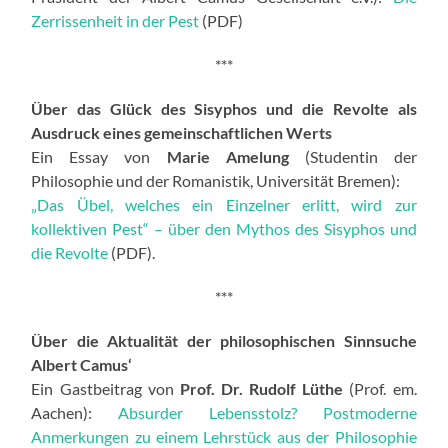
Zerrissenheit in der Pest
(PDF)
***
Über das Glück des Sisyphos und die Revolte als
Ausdruck eines gemeinschaftlichen Werts
Ein Essay von
Marie Amelung
(Studentin der
Philosophie und der Romanistik, Universität Bremen):
„Das Übel, welches ein Einzelner erlitt, wird zur
kollektiven Pest“ – über den Mythos des Sisyphos und
die Revolte
(PDF).
***
Über die Aktualität der philosophischen Sinnsuche
Albert Camus‘
Ein Gastbeitrag von
Prof. Dr. Rudolf Lüthe
(Prof. em.
Aachen):
Absurder Lebensstolz? Postmoderne
Anmerkungen zu einem Lehrstück aus der Philosophie