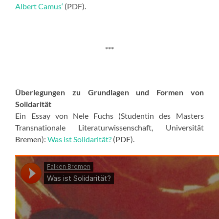
Albert Camus‘
(PDF).
***
Überlegungen zu Grundlagen und Formen von
Solidarität
Ein Essay von Nele Fuchs (Studentin des Masters
Transnationale Literaturwissenschaft, Universität
Bremen):
Was ist Solidarität?
(PDF).