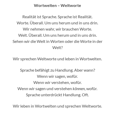
Wortwelten – Weltworte
R
ealität ist Sprache. Sprache ist Realität.
Worte. Überall. Um uns herum und in uns drin.
Wir nehmen wahr, wir brauchen Worte.
Welt. Überall. Um uns herum und in uns drin.
Sehen wir die Welt in Worten oder die Worte in der
Welt?
Wir sprechen Weltworte und leben in Wortwelten.
Sprache befähigt zu Handlung. Aber wann?
Wenn wir sagen, wofür.
Wenn wir verstehen, wofür.
Wenn wir sagen und verstehen
können
, wofür.
Sprache unterdrückt Handlung. Oft.
Wir leben in Wortwelten und sprechen Weltworte.