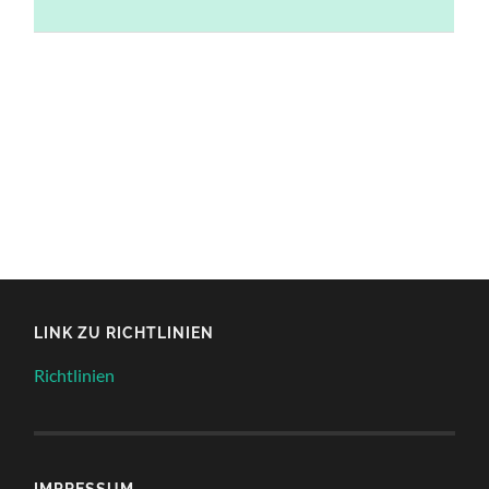
LINK ZU RICHTLINIEN
Richtlinien
IMPRESSUM