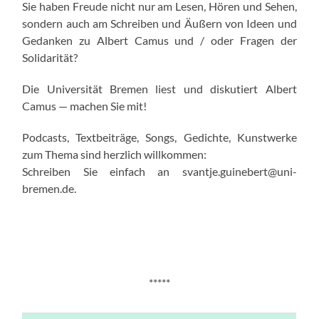
Sie haben Freude nicht nur am Lesen, Hören und Sehen,
sondern auch am Schreiben und Äußern von Ideen und
Gedanken zu Albert Camus und / oder Fragen der
Solidarität?
Die Universität Bremen liest und diskutiert Albert
Camus — machen Sie mit!
Podcasts, Textbeiträge, Songs, Gedichte, Kunstwerke
zum Thema sind herzlich willkommen:
Schreiben Sie einfach an svantje.guinebert@uni-
bremen.de.
*****