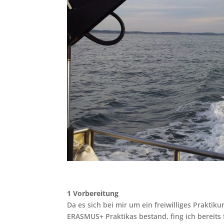
1 Vorbereitung
Da es sich bei mir um ein freiwilliges Prakt
ERASMUS+ Praktikas bestand, fing ich bereits 