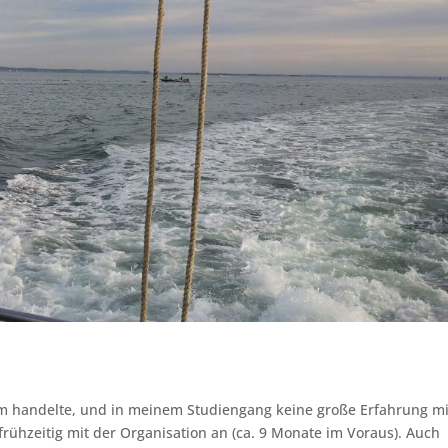
ikum handelte, und in meinem Studiengang keine große Erfahrung mi
frühzeitig mit der Organisation an (ca. 9 Monate im Voraus). Auch