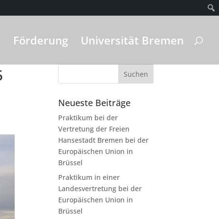
Förderung
Universität Bremen
5
Neueste Beiträge
Praktikum bei der
Vertretung der Freien
Hansestadt Bremen bei der
Europäischen Union in
Brüssel
Praktikum in einer
Landesvertretung bei der
Europäischen Union in
Brüssel