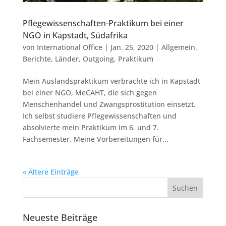
Pflegewissenschaften-Praktikum bei einer
NGO in Kapstadt, Südafrika
von
International Office
|
Jan. 25, 2020
|
Allgemein
,
Berichte
,
Länder
,
Outgoing
,
Praktikum
Mein Auslandspraktikum verbrachte ich in Kapstadt
bei einer NGO, MeCAHT, die sich gegen
Menschenhandel und Zwangsprostitution einsetzt.
Ich selbst studiere Pflegewissenschaften und
absolvierte mein Praktikum im 6. und 7.
Fachsemester. Meine Vorbereitungen für...
« Ältere Einträge
Neueste Beiträge