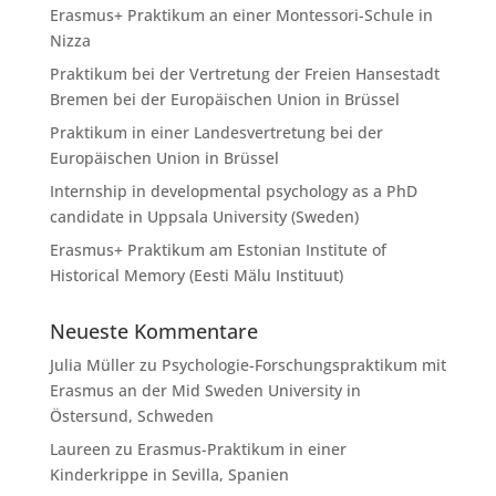
Erasmus+ Praktikum an einer Montessori-Schule in
Nizza
Praktikum bei der Vertretung der Freien Hansestadt
Bremen bei der Europäischen Union in Brüssel
Praktikum in einer Landesvertretung bei der
Europäischen Union in Brüssel
Internship in developmental psychology as a PhD
candidate in Uppsala University (Sweden)
Erasmus+ Praktikum am Estonian Institute of
Historical Memory (Eesti Mälu Instituut)
Neueste Kommentare
Julia Müller
zu
Psychologie-Forschungspraktikum mit
Erasmus an der Mid Sweden University in
Östersund, Schweden
Laureen
zu
Erasmus-Praktikum in einer
Kinderkrippe in Sevilla, Spanien