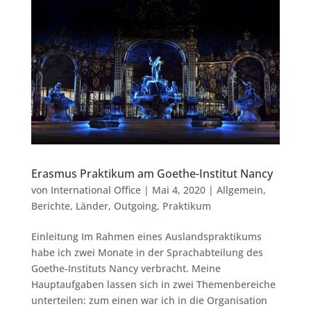
Erasmus Praktikum am Goethe-Institut Nancy
von
International Office
|
Mai 4, 2020
|
Allgemein
,
Berichte
,
Länder
,
Outgoing
,
Praktikum
Einleitung Im Rahmen eines Auslandspraktikums
habe ich zwei Monate in der Sprachabteilung des
Goethe-Instituts Nancy verbracht. Meine
Hauptaufgaben lassen sich in zwei Themenbereiche
unterteilen: zum einen war ich in die Organisation