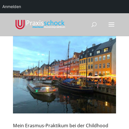
Anmelden
Mein Erasmus-Praktikum bei der Childhood