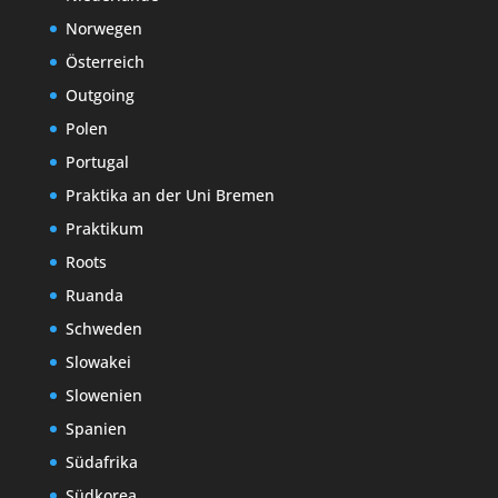
Norwegen
Österreich
Outgoing
Polen
Portugal
Praktika an der Uni Bremen
Praktikum
Roots
Ruanda
Schweden
Slowakei
Slowenien
Spanien
Südafrika
Südkorea