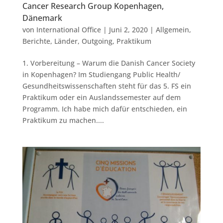
Cancer Research Group Kopenhagen,
Dänemark
von
International Office
|
Juni 2, 2020
|
Allgemein
,
Berichte
,
Länder
,
Outgoing
,
Praktikum
1. Vorbereitung – Warum die Danish Cancer Society
in Kopenhagen? Im Studiengang Public Health/
Gesundheitswissenschaften steht für das 5. FS ein
Praktikum oder ein Auslandssemester auf dem
Programm. Ich habe mich dafür entschieden, ein
Praktikum zu machen....