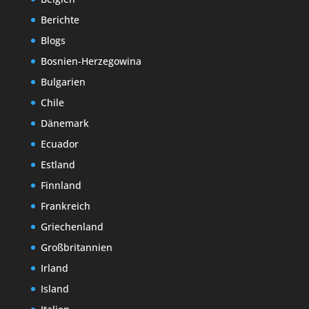
Berichte
Blogs
Bosnien-Herzegowina
Bulgarien
Chile
Dänemark
Ecuador
Estland
Finnland
Frankreich
Griechenland
Großbritannien
Irland
Island