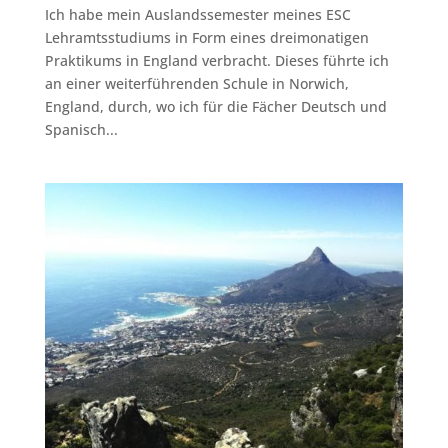
Ich habe mein Auslandssemester meines ESC
Lehramtsstudiums in Form eines dreimonatigen
Praktikums in England verbracht. Dieses führte ich
an einer weiterführenden Schule in Norwich,
England, durch, wo ich für die Fächer Deutsch und
Spanisch...