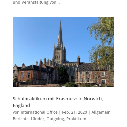
und Veranstaltung von...
Schulpraktikum mit Erasmus+ in Norwich,
England
von
International Office
|
Feb. 21, 2020
|
Allgemein
,
Berichte
,
Länder
,
Outgoing
,
Praktikum