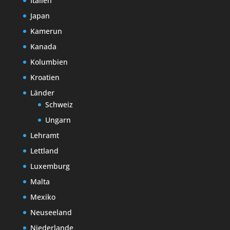
Italien
Japan
Kamerun
Kanada
Kolumbien
Kroatien
Länder
Schweiz
Ungarn
Lehramt
Lettland
Luxemburg
Malta
Mexiko
Neuseeland
Niederlande