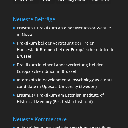
Neueste Beiträge
Erasmus+ Praktikum an einer Montessori-Schule
in Nizza
Praktikum bei der Vertretung der Freien
Hansestadt Bremen bei der Europäischen Union in
Brüssel
Praktikum in einer Landesvertretung bei der
Europäischen Union in Brüssel
Internship in developmental psychology as a PhD
candidate in Uppsala University (Sweden)
Erasmus+ Praktikum am Estonian Institute of
Historical Memory (Eesti Mälu Instituut)
Neueste Kommentare
Julia Müller
zu
Psychologie-Forschungspraktikum