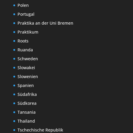
Polen
Portugal
Praktika an der Uni Bremen
Praktikum
Roots
Ruanda
Schweden
Slowakei
Slowenien
Spanien
Südafrika
Südkorea
Tansania
Thailand
Tschechische Republik