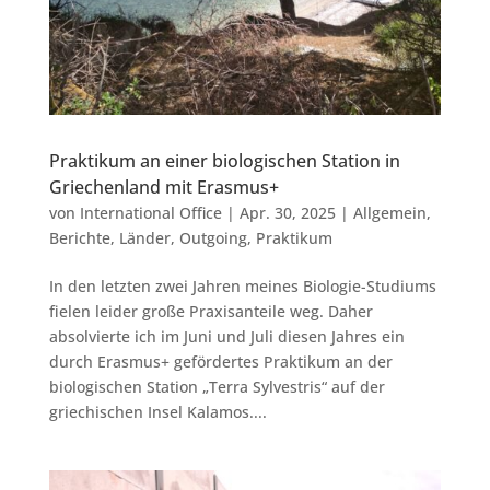
Praktikum an einer biologischen Station in
Griechenland mit Erasmus+
von
International Office
|
Apr. 30, 2025
|
Allgemein
,
Berichte
,
Länder
,
Outgoing
,
Praktikum
In den letzten zwei Jahren meines Biologie-Studiums
fielen leider große Praxisanteile weg. Daher
absolvierte ich im Juni und Juli diesen Jahres ein
durch Erasmus+ gefördertes Praktikum an der
biologischen Station „Terra Sylvestris“ auf der
griechischen Insel Kalamos....