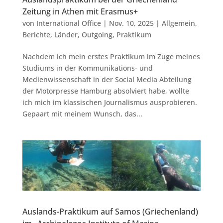
Zeitung in Athen mit Erasmus+
von
International Office
|
Nov. 10, 2025
|
Allgemein
,
Berichte
,
Länder
,
Outgoing
,
Praktikum
Nachdem ich mein erstes Praktikum im Zuge meines
Studiums in der Kommunikations- und
Medienwissenschaft in der Social Media Abteilung
der Motorpresse Hamburg absolviert habe, wollte
ich mich im klassischen Journalismus ausprobieren.
Gepaart mit meinem Wunsch, das...
Auslands-Praktikum auf Samos (Griechenland)