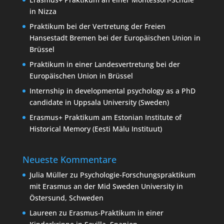
in Nizza
Praktikum bei der Vertretung der Freien
Hansestadt Bremen bei der Europäischen Union in
Brüssel
Praktikum in einer Landesvertretung bei der
Europäischen Union in Brüssel
Internship in developmental psychology as a PhD
candidate in Uppsala University (Sweden)
Erasmus+ Praktikum am Estonian Institute of
Historical Memory (Eesti Mälu Instituut)
Neueste Kommentare
Julia Müller
zu
Psychologie-Forschungspraktikum
mit Erasmus an der Mid Sweden University in
Östersund, Schweden
Laureen
zu
Erasmus-Praktikum in einer