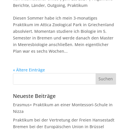
Berichte
,
Länder
,
Outgoing
,
Praktikum
Diesen Sommer habe ich mein 3-monatiges
Praktikum im Attica Zoological Park in Griechenland
absolviert. Momentan studiere ich Biologie im 5.
Semester in Bremen und werde danach den Master
in Meeresbiologie anschließen. Mein eigentlicher
Plan war es sechs Wochen...
« Ältere Einträge
Neueste Beiträge
Erasmus+ Praktikum an einer Montessori-Schule in
Nizza
Praktikum bei der Vertretung der Freien Hansestadt
Bremen bei der Europäischen Union in Brüssel