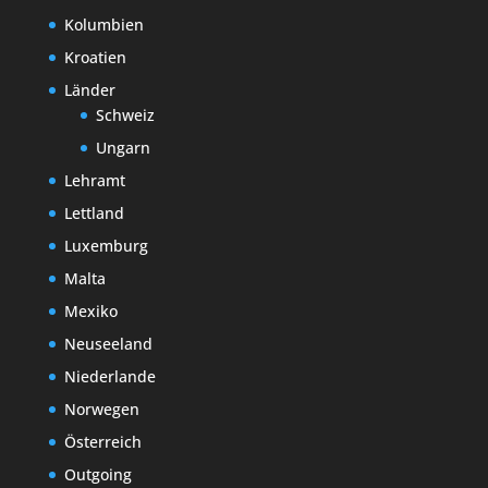
Kolumbien
Kroatien
Länder
Schweiz
Ungarn
Lehramt
Lettland
Luxemburg
Malta
Mexiko
Neuseeland
Niederlande
Norwegen
Österreich
Outgoing