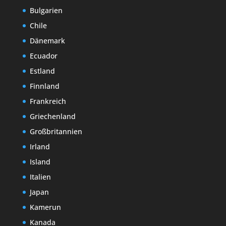
Bulgarien
Chile
Dänemark
Ecuador
Estland
Finnland
Frankreich
Griechenland
Großbritannien
Irland
Island
Italien
Japan
Kamerun
Kanada