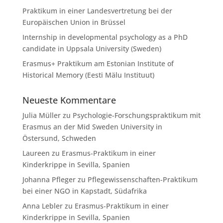
Praktikum in einer Landesvertretung bei der
Europäischen Union in Brüssel
Internship in developmental psychology as a PhD
candidate in Uppsala University (Sweden)
Erasmus+ Praktikum am Estonian Institute of
Historical Memory (Eesti Mälu Instituut)
Neueste Kommentare
Julia Müller
zu
Psychologie-Forschungspraktikum mit
Erasmus an der Mid Sweden University in
Östersund, Schweden
Laureen
zu
Erasmus-Praktikum in einer
Kinderkrippe in Sevilla, Spanien
Johanna Pfleger
zu
Pflegewissenschaften-Praktikum
bei einer NGO in Kapstadt, Südafrika
Anna Lebler
zu
Erasmus-Praktikum in einer
Kinderkrippe in Sevilla, Spanien