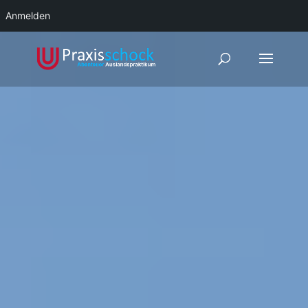
Anmelden