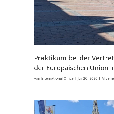
Praktikum bei der Vertre
der Europäischen Union i
von
International Office
|
Juli 26, 2026
|
Allgem