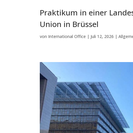
Praktikum in einer Lande
Union in Brüssel
von
International Office
|
Juli 12, 2026
|
Allgem