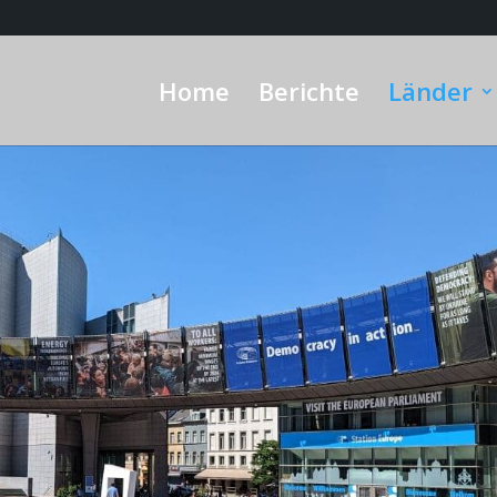
Home
Berichte
Länder