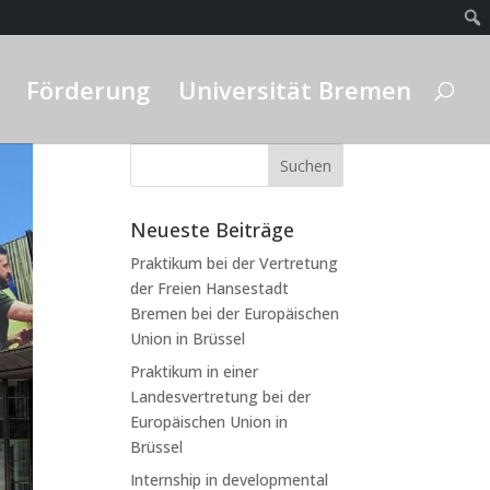
Förderung
Universität Bremen
Neueste Beiträge
Praktikum bei der Vertretung
der Freien Hansestadt
Bremen bei der Europäischen
Union in Brüssel
Praktikum in einer
Landesvertretung bei der
Europäischen Union in
Brüssel
Internship in developmental