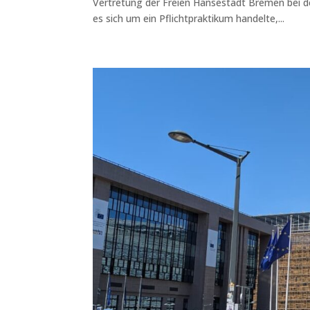
Vertretung der Freien Hansestadt Bremen bei d
es sich um ein Pflichtpraktikum handelte,...