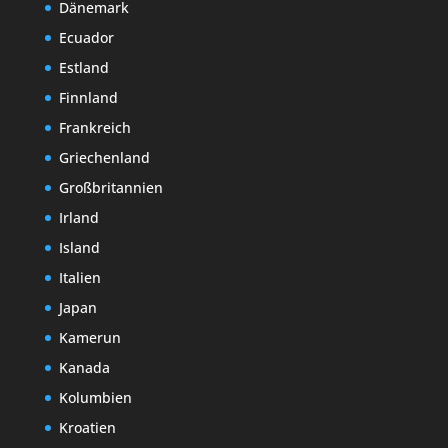
Dänemark
Ecuador
Estland
Finnland
Frankreich
Griechenland
Großbritannien
Irland
Island
Italien
Japan
Kamerun
Kanada
Kolumbien
Kroatien