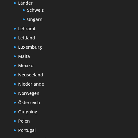
Länder
Schweiz
Ungarn
Lehramt
Lettland
Luxemburg
Malta
Mexiko
Neuseeland
Niederlande
Norwegen
Österreich
Outgoing
Polen
Portugal