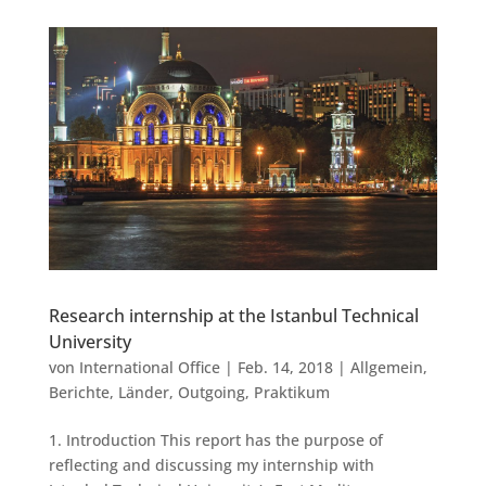
Research internship at the Istanbul Technical
University
von
International Office
|
Feb. 14, 2018
|
Allgemein
,
Berichte
,
Länder
,
Outgoing
,
Praktikum
1. Introduction This report has the purpose of
reflecting and discussing my internship with