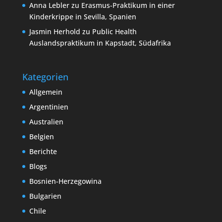
Anna Lebler
zu
Erasmus-Praktikum in einer
Kinderkrippe in Sevilla, Spanien
Jasmin Herhold
zu
Public Health
Auslandspraktikum in Kapstadt, Südafrika
Kategorien
Allgemein
Argentinien
Australien
Belgien
Berichte
Blogs
Bosnien-Herzegowina
Bulgarien
Chile