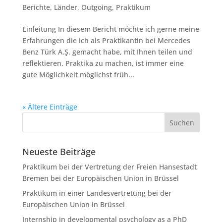
Berichte
,
Länder
,
Outgoing
,
Praktikum
Einleitung In diesem Bericht möchte ich gerne meine
Erfahrungen die ich als Praktikantin bei Mercedes
Benz Türk A.Ş. gemacht habe, mit Ihnen teilen und
reflektieren. Praktika zu machen, ist immer eine
gute Möglichkeit möglichst früh...
« Ältere Einträge
Neueste Beiträge
Praktikum bei der Vertretung der Freien Hansestadt
Bremen bei der Europäischen Union in Brüssel
Praktikum in einer Landesvertretung bei der
Europäischen Union in Brüssel
Internship in developmental psychology as a PhD