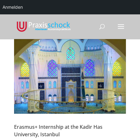
Anmelden
Erasmus+ Internship at the Kadir Has
University, Istanbul