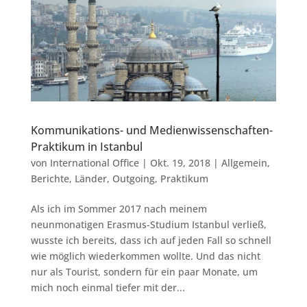
Kommunikations- und Medienwissenschaften-
Praktikum in Istanbul
von
International Office
|
Okt. 19, 2018
|
Allgemein
,
Berichte
,
Länder
,
Outgoing
,
Praktikum
Als ich im Sommer 2017 nach meinem
neunmonatigen Erasmus-Studium Istanbul verließ,
wusste ich bereits, dass ich auf jeden Fall so schnell
wie möglich wiederkommen wollte. Und das nicht
nur als Tourist, sondern für ein paar Monate, um
mich noch einmal tiefer mit der...