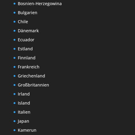
Bosnien-Herzegowina
Bulgarien
Chile
Dänemark
Ecuador
Estland
Finnland
Frankreich
Griechenland
Großbritannien
Irland
Island
Italien
Japan
Kamerun