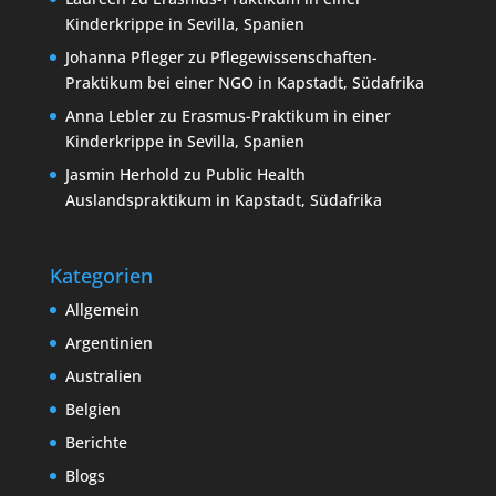
Kinderkrippe in Sevilla, Spanien
Johanna Pfleger
zu
Pflegewissenschaften-
Praktikum bei einer NGO in Kapstadt, Südafrika
Anna Lebler
zu
Erasmus-Praktikum in einer
Kinderkrippe in Sevilla, Spanien
Jasmin Herhold
zu
Public Health
Auslandspraktikum in Kapstadt, Südafrika
Kategorien
Allgemein
Argentinien
Australien
Belgien
Berichte
Blogs