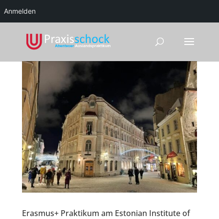
Anmelden
Erasmus+ Praktikum am Estonian Institute of