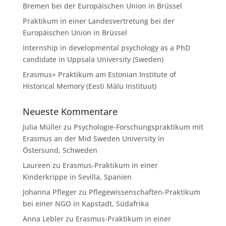
Bremen bei der Europäischen Union in Brüssel
Praktikum in einer Landesvertretung bei der
Europäischen Union in Brüssel
Internship in developmental psychology as a PhD
candidate in Uppsala University (Sweden)
Erasmus+ Praktikum am Estonian Institute of
Historical Memory (Eesti Mälu Instituut)
Neueste Kommentare
Julia Müller
zu
Psychologie-Forschungspraktikum mit
Erasmus an der Mid Sweden University in
Östersund, Schweden
Laureen
zu
Erasmus-Praktikum in einer
Kinderkrippe in Sevilla, Spanien
Johanna Pfleger
zu
Pflegewissenschaften-Praktikum
bei einer NGO in Kapstadt, Südafrika
Anna Lebler
zu
Erasmus-Praktikum in einer