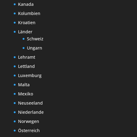
Kanada
Kolumbien
Kroatien
Länder
Schweiz
Ungarn
Lehramt
Lettland
Luxemburg
Malta
Mexiko
Neuseeland
Niederlande
Norwegen
Österreich