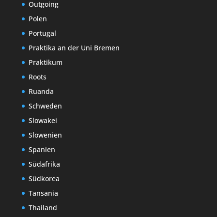
Outgoing
Polen
Portugal
Praktika an der Uni Bremen
Praktikum
Roots
Ruanda
Schweden
Slowakei
Slowenien
Spanien
Südafrika
Südkorea
Tansania
Thailand