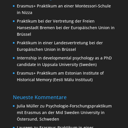
Erasmus+ Praktikum an einer Montessori-Schule
in Nizza
Praktikum bei der Vertretung der Freien
Hansestadt Bremen bei der Europäischen Union in
Brüssel
Praktikum in einer Landesvertretung bei der
Europäischen Union in Brüssel
Internship in developmental psychology as a PhD
candidate in Uppsala University (Sweden)
Erasmus+ Praktikum am Estonian Institute of
Historical Memory (Eesti Mälu Instituut)
Neueste Kommentare
Julia Müller
zu
Psychologie-Forschungspraktikum
mit Erasmus an der Mid Sweden University in
Östersund, Schweden
Laureen
zu
Erasmus-Praktikum in einer