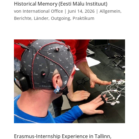
Historical Memory (Eesti Mälu Instituut)
von
International Office
|
Juni 14, 2026
|
Allgemein
,
Berichte
,
Länder
,
Outgoing
,
Praktikum
Erasmus-Internship Experience in Tallinn,