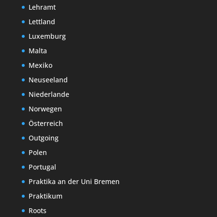
Lehramt
Lettland
Luxemburg
Malta
Mexiko
Neuseeland
Niederlande
Norwegen
Österreich
Outgoing
Polen
Portugal
Praktika an der Uni Bremen
Praktikum
Roots