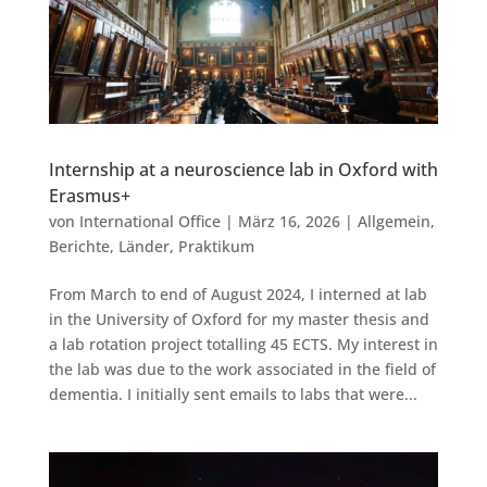
Internship at a neuroscience lab in Oxford with
Erasmus+
von
International Office
|
März 16, 2026
|
Allgemein
,
Berichte
,
Länder
,
Praktikum
From March to end of August 2024, I interned at lab
in the University of Oxford for my master thesis and
a lab rotation project totalling 45 ECTS. My interest in
the lab was due to the work associated in the field of
dementia. I initially sent emails to labs that were...