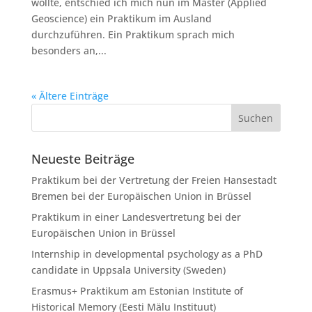
wollte, entschied ich mich nun im Master (Applied
Geoscience) ein Praktikum im Ausland
durchzuführen. Ein Praktikum sprach mich
besonders an,...
« Ältere Einträge
Neueste Beiträge
Praktikum bei der Vertretung der Freien Hansestadt
Bremen bei der Europäischen Union in Brüssel
Praktikum in einer Landesvertretung bei der
Europäischen Union in Brüssel
Internship in developmental psychology as a PhD
candidate in Uppsala University (Sweden)
Erasmus+ Praktikum am Estonian Institute of
Historical Memory (Eesti Mälu Instituut)