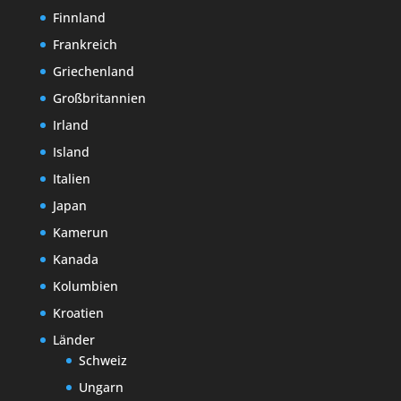
Finnland
Frankreich
Griechenland
Großbritannien
Irland
Island
Italien
Japan
Kamerun
Kanada
Kolumbien
Kroatien
Länder
Schweiz
Ungarn