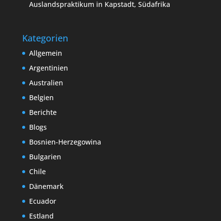
Auslandspraktikum in Kapstadt, Südafrika
Kategorien
Allgemein
Argentinien
Australien
Belgien
Berichte
Blogs
Bosnien-Herzegowina
Bulgarien
Chile
Dänemark
Ecuador
Estland