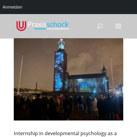
Anmelden
Internship in developmental psychology as a