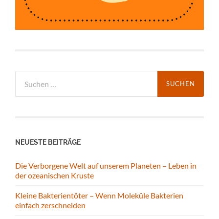
Suchen
nach:
NEUESTE BEITRÄGE
Die Verborgene Welt auf unserem Planeten – Leben in
der ozeanischen Kruste
Kleine Bakterientöter – Wenn Moleküle Bakterien
einfach zerschneiden