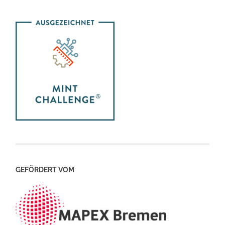
GEFÖRDERT VOM