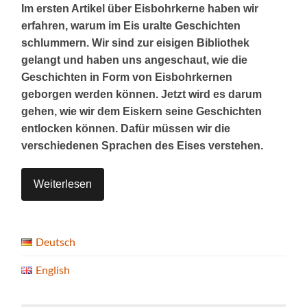
Im ersten Artikel über Eisbohrkerne haben wir
erfahren, warum im Eis uralte Geschichten
schlummern. Wir sind zur eisigen Bibliothek
gelangt und haben uns angeschaut, wie die
Geschichten in Form von Eisbohrkernen
geborgen werden können. Jetzt wird es darum
gehen, wie wir dem Eiskern seine Geschichten
entlocken können. Dafür müssen wir die
verschiedenen Sprachen des Eises verstehen.
Weiterlesen
Deutsch
English