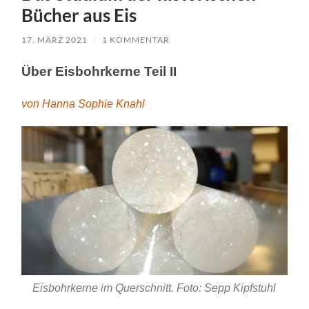
Bücher aus Eis
17. MÄRZ 2021
/
1 KOMMENTAR
Über Eisbohrkerne Teil II
von Hanna Sophie Knahl
Eisbohrkerne im Querschnitt. Foto: Sepp Kipfstuhl