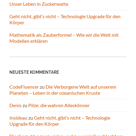
Unser Leben in Zuckerwatte
Geht nicht, gibt’s nicht – Technologie Upgrade für den
Körper
Mathematik als Zauberformel – Wie wir die Welt mit
Modellen erklären
NEUESTE KOMMENTARE
CodeFluencer
zu
Die Verborgene Welt auf unserem
Planeten – Leben in der ozeanischen Kruste
Denis
zu
Pilze: die wahren Alleskönner
Insideau
zu
Geht nicht, gibt’s nicht – Technologie
Upgrade für den Körper