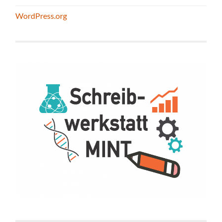
WordPress.org