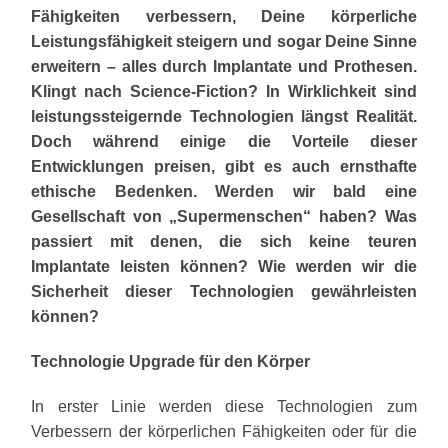
Fähigkeiten verbessern, Deine körperliche
Leistungsfähigkeit steigern und sogar Deine Sinne
erweitern – alles durch Implantate und Prothesen.
Klingt nach Science-Fiction? In Wirklichkeit sind
leistungssteigernde Technologien längst Realität.
Doch während einige die Vorteile dieser
Entwicklungen preisen, gibt es auch ernsthafte
ethische Bedenken. Werden wir bald eine
Gesellschaft von „Supermenschen“ haben? Was
passiert mit denen, die sich keine teuren
Implantate leisten können? Wie werden wir die
Sicherheit dieser Technologien gewährleisten
können?
Technologie Upgrade für den Körper
In erster Linie werden diese Technologien zum
Verbessern der körperlichen Fähigkeiten oder für die