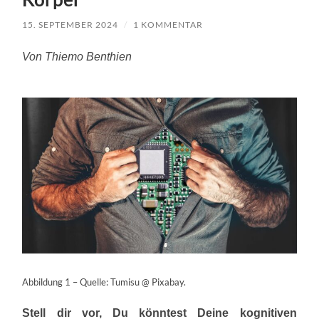
15. SEPTEMBER 2024
/
1 KOMMENTAR
Von Thiemo Benthien
Abbildung 1 – Quelle: Tumisu @ Pixabay.
Stell dir vor, Du könntest Deine kognitiven