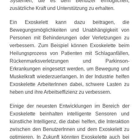
Systemen, die es dem Benutzer ermöglichen,
zusätzliche Kraft und Unterstützung zu erhalten.
Ein Exoskelett kann dazu beitragen, die
Bewegungsmöglichkeiten und Unabhängigkeit von
Personen mit Behinderungen oder Verletzungen zu
verbessern. Zum Beispiel können Exoskelette beim
Heilungsprozess von Patienten mit Schlaganfällen,
Rückenmarksverletzungen und Parkinson-
Erkrankungen eingesetzt werden, um Bewegung und
Muskelkraft wiederzuerlangen. In der Industrie helfen
Exoskelette ArbeiterInnen dabei, schwere Lasten zu
heben und ihre Arbeitseffizienz zu verbessern.
Einige der neuesten Entwicklungen im Bereich der
Exoskelette beinhalten intelligente Sensoren und
künstliche Intelligenz, die dabei helfen, die Interaktion
zwischen den BenutzerInnen und dem Exoskelett zu
optimieren. In Zukunft könnten Exoskelette auch bei