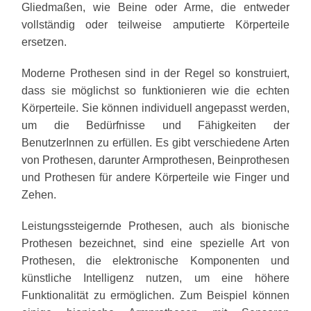
Gliedmaßen, wie Beine oder Arme, die entweder
vollständig oder teilweise amputierte Körperteile
ersetzen.
Moderne Prothesen sind in der Regel so konstruiert,
dass sie möglichst so funktionieren wie die echten
Körperteile. Sie können individuell angepasst werden,
um die Bedürfnisse und Fähigkeiten der
BenutzerInnen zu erfüllen. Es gibt verschiedene Arten
von Prothesen, darunter Armprothesen, Beinprothesen
und Prothesen für andere Körperteile wie Finger und
Zehen.
Leistungssteigernde Prothesen, auch als bionische
Prothesen bezeichnet, sind eine spezielle Art von
Prothesen, die elektronische Komponenten und
künstliche Intelligenz nutzen, um eine höhere
Funktionalität zu ermöglichen. Zum Beispiel können