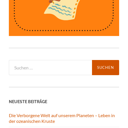
Suchen
nach:
NEUESTE BEITRÄGE
Die Verborgene Welt auf unserem Planeten – Leben in
der ozeanischen Kruste