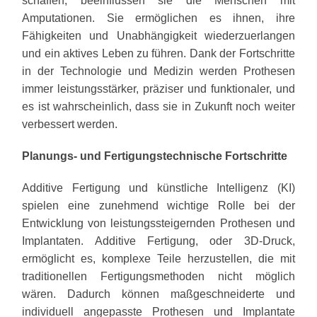
schaffen, beeinflussen sie die Menschen mit
Amputationen. Sie ermöglichen es ihnen, ihre
Fähigkeiten und Unabhängigkeit wiederzuerlangen
und ein aktives Leben zu führen. Dank der Fortschritte
in der Technologie und Medizin werden Prothesen
immer leistungsstärker, präziser und funktionaler, und
es ist wahrscheinlich, dass sie in Zukunft noch weiter
verbessert werden.
Planungs- und Fertigungstechnische Fortschritte
Additive Fertigung und künstliche Intelligenz (KI)
spielen eine zunehmend wichtige Rolle bei der
Entwicklung von leistungssteigernden Prothesen und
Implantaten. Additive Fertigung, oder 3D-Druck,
ermöglicht es, komplexe Teile herzustellen, die mit
traditionellen Fertigungsmethoden nicht möglich
wären. Dadurch können maßgeschneiderte und
individuell angepasste Prothesen und Implantate