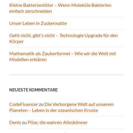
Kleine Bakterientöter – Wenn Moleküle Bakterien
einfach zerschneiden
Unser Leben in Zuckerwatte
Geht nicht, gibt’s nicht – Technologie Upgrade für den
Körper
Mathematik als Zauberformel – Wie wir die Welt mit
Modellen erklären
NEUESTE KOMMENTARE
CodeFluencer
zu
Die Verborgene Welt auf unserem
Planeten – Leben in der ozeanischen Kruste
Denis
zu
Pilze: die wahren Alleskönner