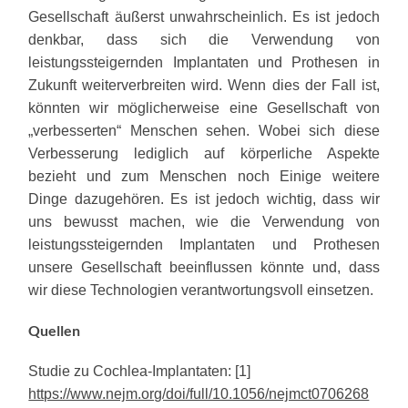
Gesellschaft äußerst unwahrscheinlich. Es ist jedoch
denkbar, dass sich die Verwendung von
leistungssteigernden Implantaten und Prothesen in
Zukunft weiterverbreiten wird. Wenn dies der Fall ist,
könnten wir möglicherweise eine Gesellschaft von
„verbesserten“ Menschen sehen. Wobei sich diese
Verbesserung lediglich auf körperliche Aspekte
bezieht und zum Menschen noch Einige weitere
Dinge dazugehören. Es ist jedoch wichtig, dass wir
uns bewusst machen, wie die Verwendung von
leistungssteigernden Implantaten und Prothesen
unsere Gesellschaft beeinflussen könnte und, dass
wir diese Technologien verantwortungsvoll einsetzen.
Quellen
Studie zu Cochlea-Implantaten:
[1]
https://www.nejm.org/doi/full/10.1056/nejmct0706268