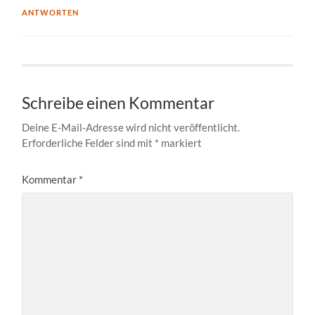
ANTWORTEN
Schreibe einen Kommentar
Deine E-Mail-Adresse wird nicht veröffentlicht.
Erforderliche Felder sind mit
*
markiert
Kommentar
*