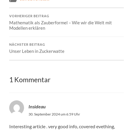
VORHERIGER BEITRAG
Mathematik als Zauberformel – Wie wir die Welt mit
Modellen erklären
NÄCHSTER BEITRAG
Unser Leben in Zuckerwatte
1 Kommentar
Insideau
30. September 2024 um 6:59 Uhr
Interesting article . very good info, covered evething,