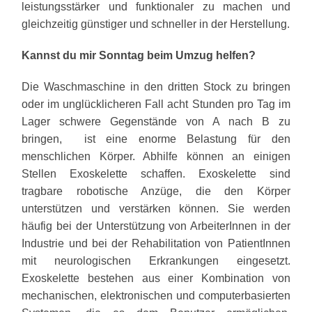
leistungsstärker und funktionaler zu machen und
gleichzeitig günstiger und schneller in der Herstellung.
Kannst du mir Sonntag beim Umzug helfen?
Die Waschmaschine in den dritten Stock zu bringen
oder im unglücklicheren Fall acht Stunden pro Tag im
Lager schwere Gegenstände von A nach B zu
bringen, ist eine enorme Belastung für den
menschlichen Körper. Abhilfe können an einigen
Stellen Exoskelette schaffen. Exoskelette sind
tragbare robotische Anzüge, die den Körper
unterstützen und verstärken können. Sie werden
häufig bei der Unterstützung von ArbeiterInnen in der
Industrie und bei der Rehabilitation von PatientInnen
mit neurologischen Erkrankungen eingesetzt.
Exoskelette bestehen aus einer Kombination von
mechanischen, elektronischen und computerbasierten