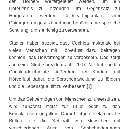
den Hörnerv weitergeleitet werden, um ein
Hörerlebnis zu erzeugen. Im Gegensatz zu
Hörgeräten werden Cochlea-Implantate vom
Chirurgen eingesetzt und man benötigt eine spezielle
Schulung, um sie richtig zu verwenden.
Studien haben gezeigt, dass Cochlea-Implantate bei
vielen Menschen mit Hörverlust dazu beitragen
konnten, das Hörvermögen zu verbessern. Das zeigt
auch eine Studie aus dem Jahr 2007. Nach ihr helfen
Cochlea-Implantate außerdem bei Kindern mit
Hörverlust dabei, die Sprachentwicklung zu fördern
und die Lebensqualität zu verbessern [1].
Um das Sehvermögen von Menschen zu unterstützen,
wird zunächst meist zur Brille oder zu den
Kontaktlinsen gegriffen. Darauf folgen elektronische
Brillen, die die Sehkraft von Menschen mit
verschiedenen Arten von Sehbehinderungen