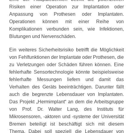
Risiken einer Operation zur Implantation oder
Anpassung von Prothesen oder Implantaten.
Operationen können mit einer Reihe von
Komplikationen verbunden sein, wie Infektionen,
Blutungen und Nervenschäden.
Ein weiteres Sicherheitsrisiko betrifft die Möglichkeit
von Fehlfunktionen der Implantate oder Prothesen, die
zu Verletzungen oder Schäden führen können. Eine
fehlerhafte Sensortechnologie könnte beispielsweise
fehlerhafte Messungen liefern und damit das
Verhalten des Geräts beeinträchtigen. Darunter fällt
auch die begrenzte Lebensdauer von Implantaten.
Das Projekt „Hermimplant“ an dem die Arbeitsgruppe
von Prof. Dr. Walter Lang, des Instituts für
Mikrosensoren, -aktoren und -systeme der Universität
Bremen beteiligt ist beschäftigt sich mit diesem
Thema. Dabei soll speziell die Lebensdauer von