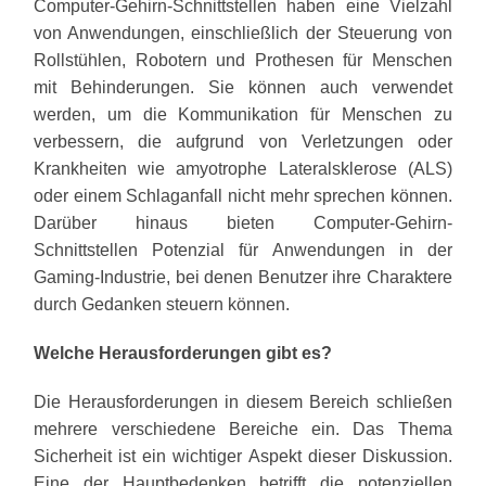
Computer-Gehirn-Schnittstellen haben eine Vielzahl
von Anwendungen, einschließlich der Steuerung von
Rollstühlen, Robotern und Prothesen für Menschen
mit Behinderungen. Sie können auch verwendet
werden, um die Kommunikation für Menschen zu
verbessern, die aufgrund von Verletzungen oder
Krankheiten wie amyotrophe Lateralsklerose (ALS)
oder einem Schlaganfall nicht mehr sprechen können.
Darüber hinaus bieten Computer-Gehirn-
Schnittstellen Potenzial für Anwendungen in der
Gaming-Industrie, bei denen Benutzer ihre Charaktere
durch Gedanken steuern können.
Welche Herausforderungen gibt es?
Die Herausforderungen in diesem Bereich schließen
mehrere verschiedene Bereiche ein. Das Thema
Sicherheit ist ein wichtiger Aspekt dieser Diskussion.
Eine der Hauptbedenken betrifft die potenziellen