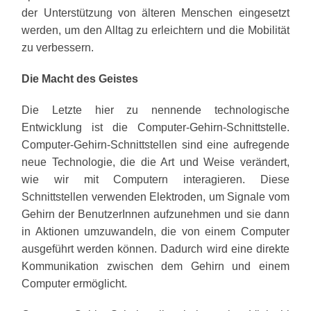
der Unterstützung von älteren Menschen eingesetzt
werden, um den Alltag zu erleichtern und die Mobilität
zu verbessern.
Die Macht des Geistes
Die Letzte hier zu nennende technologische
Entwicklung ist die Computer-Gehirn-Schnittstelle.
Computer-Gehirn-Schnittstellen sind eine aufregende
neue Technologie, die die Art und Weise verändert,
wie wir mit Computern interagieren. Diese
Schnittstellen verwenden Elektroden, um Signale vom
Gehirn der BenutzerInnen aufzunehmen und sie dann
in Aktionen umzuwandeln, die von einem Computer
ausgeführt werden können. Dadurch wird eine direkte
Kommunikation zwischen dem Gehirn und einem
Computer ermöglicht.