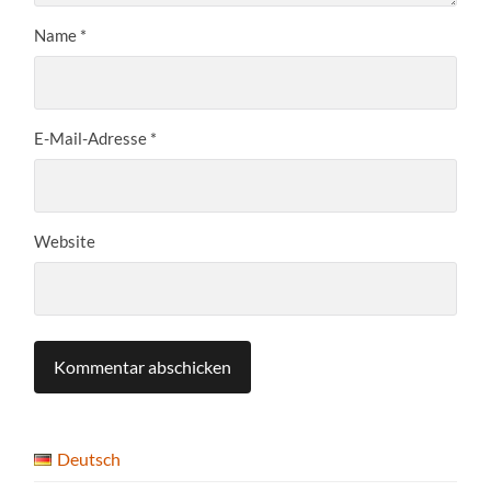
Name
*
E-Mail-Adresse
*
Website
Deutsch