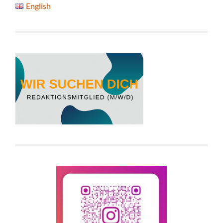
English