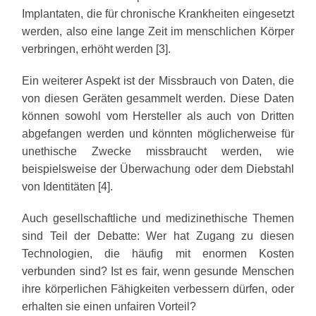
Implantaten, die für chronische Krankheiten eingesetzt
werden, also eine lange Zeit im menschlichen Körper
verbringen, erhöht werden [3].
Ein weiterer Aspekt ist der Missbrauch von Daten, die
von diesen Geräten gesammelt werden. Diese Daten
können sowohl vom Hersteller als auch von Dritten
abgefangen werden und könnten möglicherweise für
unethische Zwecke missbraucht werden, wie
beispielsweise der Überwachung oder dem Diebstahl
von Identitäten [4].
Auch gesellschaftliche und medizinethische Themen
sind Teil der Debatte: Wer hat Zugang zu diesen
Technologien, die häufig mit enormen Kosten
verbunden sind? Ist es fair, wenn gesunde Menschen
ihre körperlichen Fähigkeiten verbessern dürfen, oder
erhalten sie einen unfairen Vorteil?