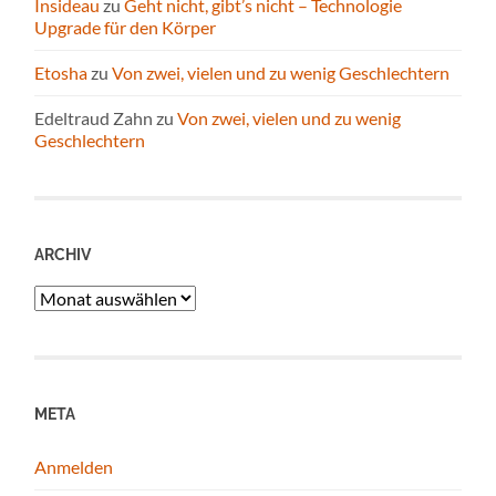
Insideau
zu
Geht nicht, gibt’s nicht – Technologie
Upgrade für den Körper
Etosha
zu
Von zwei, vielen und zu wenig Geschlechtern
Edeltraud Zahn
zu
Von zwei, vielen und zu wenig
Geschlechtern
ARCHIV
Archiv
META
Anmelden