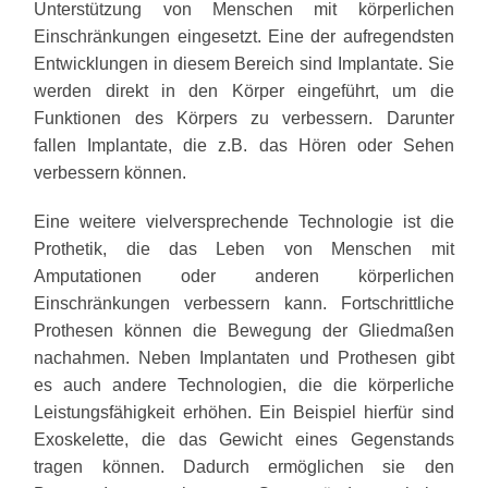
Unterstützung von Menschen mit körperlichen
Einschränkungen eingesetzt. Eine der aufregendsten
Entwicklungen in diesem Bereich sind Implantate. Sie
werden direkt in den Körper eingeführt, um die
Funktionen des Körpers zu verbessern. Darunter
fallen Implantate, die z.B. das Hören oder Sehen
verbessern können.
Eine weitere vielversprechende Technologie ist die
Prothetik, die das Leben von Menschen mit
Amputationen oder anderen körperlichen
Einschränkungen verbessern kann. Fortschrittliche
Prothesen können die Bewegung der Gliedmaßen
nachahmen. Neben Implantaten und Prothesen gibt
es auch andere Technologien, die die körperliche
Leistungsfähigkeit erhöhen. Ein Beispiel hierfür sind
Exoskelette, die das Gewicht eines Gegenstands
tragen können. Dadurch ermöglichen sie den