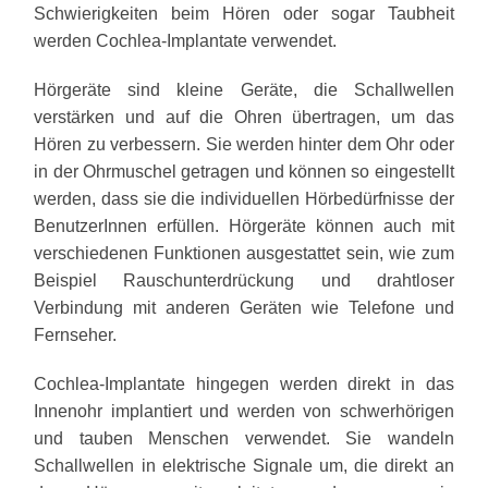
Schwierigkeiten beim Hören oder sogar Taubheit
werden Cochlea-Implantate verwendet.
Hörgeräte sind kleine Geräte, die Schallwellen
verstärken und auf die Ohren übertragen, um das
Hören zu verbessern. Sie werden hinter dem Ohr oder
in der Ohrmuschel getragen und können so eingestellt
werden, dass sie die individuellen Hörbedürfnisse der
BenutzerInnen erfüllen. Hörgeräte können auch mit
verschiedenen Funktionen ausgestattet sein, wie zum
Beispiel Rauschunterdrückung und drahtloser
Verbindung mit anderen Geräten wie Telefone und
Fernseher.
Cochlea-Implantate hingegen werden direkt in das
Innenohr implantiert und werden von schwerhörigen
und tauben Menschen verwendet. Sie wandeln
Schallwellen in elektrische Signale um, die direkt an