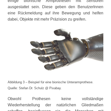
einige bionische Armprothesen mit Sensoren
ausgestattet sein. Diese geben den BenutzerInnen
eine Rückmeldung auf ihre Bewegung und helfen
dabei, Objekte mit mehr Präzision zu greifen.
Abbildung 3 – Beispiel für eine bionische Unterarmprothese.
Quelle: Stefan Dr. Schulz @ Pixabay.
Obwohl Prothesen keine vollständige
Wiederherstellung der natürlichen Gliedmaßen