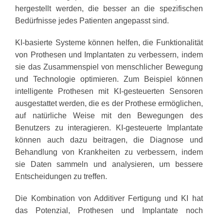
hergestellt werden, die besser an die spezifischen
Bedürfnisse jedes Patienten angepasst sind.
KI-basierte Systeme können helfen, die Funktionalität
von Prothesen und Implantaten zu verbessern, indem
sie das Zusammenspiel von menschlicher Bewegung
und Technologie optimieren. Zum Beispiel können
intelligente Prothesen mit KI-gesteuerten Sensoren
ausgestattet werden, die es der Prothese ermöglichen,
auf natürliche Weise mit den Bewegungen des
Benutzers zu interagieren. KI-gesteuerte Implantate
können auch dazu beitragen, die Diagnose und
Behandlung von Krankheiten zu verbessern, indem
sie Daten sammeln und analysieren, um bessere
Entscheidungen zu treffen.
Die Kombination von Additiver Fertigung und KI hat
das Potenzial, Prothesen und Implantate noch