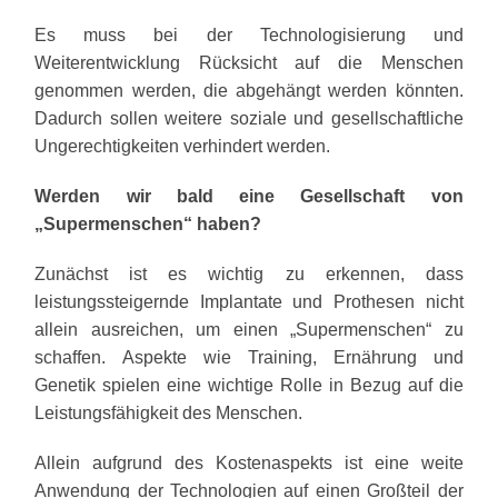
Es muss bei der Technologisierung und
Weiterentwicklung Rücksicht auf die Menschen
genommen werden, die abgehängt werden könnten.
Dadurch sollen weitere soziale und gesellschaftliche
Ungerechtigkeiten verhindert werden.
Werden wir bald eine Gesellschaft von
„Supermenschen“ haben?
Zunächst ist es wichtig zu erkennen, dass
leistungssteigernde Implantate und Prothesen nicht
allein ausreichen, um einen „Supermenschen“ zu
schaffen. Aspekte wie Training, Ernährung und
Genetik spielen eine wichtige Rolle in Bezug auf die
Leistungsfähigkeit des Menschen.
Allein aufgrund des Kostenaspekts ist eine weite
Anwendung der Technologien auf einen Großteil der