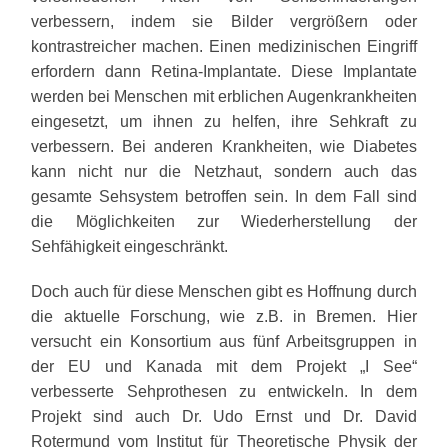
verbessern, indem sie Bilder vergrößern oder
kontrastreicher machen. Einen medizinischen Eingriff
erfordern dann Retina-Implantate. Diese Implantate
werden bei Menschen mit erblichen Augenkrankheiten
eingesetzt, um ihnen zu helfen, ihre Sehkraft zu
verbessern. Bei anderen Krankheiten, wie Diabetes
kann nicht nur die Netzhaut, sondern auch das
gesamte Sehsystem betroffen sein. In dem Fall sind
die Möglichkeiten zur Wiederherstellung der
Sehfähigkeit eingeschränkt.
Doch auch für diese Menschen gibt es Hoffnung durch
die aktuelle Forschung, wie z.B. in Bremen. Hier
versucht ein Konsortium aus fünf Arbeitsgruppen in
der EU und Kanada mit dem Projekt „I See“
verbesserte Sehprothesen zu entwickeln. In dem
Projekt sind auch Dr. Udo Ernst und Dr. David
Rotermund vom Institut für Theoretische Physik der