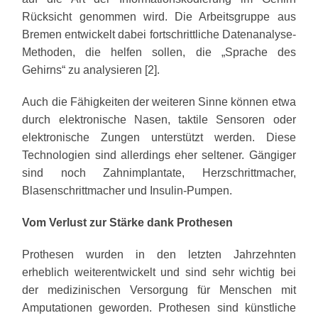
Rücksicht genommen wird. Die Arbeitsgruppe aus
Bremen entwickelt dabei fortschrittliche Datenanalyse-
Methoden, die helfen sollen, die „Sprache des
Gehirns“ zu analysieren [2].
Auch die Fähigkeiten der weiteren Sinne können etwa
durch elektronische Nasen, taktile Sensoren oder
elektronische Zungen unterstützt werden. Diese
Technologien sind allerdings eher seltener. Gängiger
sind noch Zahnimplantate, Herzschrittmacher,
Blasenschrittmacher und Insulin-Pumpen.
Vom Verlust zur Stärke dank Prothesen
Prothesen wurden in den letzten Jahrzehnten
erheblich weiterentwickelt und sind sehr wichtig bei
der medizinischen Versorgung für Menschen mit
Amputationen geworden. Prothesen sind künstliche