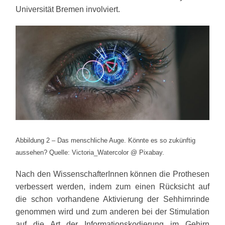
Universität Bremen involviert.
Abbildung 2 – Das menschliche Auge. Könnte es so zukünftig
aussehen? Quelle: Victoria_Watercolor @ Pixabay.
Nach den WissenschafterInnen können die Prothesen
verbessert werden, indem zum einen Rücksicht auf
die schon vorhandene Aktivierung der Sehhirnrinde
genommen wird und zum anderen bei der Stimulation
auf die Art der Informationskodierung im Gehirn