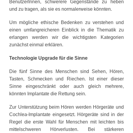
BenutzerInnen, schwerere Gegenstände zu heben
und zu tragen, als sie es normalerweise könnten.
Um mögliche ethische Bedenken zu verstehen und
einen umfangreicheren Einblick in die Thematik zu
erlangen werden wir die wichtigsten Kategorien
zunächst einmal erklären.
Technologie Upgrade für die Sinne
Die fünf Sinne des Menschen sind Sehen, Hören,
Tasten, Schmecken und Riechen. Ist einer dieser
Sinne eingeschränkt oder auch gleich mehrere,
könnten Implantate die Rettung sein.
Zur Unterstützung beim Hören werden Hörgeräte und
Cochlea-Implantate eingesetzt. Hörgeräte sind in der
Regel die erste Wahl für Menschen mit leichten bis
mittelschweren Hörverlusten. Bei stärkeren