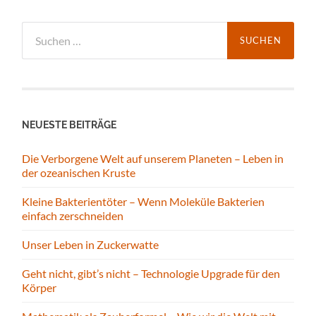
Suchen
nach:
NEUESTE BEITRÄGE
Die Verborgene Welt auf unserem Planeten – Leben in
der ozeanischen Kruste
Kleine Bakterientöter – Wenn Moleküle Bakterien
einfach zerschneiden
Unser Leben in Zuckerwatte
Geht nicht, gibt’s nicht – Technologie Upgrade für den
Körper