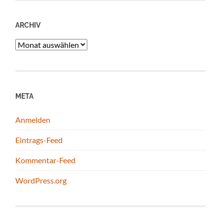
ARCHIV
Archiv
META
Anmelden
Eintrags-Feed
Kommentar-Feed
WordPress.org