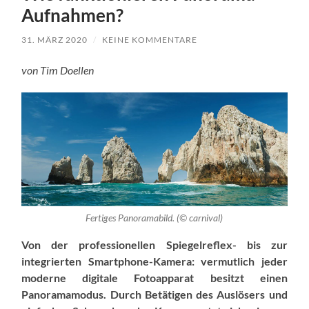
Aufnahmen?
31. MÄRZ 2020
/
KEINE KOMMENTARE
von Tim Doellen
Fertiges Panoramabild. (© carnival)
Von der professionellen Spiegelreflex- bis zur
integrierten Smartphone-Kamera: vermutlich jeder
moderne digitale Fotoapparat besitzt einen
Panoramamodus. Durch Betätigen des Auslösers und