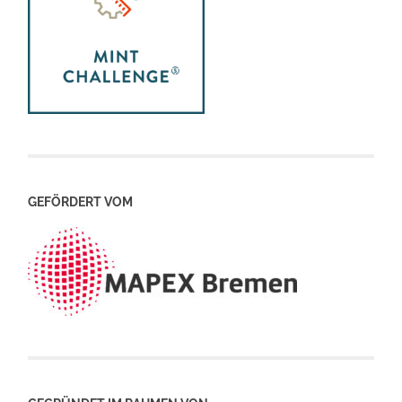
GEFÖRDERT VOM