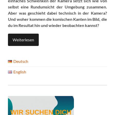
einfaches Schwenken der Kamera setzt sich wie von
selbst eine Rundumsicht der Umgebung zusammen.
Aber was geschieht dabei technisch in der Kamera?
Und woher kommen die komischen Kanten im Bild, die
du im Resultat hin und wieder beobachten kannst?
Weiterlesen
Deutsch
English