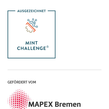
GEFÖRDERT VOM