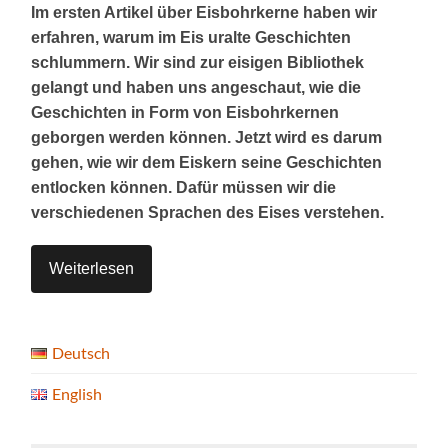
Im ersten Artikel über Eisbohrkerne haben wir
erfahren, warum im Eis uralte Geschichten
schlummern. Wir sind zur eisigen Bibliothek
gelangt und haben uns angeschaut, wie die
Geschichten in Form von Eisbohrkernen
geborgen werden können. Jetzt wird es darum
gehen, wie wir dem Eiskern seine Geschichten
entlocken können. Dafür müssen wir die
verschiedenen Sprachen des Eises verstehen.
Weiterlesen
Deutsch
English