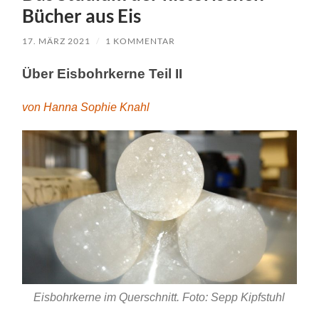
Bücher aus Eis
17. MÄRZ 2021
/
1 KOMMENTAR
Über Eisbohrkerne Teil II
von Hanna Sophie Knahl
Eisbohrkerne im Querschnitt. Foto: Sepp Kipfstuhl