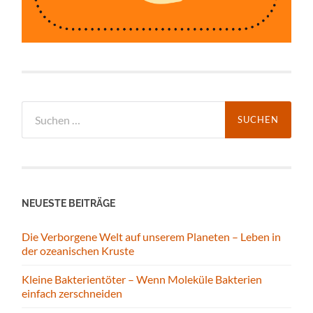
Suchen
nach:
NEUESTE BEITRÄGE
Die Verborgene Welt auf unserem Planeten – Leben in
der ozeanischen Kruste
Kleine Bakterientöter – Wenn Moleküle Bakterien
einfach zerschneiden