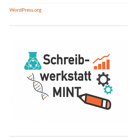
WordPress.org