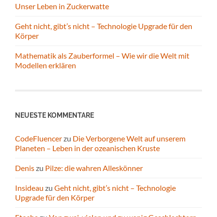
Unser Leben in Zuckerwatte
Geht nicht, gibt’s nicht – Technologie Upgrade für den
Körper
Mathematik als Zauberformel – Wie wir die Welt mit
Modellen erklären
NEUESTE KOMMENTARE
CodeFluencer
zu
Die Verborgene Welt auf unserem
Planeten – Leben in der ozeanischen Kruste
Denis
zu
Pilze: die wahren Alleskönner
Insideau
zu
Geht nicht, gibt’s nicht – Technologie
Upgrade für den Körper