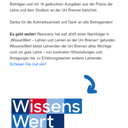
Beiträgen und mit 16 gedruckten Ausgaben aus der Praxis der
Lehre und dem Studium an der Uni Bremen berichtet.
Danke für die Aufmerksamkeit und Dank an alle Beitragenden!
Es geht weiter!
Resonanz hat seit 2025 einen Nachfolger in
„WissenWert – Lehren und Lernen an der Uni Bremen“ gefunden.
WissensWert bietet Lehrenden der Uni Bremen alles Wichtige
rund um gute Lehre – von konkreten Hilfestellungen und
Anregungen bis zu Erfahrungswerten anderer Lehrender.
Schauen Sie mal rein
!