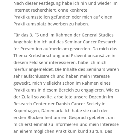
Nach dieser Festlegung habe ich hin und wieder im
Internet recherchiert, ohne konkrete
Praktikumsstellen gefunden oder mich auf einen
Praktikumsplatz beworben zu haben.
Für das 3. FS und im Rahmen der General Studies
Angebote bin ich auf das Seminar Cancer Research
for Prevention aufmerksam geworden. Da mich das
Thema Krebsforschung und Präventionsansätze in
diesem Feld sehr interessieren, habe ich mich
hierfür angemeldet. Die Inhalte des Seminars waren
sehr aufschlussreich und haben mein Interesse
geweckt, mich vielleicht schon im Rahmen eines
Praktikums in diesem Bereich zu engagieren. Wie es
der Zufall so wollte, arbeitete unsere Dozentin im
Research Center der Danish Cancer Society in
Kopenhagen, Dänemark. Ich habe sie nach der
ersten Blockeinheit um ein Gespräch gebeten, um
mich erst einmal zu informieren und mein Interesse
an einem möglichen Praktikum kund zu tun. Das