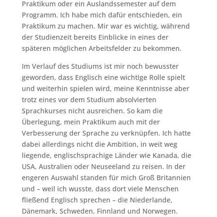
Praktikum oder ein Auslandssemester auf dem
Programm. Ich habe mich dafür entschieden, ein
Praktikum zu machen. Mir war es wichtig, während
der Studienzeit bereits Einblicke in eines der
späteren möglichen Arbeitsfelder zu bekommen.
Im Verlauf des Studiums ist mir noch bewusster
geworden, dass Englisch eine wichtige Rolle spielt
und weiterhin spielen wird, meine Kenntnisse aber
trotz eines vor dem Studium absolvierten
Sprachkurses nicht ausreichen. So kam die
Überlegung, mein Praktikum auch mit der
Verbesserung der Sprache zu verknüpfen. Ich hatte
dabei allerdings nicht die Ambition, in weit weg
liegende, englischsprachige Länder wie Kanada, die
USA, Australien oder Neuseeland zu reisen. In der
engeren Auswahl standen für mich Groß Britannien
und – weil ich wusste, dass dort viele Menschen
fließend Englisch sprechen – die Niederlande,
Dänemark, Schweden, Finnland und Norwegen.