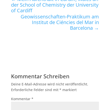
der School of Chemistry der University
of Cardiff
Geowissenschaften-Praktikum am
Institut de Ciéncies del Mar in
Barcelona
→
Kommentar Schreiben
Deine E-Mail-Adresse wird nicht veröffentlicht.
Erforderliche Felder sind mit
*
markiert
Kommentar
*