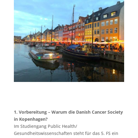
1. Vorbereitung – Warum die Danish Cancer Society
in Kopenhagen?
Im Studiengang Public Health/
Gesundheitswissenschaften steht für das 5. FS ein