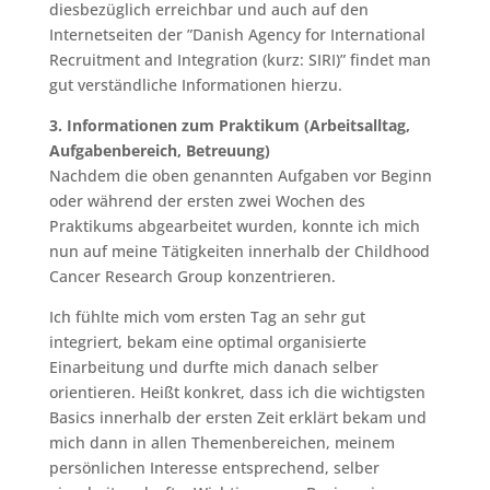
diesbezüglich erreichbar und auch auf den
Internetseiten der ”Danish Agency for International
Recruitment and Integration (kurz: SIRI)” findet man
gut verständliche Informationen hierzu.
3. Informationen zum Praktikum (Arbeitsalltag,
Aufgabenbereich, Betreuung)
Nachdem die oben genannten Aufgaben vor Beginn
oder während der ersten zwei Wochen des
Praktikums abgearbeitet wurden, konnte ich mich
nun auf meine Tätigkeiten innerhalb der Childhood
Cancer Research Group konzentrieren.
Ich fühlte mich vom ersten Tag an sehr gut
integriert, bekam eine optimal organisierte
Einarbeitung und durfte mich danach selber
orientieren. Heißt konkret, dass ich die wichtigsten
Basics innerhalb der ersten Zeit erklärt bekam und
mich dann in allen Themenbereichen, meinem
persönlichen Interesse entsprechend, selber