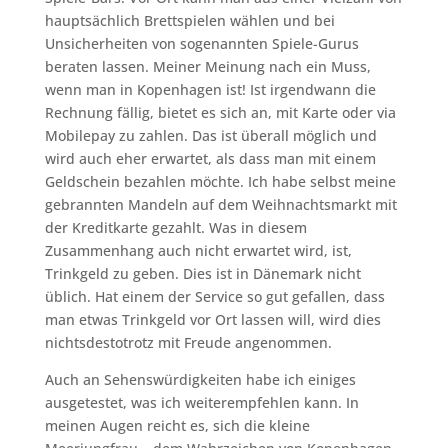
hauptsächlich Brettspielen wählen und bei
Unsicherheiten von sogenannten Spiele-Gurus
beraten lassen. Meiner Meinung nach ein Muss,
wenn man in Kopenhagen ist! Ist irgendwann die
Rechnung fällig, bietet es sich an, mit Karte oder via
Mobilepay zu zahlen. Das ist überall möglich und
wird auch eher erwartet, als dass man mit einem
Geldschein bezahlen möchte. Ich habe selbst meine
gebrannten Mandeln auf dem Weihnachtsmarkt mit
der Kreditkarte gezahlt. Was in diesem
Zusammenhang auch nicht erwartet wird, ist,
Trinkgeld zu geben. Dies ist in Dänemark nicht
üblich. Hat einem der Service so gut gefallen, dass
man etwas Trinkgeld vor Ort lassen will, wird dies
nichtsdestotrotz mit Freude angenommen.
Auch an Sehenswürdigkeiten habe ich einiges
ausgetestet, was ich weiterempfehlen kann. In
meinen Augen reicht es, sich die kleine