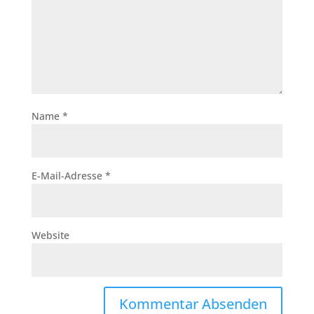
Name
*
E-Mail-Adresse
*
Website