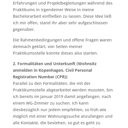
Erfahrungen und Projektbegleitungen während des
Praktikums in irgendeiner Weise in meine
Bachelorarbeit einfließen zu lassen. Diese Idee ließ
ich mir offen, stand ihr aber sehr aufgeschlossen
gegenüber.
Die Rahmenbedingungen und offene Fragen waren
demnach geklärt, von Seiten meiner
Praktikumsstelle konnte dieses also starten.
2. Formalitäten und Unterkunft (Wohnsitz
anmelden in Kopenhagen, Civil Personal
Registration Number (CPR))
Parallel zu den Formalitäten, die mit der
Praktikumsstelle abgearbeitet werden mussten, bin
ich bereits im Januar 2019 damit angefangen, nach
einem WG-Zimmer zu suchen. Ich kann
diesbezüglich nur jedem empfehlen, so früh wie
möglich mit einer Wohnungssuche anzufangen und
alle Kontakte, die bestehen, so gut es geht zu