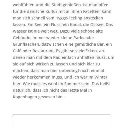
wohlfühlen und die Stadt genießen. Ist man offen
für die dänische Kultur mit all ihren Facetten, kann
man sich schnell vom Hygge-Feeling anstecken
lassen. Ein See, ein Fluss, ein Kanal, die Ostsee. Das
Wasser ist nie weit weg. Dazu viele schöne alte
Gebäude, immer wieder kleine Parks oder
Grünflaechen, dazwischen eine gemütliche Bar, ein
Café oder Restaurant. Es gibt so viele Ecken, an
denen man mit dem Rad einfach anhalten muss, um
sie auf sich wirken zu lassen und sich klar zu
machen, dass man hier unbedingt noch einmal
wieder herkommen muss. Und ich war im Winter
hier. Wie muss es wohl im Sommer sein. Das heißt
natürlich, dass ich nicht das letzte Mal in
Kopenhagen gewesen bin...