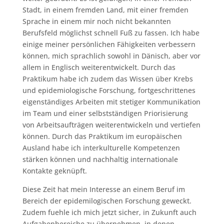
Stadt, in einem fremden Land, mit einer fremden
Sprache in einem mir noch nicht bekannten
Berufsfeld möglichst schnell Fuß zu fassen. Ich habe
einige meiner persönlichen Fähigkeiten verbessern
können, mich sprachlich sowohl in Dänisch, aber vor
allem in Englisch weiterentwickelt. Durch das
Praktikum habe ich zudem das Wissen über Krebs
und epidemiologische Forschung, fortgeschrittenes
eigenständiges Arbeiten mit stetiger Kommunikation
im Team und einer selbstständigen Priorisierung
von Arbeitsaufträgen weiterentwickeln und vertiefen
können. Durch das Praktikum im europäischen
Ausland habe ich interkulturelle Kompetenzen
stärken können und nachhaltig internationale
Kontakte geknüpft.
Diese Zeit hat mein Interesse an einem Beruf im
Bereich der epidemilogischen Forschung geweckt.
Zudem fuehle ich mich jetzt sicher, in Zukunft auch
Aufgabenbereiche zu übernehmen, in denen