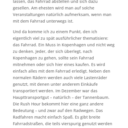
lassen, das Fahrrad abstellen und sich dazu
gesellen. Am ehesten wird man auf solche
Veranstaltungen natürlich aufmerksam, wenn man
mit dem Fahrrad unterwegs ist.
Und da komme ich zu einem Punkt, den ich
eigentlich viel zu spät ausführlicher thematisiere:
das Fahrrad. Ein Muss in Kopenhagen und nicht weg
zu denken. Jeder, der sich überlegt, nach
Kopenhagen zu gehen, sollte sein Fahrrad
mitnehmen oder sich hier eines kaufen. Es wird
einfach alles mit dem Fahrrad erledigt. Neben den
normalen Rädern werden auch viele Lastenräder
genutzt, mit denen unter anderem Einkäufe
transportiert werden. Im Dezember war das
Haupttransportgut – natürlich – der Tannenbaum.
Die Rush Hour bekommt hier eine ganz andere
Bedeutung – und zwar auf den Radwegen. Das
Radfahren macht einfach Spaß. Es gibt breite
Fahrradstraßen, die teils vierspurig genutzt werden