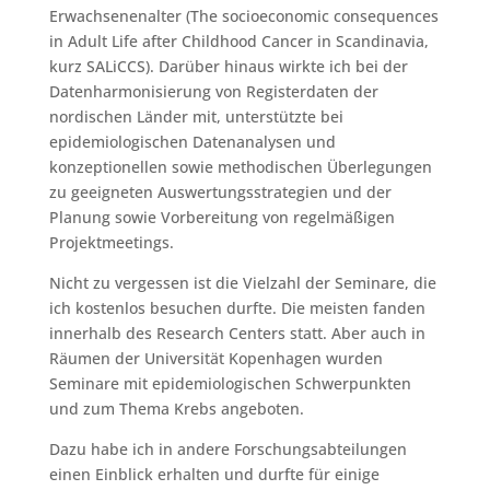
Erwachsenenalter (The socioeconomic consequences
in Adult Life after Childhood Cancer in Scandinavia,
kurz SALiCCS). Darüber hinaus wirkte ich bei der
Datenharmonisierung von Registerdaten der
nordischen Länder mit, unterstützte bei
epidemiologischen Datenanalysen und
konzeptionellen sowie methodischen Überlegungen
zu geeigneten Auswertungsstrategien und der
Planung sowie Vorbereitung von regelmäßigen
Projektmeetings.
Nicht zu vergessen ist die Vielzahl der Seminare, die
ich kostenlos besuchen durfte. Die meisten fanden
innerhalb des Research Centers statt. Aber auch in
Räumen der Universität Kopenhagen wurden
Seminare mit epidemiologischen Schwerpunkten
und zum Thema Krebs angeboten.
Dazu habe ich in andere Forschungsabteilungen
einen Einblick erhalten und durfte für einige