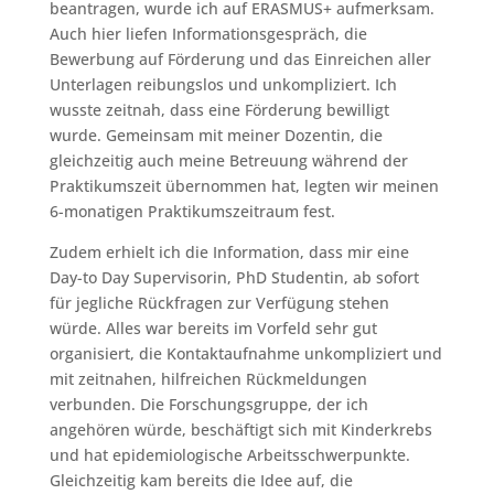
beantragen, wurde ich auf ERASMUS+ aufmerksam.
Auch hier liefen Informationsgespräch, die
Bewerbung auf Förderung und das Einreichen aller
Unterlagen reibungslos und unkompliziert. Ich
wusste zeitnah, dass eine Förderung bewilligt
wurde. Gemeinsam mit meiner Dozentin, die
gleichzeitig auch meine Betreuung während der
Praktikumszeit übernommen hat, legten wir meinen
6-monatigen Praktikumszeitraum fest.
Zudem erhielt ich die Information, dass mir eine
Day-to Day Supervisorin, PhD Studentin, ab sofort
für jegliche Rückfragen zur Verfügung stehen
würde. Alles war bereits im Vorfeld sehr gut
organisiert, die Kontaktaufnahme unkompliziert und
mit zeitnahen, hilfreichen Rückmeldungen
verbunden. Die Forschungsgruppe, der ich
angehören würde, beschäftigt sich mit Kinderkrebs
und hat epidemiologische Arbeitsschwerpunkte.
Gleichzeitig kam bereits die Idee auf, die