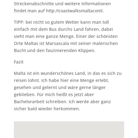
Streckenabschnitte und weitere Informationen
findet man auf http:/Icoastwalksmaltacoml.
TIPP: bei nicht so gutem Wetter kann man toll
einfach mit dem Bus durchs Land fahren, dabei
sieht man eine ganze Menge. Einer der schönsten
Orte Maltas ist Marsascala mit seiner malerischen
Bucht und den faszinierenden Klippen.
Fazit
Malta ist ein wunderschönes Land, in das es sich zu
reisen lohnt. Ich habe hier eine Menge erlebt,
gesehen und gelernt und wäre gerne länger
geblieben. Für mich heißt es jetzt aber
Bachelorarbeit schreiben. Ich werde aber ganz
sicher bald wieder herkommen.