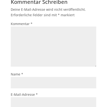
Kommentar Schreiben
Deine E-Mail-Adresse wird nicht veröffentlicht.
Erforderliche Felder sind mit
*
markiert
Kommentar
*
Name
*
E-Mail-Adresse
*