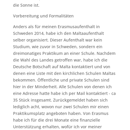
die Sonne ist.
Vorbereitung und Formalitäten
Anders als für meinen Erasmusaufenthalt in
Schweden 2014, habe ich den Maltaaufenthalt
selber organisiert. Dieser Aufenthalt war kein
Studium, wie zuvor in Schweden, sondern ein
dreimonatiges Praktikum an einer Schule. Nachdem
die Wahl des Landes getroffen war, habe ich die
Deutsche Botschaft auf Malta kontaktiert und von
denen eine Liste mit den kirchlichen Schulen Maltas
bekommen. Öffentliche und private Schulen sind
hier in der Minderheit. Alle Schulen von denen ich
eine Adresse hatte habe ich per Mail kontaktiert - ca
35 Stück insgesamt. Zurückgemeldet haben sich
lediglich acht, wovon nur zwei Schulen mir einen
Praktikumsplatz angeboten haben. Von Erasmus
habe ich für die drei Monate eine finanzielle
Unterstützung erhalten, wofür ich vor meiner