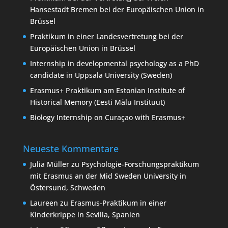
Hansestadt Bremen bei der Europäischen Union in
Brüssel
Praktikum in einer Landesvertretung bei der
Europäischen Union in Brüssel
Internship in developmental psychology as a PhD
candidate in Uppsala University (Sweden)
Erasmus+ Praktikum am Estonian Institute of
Historical Memory (Eesti Mälu Instituut)
Biology Internship on Curaçao with Erasmus+
Neueste Kommentare
Julia Müller
zu
Psychologie-Forschungspraktikum
mit Erasmus an der Mid Sweden University in
Östersund, Schweden
Laureen
zu
Erasmus-Praktikum in einer
Kinderkrippe in Sevilla, Spanien