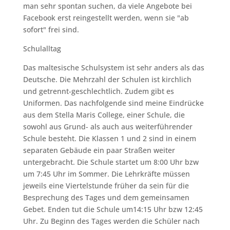
man sehr spontan suchen, da viele Angebote bei
Facebook erst reingestellt werden, wenn sie "ab
sofort" frei sind.
Schulalltag
Das maltesische Schulsystem ist sehr anders als das
Deutsche. Die Mehrzahl der Schulen ist kirchlich
und getrennt-geschlechtlich. Zudem gibt es
Uniformen. Das nachfolgende sind meine Eindrücke
aus dem Stella Maris College, einer Schule, die
sowohl aus Grund- als auch aus weiterführender
Schule besteht. Die Klassen 1 und 2 sind in einem
separaten Gebäude ein paar Straßen weiter
untergebracht. Die Schule startet um 8:00 Uhr bzw
um 7:45 Uhr im Sommer. Die Lehrkräfte müssen
jeweils eine Viertelstunde früher da sein für die
Besprechung des Tages und dem gemeinsamen
Gebet. Enden tut die Schule um14:15 Uhr bzw 12:45
Uhr. Zu Beginn des Tages werden die Schüler nach