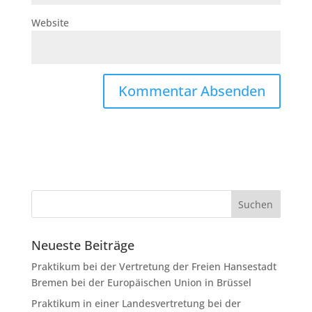
Website
Neueste Beiträge
Praktikum bei der Vertretung der Freien Hansestadt
Bremen bei der Europäischen Union in Brüssel
Praktikum in einer Landesvertretung bei der