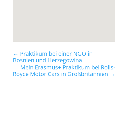
←
Praktikum bei einer NGO in
Bosnien und Herzegowina
Mein Erasmus+ Praktikum bei Rolls-
Royce Motor Cars in Großbritannien
→