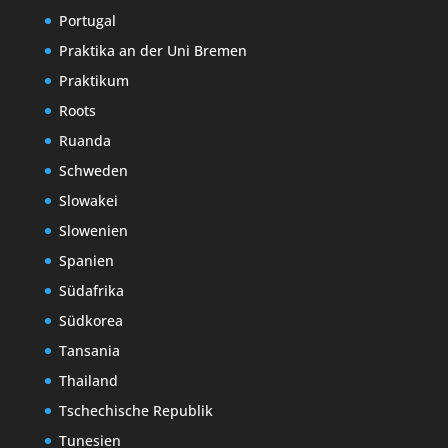
Portugal
Praktika an der Uni Bremen
Praktikum
Roots
Ruanda
Schweden
Slowakei
Slowenien
Spanien
Südafrika
Südkorea
Tansania
Thailand
Tschechische Republik
Tunesien