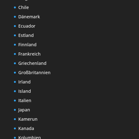
Chile
Dänemark
Ecuador
Estland
Finnland
Frankreich
Griechenland
Großbritannien
Irland
Island
Italien
Japan
Kamerun
Kanada
Kolumbien