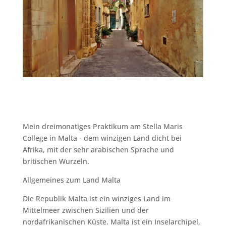
Mein dreimonatiges Praktikum am Stella Maris
College in Malta - dem winzigen Land dicht bei
Afrika, mit der sehr arabischen Sprache und
britischen Wurzeln.
Allgemeines zum Land Malta
Die Republik Malta ist ein winziges Land im
Mittelmeer zwischen Sizilien und der
nordafrikanischen Küste. Malta ist ein Inselarchipel,