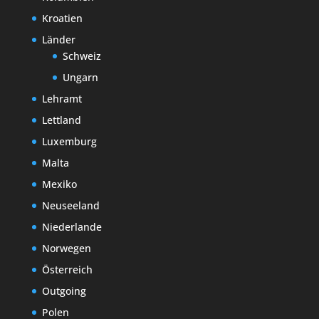
Kroatien
Länder
Schweiz
Ungarn
Lehramt
Lettland
Luxemburg
Malta
Mexiko
Neuseeland
Niederlande
Norwegen
Österreich
Outgoing
Polen