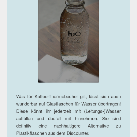
Was für Kaffee-Thermobecher gilt, lässt sich auch
wunderbar auf Glasflaschen für Wasser übertragen!
Diese könnt ihr jederzeit mit (Leitungs-)Wasser
auffüllen und überall mit hinnehmen. Sie sind
definitiv eine nachhaltigere Alternative zu
Plastikflaschen aus dem Discounter.