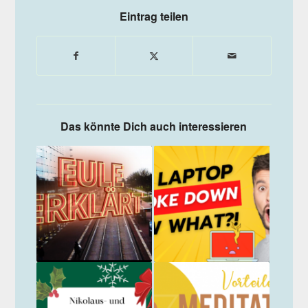
Eintrag teilen
Das könnte Dich auch interessieren