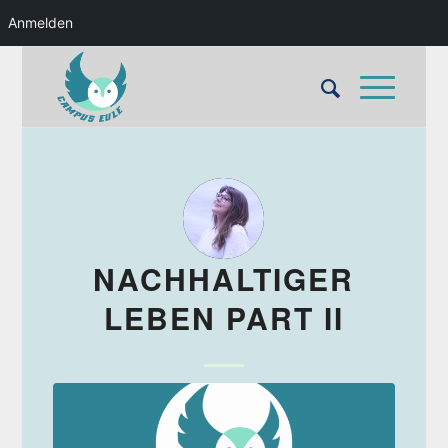
Anmelden
NACHHALTIGER
LEBEN PART II