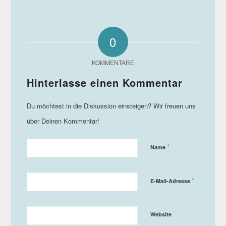
0
KOMMENTARE
*
Name
*
E-Mail-Adresse
Website