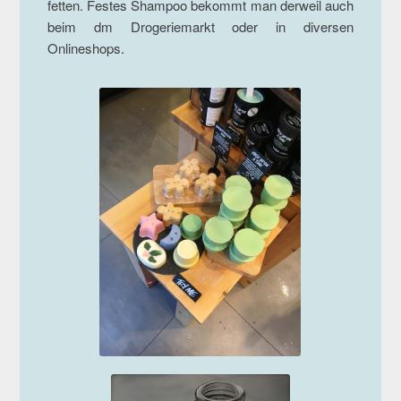
fetten. Festes Shampoo bekommt man derweil auch
beim dm Drogeriemarkt oder in diversen
Onlineshops.