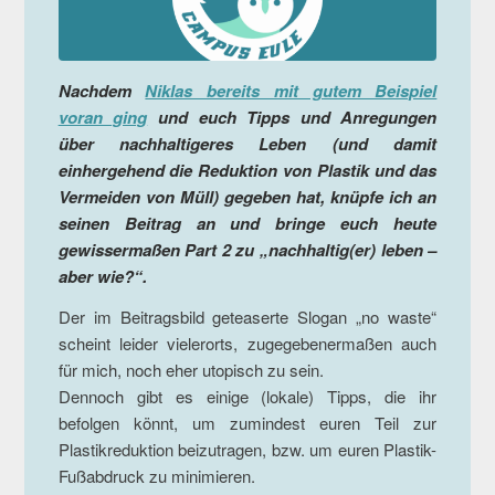
Nachdem
Niklas bereits mit gutem Beispiel
voran ging
und euch Tipps und Anregungen
über nachhaltigeres Leben (und damit
einhergehend die Reduktion von Plastik und das
Vermeiden von Müll) gegeben hat, knüpfe ich an
seinen Beitrag an und bringe euch heute
gewissermaßen Part 2 zu „nachhaltig(er) leben –
aber wie?“.
Der im Beitragsbild geteaserte Slogan „no waste“
scheint leider vielerorts, zugegebenermaßen auch
für mich, noch eher utopisch zu sein.
Dennoch gibt es einige (lokale) Tipps, die ihr
befolgen könnt, um zumindest euren Teil zur
Plastikreduktion beizutragen, bzw. um euren Plastik-
Fußabdruck zu minimieren.