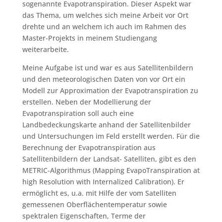
sogenannte Evapotranspiration. Dieser Aspekt war
das Thema, um welches sich meine Arbeit vor Ort
drehte und an welchem ich auch im Rahmen des
Master-Projekts in meinem Studiengang
weiterarbeite.
Meine Aufgabe ist und war es aus Satellitenbildern
und den meteorologischen Daten von vor Ort ein
Modell zur Approximation der Evapotranspiration zu
erstellen. Neben der Modellierung der
Evapotranspiration soll auch eine
Landbedeckungskarte anhand der Satellitenbilder
und Untersuchungen im Feld erstellt werden. Für die
Berechnung der Evapotranspiration aus
Satellitenbildern der Landsat- Satelliten, gibt es den
METRIC-Algorithmus (Mapping EvapoTranspiration at
high Resolution with Internalized Calibration). Er
ermöglicht es, u.a. mit Hilfe der vom Satelliten
gemessenen Oberflächentemperatur sowie
spektralen Eigenschaften, Terme der