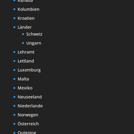
Kanada
Kolumbien
Kroatien
Länder
Schweiz
Ungarn
Lehramt
Lettland
Luxemburg
Malta
Mexiko
Neuseeland
Niederlande
Norwegen
Österreich
Outgoing