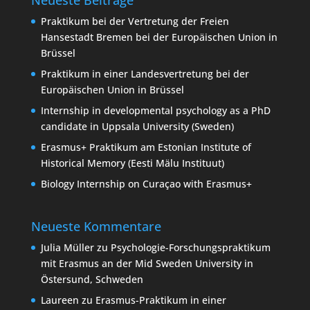
Praktikum bei der Vertretung der Freien
Hansestadt Bremen bei der Europäischen Union in
Brüssel
Praktikum in einer Landesvertretung bei der
Europäischen Union in Brüssel
Internship in developmental psychology as a PhD
candidate in Uppsala University (Sweden)
Erasmus+ Praktikum am Estonian Institute of
Historical Memory (Eesti Mälu Instituut)
Biology Internship on Curaçao with Erasmus+
Neueste Kommentare
Julia Müller
zu
Psychologie-Forschungspraktikum
mit Erasmus an der Mid Sweden University in
Östersund, Schweden
Laureen
zu
Erasmus-Praktikum in einer