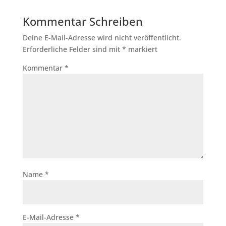
Kommentar Schreiben
Deine E-Mail-Adresse wird nicht veröffentlicht.
Erforderliche Felder sind mit
*
markiert
Kommentar
*
Name
*
E-Mail-Adresse
*