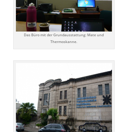
Das Büro mit der Grundausstattung: Mate und
Thermoskanne.