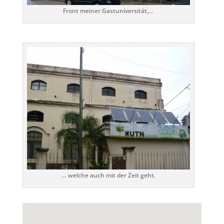
Front meiner Gastuniversität,…
… welche auch mit der Zeit geht.