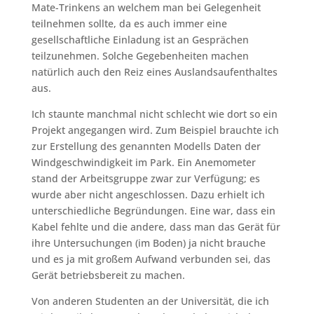
Mate-Trinkens an welchem man bei Gelegenheit
teilnehmen sollte, da es auch immer eine
gesellschaftliche Einladung ist an Gesprächen
teilzunehmen. Solche Gegebenheiten machen
natürlich auch den Reiz eines Auslandsaufenthaltes
aus.
Ich staunte manchmal nicht schlecht wie dort so ein
Projekt angegangen wird. Zum Beispiel brauchte ich
zur Erstellung des genannten Modells Daten der
Windgeschwindigkeit im Park. Ein Anemometer
stand der Arbeitsgruppe zwar zur Verfügung; es
wurde aber nicht angeschlossen. Dazu erhielt ich
unterschiedliche Begründungen. Eine war, dass ein
Kabel fehlte und die andere, dass man das Gerät für
ihre Untersuchungen (im Boden) ja nicht brauche
und es ja mit großem Aufwand verbunden sei, das
Gerät betriebsbereit zu machen.
Von anderen Studenten an der Universität, die ich