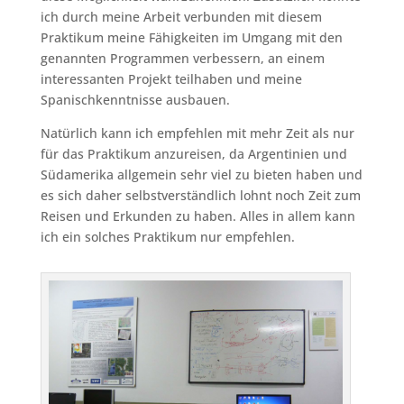
ich durch meine Arbeit verbunden mit diesem
Praktikum meine Fähigkeiten im Umgang mit den
genannten Programmen verbessern, an einem
interessanten Projekt teilhaben und meine
Spanischkenntnisse ausbauen.
Natürlich kann ich empfehlen mit mehr Zeit als nur
für das Praktikum anzureisen, da Argentinien und
Südamerika allgemein sehr viel zu bieten haben und
es sich daher selbstverständlich lohnt noch Zeit zum
Reisen und Erkunden zu haben. Alles in allem kann
ich ein solches Praktikum nur empfehlen.