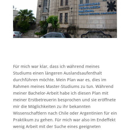
Für mich war klar, dass ich während meines
Studiums einen längeren Auslandsaufenthalt
durchführen möchte. Mein Plan war es, dies im
Rahmen meines Master-Studiums zu tun. Während
meiner Bachelor-Arbeit habe ich diesen Plan mit
meiner Erstbetreuerin besprochen und sie eröffnete
mir die Möglichkeiten zu ihr bekannten
Wissenschaftlern nach Chile oder Argentinien für ein
Praktikum zu gehen. Für mich war also im Endeffekt
wenig Arbeit mit der Suche eines geeigneten