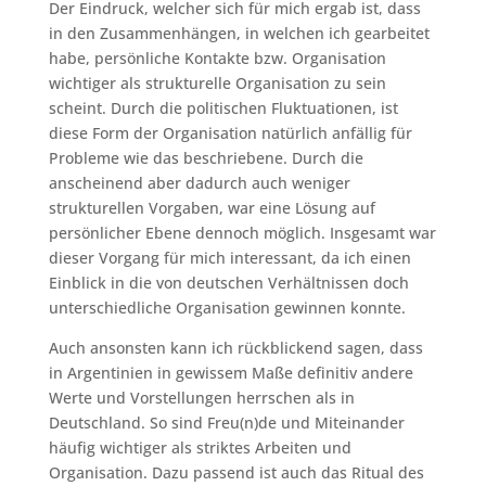
Der Eindruck, welcher sich für mich ergab ist, dass
in den Zusammenhängen, in welchen ich gearbeitet
habe, persönliche Kontakte bzw. Organisation
wichtiger als strukturelle Organisation zu sein
scheint. Durch die politischen Fluktuationen, ist
diese Form der Organisation natürlich anfällig für
Probleme wie das beschriebene. Durch die
anscheinend aber dadurch auch weniger
strukturellen Vorgaben, war eine Lösung auf
persönlicher Ebene dennoch möglich. Insgesamt war
dieser Vorgang für mich interessant, da ich einen
Einblick in die von deutschen Verhältnissen doch
unterschiedliche Organisation gewinnen konnte.
Auch ansonsten kann ich rückblickend sagen, dass
in Argentinien in gewissem Maße definitiv andere
Werte und Vorstellungen herrschen als in
Deutschland. So sind Freu(n)de und Miteinander
häufig wichtiger als striktes Arbeiten und
Organisation. Dazu passend ist auch das Ritual des