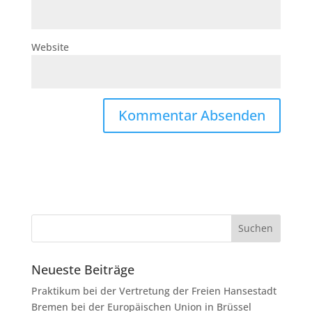
Website
Neueste Beiträge
Praktikum bei der Vertretung der Freien Hansestadt
Bremen bei der Europäischen Union in Brüssel