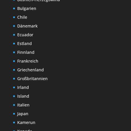
Bulgarien
Chile
Dänemark
Ecuador
Estland
Finnland
Frankreich
Griechenland
Großbritannien
Irland
Island
Italien
Japan
Kamerun