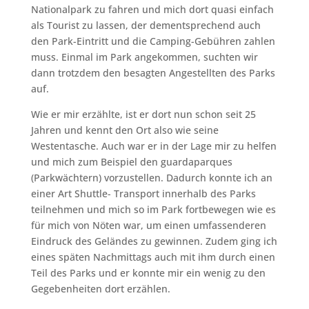
Nationalpark zu fahren und mich dort quasi einfach
als Tourist zu lassen, der dementsprechend auch
den Park-Eintritt und die Camping-Gebühren zahlen
muss. Einmal im Park angekommen, suchten wir
dann trotzdem den besagten Angestellten des Parks
auf.
Wie er mir erzählte, ist er dort nun schon seit 25
Jahren und kennt den Ort also wie seine
Westentasche. Auch war er in der Lage mir zu helfen
und mich zum Beispiel den guardaparques
(Parkwächtern) vorzustellen. Dadurch konnte ich an
einer Art Shuttle- Transport innerhalb des Parks
teilnehmen und mich so im Park fortbewegen wie es
für mich von Nöten war, um einen umfassenderen
Eindruck des Geländes zu gewinnen. Zudem ging ich
eines späten Nachmittags auch mit ihm durch einen
Teil des Parks und er konnte mir ein wenig zu den
Gegebenheiten dort erzählen.