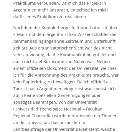
Praktikums verbunden. Da mich das Projekt in
Argentinien mehr ansprach, entschied ich mich
dafür jenes Praktikum zu realisieren.
Nachdem der Kontakt hergestellt war, habe ich über
E-Mails mit dem argentinischen Wissenschaftler die
Rahmenbedingungen wie Zeitraum und Unterkunft
geklärt. Aus organisatorischer Sicht war das nicht
sehr aufwendig, da die Kommunikation gut lief und
auch nicht viel Bürokratie von Nöten war. Neben
einem offiziellen Dokument der Universität, welches
ich für die Anrechnung des Praktikums brauche, war
kein Papierkrieg zu bewältigen. Da ich offiziell als
Tourist nach Argentinien eingereist war, musste ich
auch keine speziellen Genehmigungen oder
sonstiges Beantragen. Von der Universität
(Universidad Tecnológica Nacional – Facultad
Regional Concordia) wurde mir umsonst ein Zimmer
an der Universität, das ansonsten für
Lehrbeauftrage der Universität bereit steht, welche