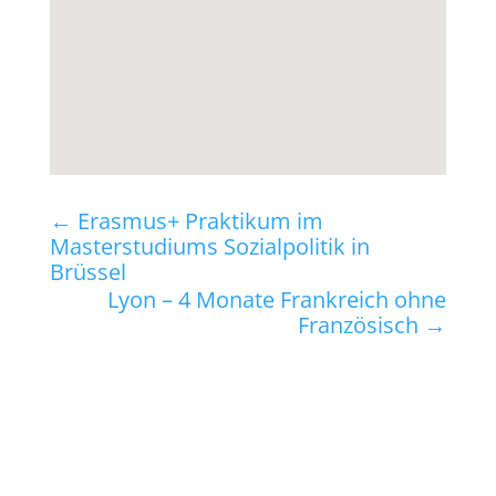
←
Erasmus+ Praktikum im
Masterstudiums Sozialpolitik in
Brüssel
Lyon – 4 Monate Frankreich ohne
Französisch
→