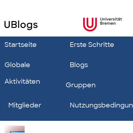
Startseite
Erste Schritte
Globale
Blogs
Aktivitäten
Gruppen
Mitglieder
Nutzungsbedingu
International