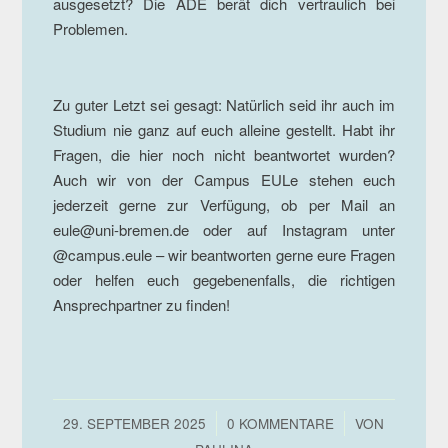
ausgesetzt? Die ADE berät dich vertraulich bei
Problemen.
Zu guter Letzt sei gesagt: Natürlich seid ihr auch im
Studium nie ganz auf euch alleine gestellt. Habt ihr
Fragen, die hier noch nicht beantwortet wurden?
Auch wir von der Campus EULe stehen euch
jederzeit gerne zur Verfügung, ob per Mail an
eule@uni-bremen.de oder auf Instagram unter
@campus.eule – wir beantworten gerne eure Fragen
oder helfen euch gegebenenfalls, die richtigen
Ansprechpartner zu finden!
/
/
29. SEPTEMBER 2025
0 KOMMENTARE
VON