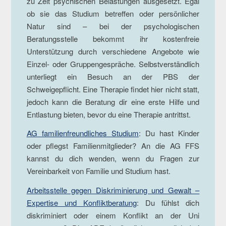
zu Zeit psychischen Belastungen ausgesetzt. Egal
ob sie das Studium betreffen oder persönlicher
Natur sind – bei der psychologischen
Beratungsstelle bekommt ihr kostenfreie
Unterstützung durch verschiedene Angebote wie
Einzel- oder Gruppengespräche. Selbstverständlich
unterliegt ein Besuch an der PBS der
Schweigepflicht. Eine Therapie findet hier nicht statt,
jedoch kann die Beratung dir eine erste Hilfe und
Entlastung bieten, bevor du eine Therapie antrittst.
AG familienfreundliches Studium
: Du hast Kinder
oder pflegst Familienmitglieder? An die AG FFS
kannst du dich wenden, wenn du Fragen zur
Vereinbarkeit von Familie und Studium hast.
Arbeitsstelle gegen Diskriminierung und Gewalt –
Expertise und Konfliktberatung
: Du fühlst dich
diskriminiert oder einem Konflikt an der Uni