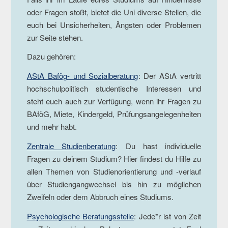
oder Fragen stoßt, bietet die Uni diverse Stellen, die
euch bei Unsicherheiten, Ängsten oder Problemen
zur Seite stehen.
Dazu gehören:
AStA Bafög- und Sozialberatung
: Der AStA vertritt
hochschulpolitisch studentische Interessen und
steht euch auch zur Verfügung, wenn ihr Fragen zu
BAföG, Miete, Kindergeld, Prüfungsangelegenheiten
und mehr habt.
Zentrale Studienberatung
: Du hast individuelle
Fragen zu deinem Studium? Hier findest du Hilfe zu
allen Themen von Studienorientierung und -verlauf
über Studiengangwechsel bis hin zu möglichen
Zweifeln oder dem Abbruch eines Studiums.
Psychologische Beratungsstelle
: Jede*r ist von Zeit