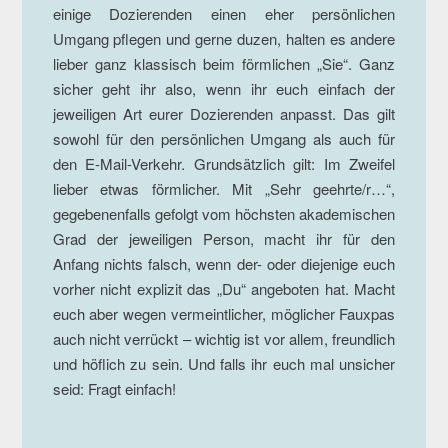
einige Dozierenden einen eher persönlichen
Umgang pflegen und gerne duzen, halten es andere
lieber ganz klassisch beim förmlichen „Sie“. Ganz
sicher geht ihr also, wenn ihr euch einfach der
jeweiligen Art eurer Dozierenden anpasst. Das gilt
sowohl für den persönlichen Umgang als auch für
den E-Mail-Verkehr. Grundsätzlich gilt: Im Zweifel
lieber etwas förmlicher. Mit „Sehr geehrte/r…“,
gegebenenfalls gefolgt vom höchsten akademischen
Grad der jeweiligen Person, macht ihr für den
Anfang nichts falsch, wenn der- oder diejenige euch
vorher nicht explizit das „Du“ angeboten hat. Macht
euch aber wegen vermeintlicher, möglicher Fauxpas
auch nicht verrückt – wichtig ist vor allem, freundlich
und höflich zu sein. Und falls ihr euch mal unsicher
seid: Fragt einfach!