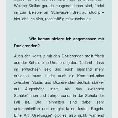
Welche Stellen gerade ausgeschrieben sind, findet
ihr zum Beispiel am Schwarzen Brett auf stud.ip –
hier lohnt es sich, regelmäßig reinzuschauen.
–
Wie kommuniziere ich angemessen mit
Dozierenden?
Auch der Kontakt mit den Dozierenden stellt frisch
aus der Schule eine Umstellung dar. Dadurch, dass
ihr erwachsen seid und euch niemand mehr
erziehen muss, findet auch die Kommunikation
zwischen Studis und Dozierenden deutlich stärker
auf Augenhöhe statt, als das zwischen
Schüler*innen und Lehrpersonen in der Schule der
Fall ist. Die Feinheiten sind dabei sehr
unterschiedlich und es gibt keine festen Regeln.
Eine Art „Uni-Knigge“ gibt es also nicht; während