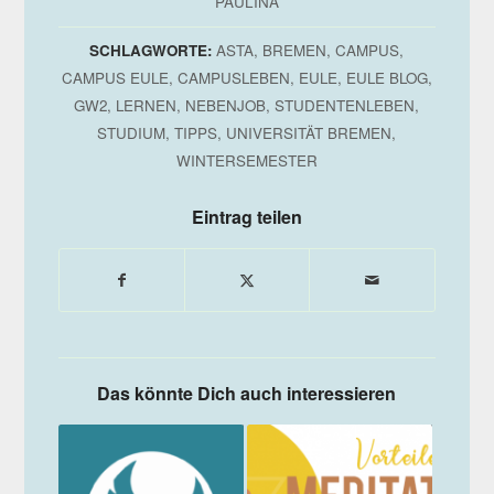
PAULINA
SCHLAGWORTE:
ASTA
,
BREMEN
,
CAMPUS
,
CAMPUS EULE
,
CAMPUSLEBEN
,
EULE
,
EULE BLOG
,
GW2
,
LERNEN
,
NEBENJOB
,
STUDENTENLEBEN
,
STUDIUM
,
TIPPS
,
UNIVERSITÄT BREMEN
,
WINTERSEMESTER
Eintrag teilen
Das könnte Dich auch interessieren