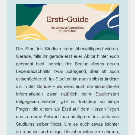
Der Start ins Studium kann überwältigend wirken.
Gerade, falls ihr gerade erst euer Abitur hinter euch
gebracht habt, scheint der Beginn dieses neuen
Lebensabschnitts zwar aufregend, aber oft auch
einschüchternd. Im Studium ist man selbstständiger
als in der Schule – während euch die essenziellen
Informationen zwar natürlich beim Studienstart
mitgegeben werden, gibt es trotzdem so einige
Fragen, die einem als Ersti auf dem Herzen liegen
und zu deren Antwort man häufig erst im Laufe des
Studiums selber findet. Um es euch etwas leichter
zu machen und einige Unsicherheiten zu nehmen,