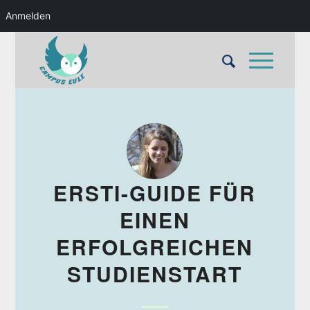
Anmelden
ERSTI-GUIDE FÜR
EINEN
ERFOLGREICHEN
STUDIENSTART