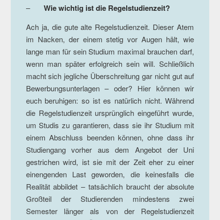
–
Wie wichtig ist die Regelstudienzeit?
Ach ja, die gute alte Regelstudienzeit. Dieser Atem
im Nacken, der einem stetig vor Augen hält, wie
lange man für sein Studium maximal brauchen darf,
wenn man später erfolgreich sein will. Schließlich
macht sich jegliche Überschreitung gar nicht gut auf
Bewerbungsunterlagen – oder? Hier können wir
euch beruhigen: so ist es natürlich nicht. Während
die Regelstudienzeit ursprünglich eingeführt wurde,
um Studis zu garantieren, dass sie ihr Studium mit
einem Abschluss beenden können, ohne dass ihr
Studiengang vorher aus dem Angebot der Uni
gestrichen wird, ist sie mit der Zeit eher zu einer
einengenden Last geworden, die keinesfalls die
Realität abbildet – tatsächlich braucht der absolute
Großteil der Studierenden mindestens zwei
Semester länger als von der Regelstudienzeit