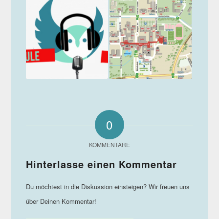
0
KOMMENTARE