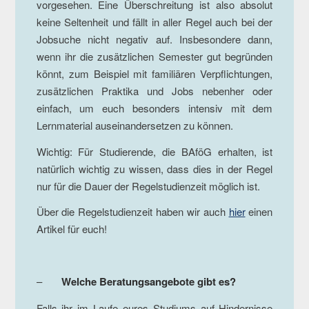
vorgesehen. Eine Überschreitung ist also absolut
keine Seltenheit und fällt in aller Regel auch bei der
Jobsuche nicht negativ auf. Insbesondere dann,
wenn ihr die zusätzlichen Semester gut begründen
könnt, zum Beispiel mit familiären Verpflichtungen,
zusätzlichen Praktika und Jobs nebenher oder
einfach, um euch besonders intensiv mit dem
Lernmaterial auseinandersetzen zu können.
Wichtig: Für Studierende, die BAföG erhalten, ist
natürlich wichtig zu wissen, dass dies in der Regel
nur für die Dauer der Regelstudienzeit möglich ist.
Über die Regelstudienzeit haben wir auch
hier
einen
Artikel für euch!
–
Welche Beratungsangebote gibt es?
Falls ihr im Laufe eures Studiums auf Hindernisse