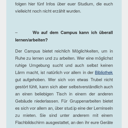
folgen hier fünf Infos über euer Studium, die euch
vielleicht noch nicht erzählt wurden.
–
Wo auf dem Campus kann ich überall
lernen/arbeiten?
Der Campus bietet reichlich Möglichkeiten, um in
Ruhe zu lernen und zu arbeiten. Wer eine möglichst
ruhige Umgebung sucht und auch selbst keinen
Lärm macht, ist natürlich vor allem in der
Bibliothek
gut aufgehoben. Wer sich von etwas Trubel nicht
gestört fühlt, kann sich aber selbstverständlich auch
an einen beliebigen Tisch in einem der anderen
Gebäude niederlassen. Für Gruppenarbeiten bietet
es sich vor allem an, über stud.ip eine der Lerninseln
zu mieten. Sie sind unter anderem mit einem
Flachbildschirm ausgestattet, an den ihr eure Geräte