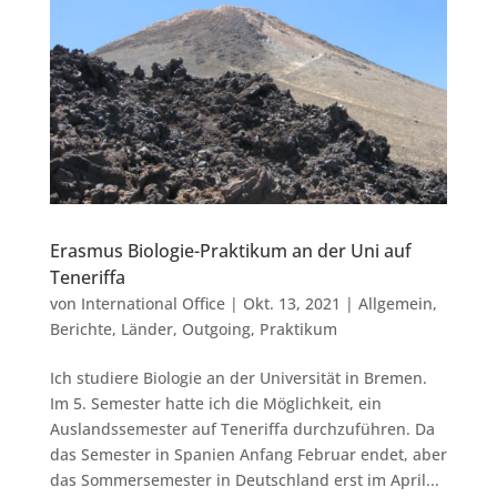
Erasmus Biologie-Praktikum an der Uni auf
Teneriffa
von
International Office
|
Okt. 13, 2021
|
Allgemein
,
Berichte
,
Länder
,
Outgoing
,
Praktikum
Ich studiere Biologie an der Universität in Bremen.
Im 5. Semester hatte ich die Möglichkeit, ein
Auslandssemester auf Teneriffa durchzuführen. Da
das Semester in Spanien Anfang Februar endet, aber
das Sommersemester in Deutschland erst im April...