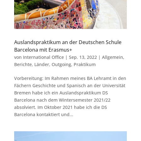
Auslandspraktikum an der Deutschen Schule
Barcelona mit Erasmus+
von
International Office
|
Sep. 13, 2022
|
Allgemein
,
Berichte
,
Länder
,
Outgoing
,
Praktikum
Vorbereitung: Im Rahmen meines BA Lehramt in den
Fächern Geschichte und Spanisch an der Universität
Bremen habe ich ein Auslandspraktikum DS
Barcelona nach dem Wintersemester 2021/22
absolviert. Im Oktober 2021 habe ich die DS
Barcelona kontaktiert und...