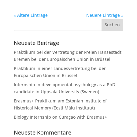
« Ältere Einträge
Neuere Einträge »
Neueste Beiträge
Praktikum bei der Vertretung der Freien Hansestadt
Bremen bei der Europäischen Union in Brüssel
Praktikum in einer Landesvertretung bei der
Europäischen Union in Brüssel
Internship in developmental psychology as a PhD
candidate in Uppsala University (Sweden)
Erasmus+ Praktikum am Estonian Institute of
Historical Memory (Eesti Mälu Instituut)
Biology Internship on Curaçao with Erasmus+
Neueste Kommentare