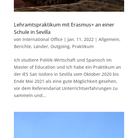
Lehramtspraktikum mit Erasmus+ an einer
Schule in Sevilla
von
International Office
|
Jan. 11, 2022
|
Allgemein
,
Berichte
,
Länder
,
Outgoing
,
Praktikum
Ich studiere Politik-Wirtschaft und Spanisch im
Master of Education und ich habe ein Praktikum an
der IES San Isidoro in Sevilla vom Oktober 2020 bis
Ende Mai 2021 als eine gute Möglichkeit gesehen,
vor dem Referendariat Unterrichtserfahrungen zu
sammeln und...