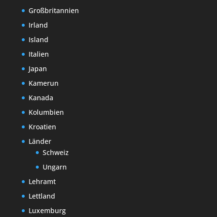
Großbritannien
Irland
Island
Italien
Japan
Kamerun
Kanada
Kolumbien
Kroatien
Länder
Schweiz
Ungarn
Lehramt
Lettland
Luxemburg