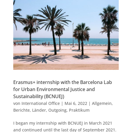
Erasmus+ internship with the Barcelona Lab
for Urban Environmental Justice and
Sustainability (BCNUEJ)
von
International Office
|
Mai 6, 2022
|
Allgemein
,
Berichte
,
Länder
,
Outgoing
,
Praktikum
I began my internship with BCNUEJ in March 2021
and continued until the last day of September 2021.