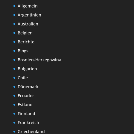
Allgemein
Argentinien
Australien
Belgien
Berichte
Blogs
Bosnien-Herzegowina
Bulgarien
Chile
Dänemark
Ecuador
Estland
Finnland
Frankreich
Griechenland