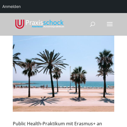
Anmelden
Public Health-Praktikum mit Erasmus+ an