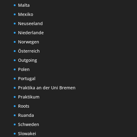
Malta
Mexiko
Neuseeland
Niederlande
Norwegen
Österreich
Outgoing
Polen
Portugal
Praktika an der Uni Bremen
Praktikum
Roots
Ruanda
Schweden
Slowakei