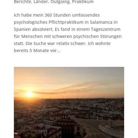
Berichte
,
Länder
,
Outgoing
,
Praktikum
Ich habe mein 360 Stunden umfassendes
psychologisches Pflichtpraktikum in Salamanca in
Spanien absolviert. Es fand in einem Tageszentrum
für Menschen mit schweren psychischen Störungen
statt. Die Suche war relativ schwer. Ich wohnte
bereits 5 Monate vor...