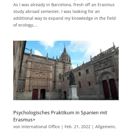
As I was already in Barcelona, fresh off an Erasmus
study abroad semester, I was looking for an
additional way to expand my knowledge in the field
of ecology,...
Psychologisches Praktikum in Spanien mit
Erasmus+
von
International Office
|
Feb. 21, 2022
|
Allgemein
,