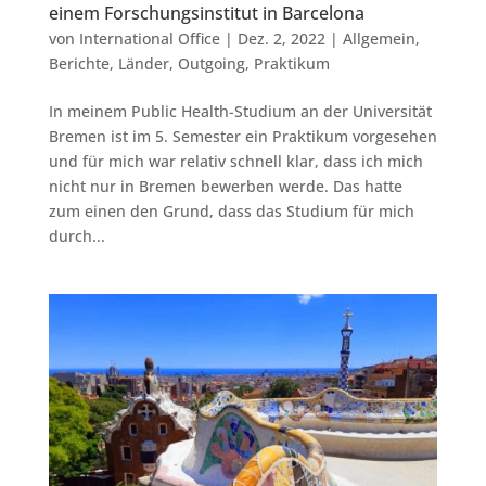
einem Forschungsinstitut in Barcelona
von
International Office
|
Dez. 2, 2022
|
Allgemein
,
Berichte
,
Länder
,
Outgoing
,
Praktikum
In meinem Public Health-Studium an der Universität
Bremen ist im 5. Semester ein Praktikum vorgesehen
und für mich war relativ schnell klar, dass ich mich
nicht nur in Bremen bewerben werde. Das hatte
zum einen den Grund, dass das Studium für mich
durch...