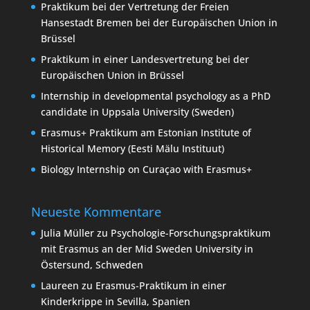
Praktikum bei der Vertretung der Freien
Hansestadt Bremen bei der Europäischen Union in
Brüssel
Praktikum in einer Landesvertretung bei der
Europäischen Union in Brüssel
Internship in developmental psychology as a PhD
candidate in Uppsala University (Sweden)
Erasmus+ Praktikum am Estonian Institute of
Historical Memory (Eesti Mälu Instituut)
Biology Internship on Curaçao with Erasmus+
Neueste Kommentare
Julia Müller
zu
Psychologie-Forschungspraktikum
mit Erasmus an der Mid Sweden University in
Östersund, Schweden
Laureen
zu
Erasmus-Praktikum in einer
Kinderkrippe in Sevilla, Spanien