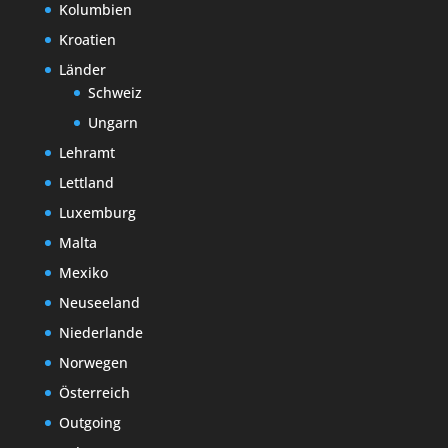
Kolumbien
Kroatien
Länder
Schweiz
Ungarn
Lehramt
Lettland
Luxemburg
Malta
Mexiko
Neuseeland
Niederlande
Norwegen
Österreich
Outgoing