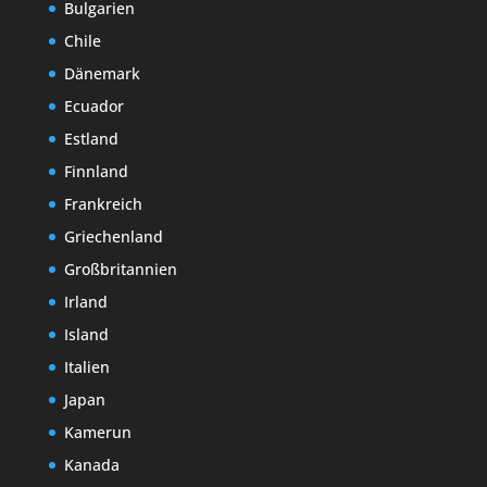
Bulgarien
Chile
Dänemark
Ecuador
Estland
Finnland
Frankreich
Griechenland
Großbritannien
Irland
Island
Italien
Japan
Kamerun
Kanada