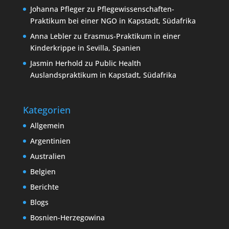
Johanna Pfleger
zu
Pflegewissenschaften-
Praktikum bei einer NGO in Kapstadt, Südafrika
Anna Lebler
zu
Erasmus-Praktikum in einer
Kinderkrippe in Sevilla, Spanien
Jasmin Herhold
zu
Public Health
Auslandspraktikum in Kapstadt, Südafrika
Kategorien
Allgemein
Argentinien
Australien
Belgien
Berichte
Blogs
Bosnien-Herzegowina