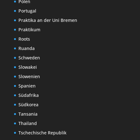
Polen
Portugal
Praktika an der Uni Bremen
Praktikum
Roots
Ruanda
Schweden
Slowakei
Slowenien
Spanien
Südafrika
Südkorea
Tansania
Thailand
Tschechische Republik