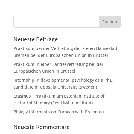
Neueste Beiträge
Praktikum bei der Vertretung der Freien Hansestadt
Bremen bei der Europäischen Union in Brüssel
Praktikum in einer Landesvertretung bei der
Europäischen Union in Brüssel
Internship in developmental psychology as a PhD
candidate in Uppsala University (Sweden)
Erasmus+ Praktikum am Estonian Institute of
Historical Memory (Eesti Mälu Instituut)
Biology Internship on Curaçao with Erasmus+
Neueste Kommentare