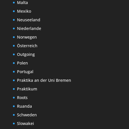
Malta
Mexiko
Neuseeland
Niederlande
Norwegen
Österreich
Outgoing
Polen
Portugal
Praktika an der Uni Bremen
Praktikum
Roots
Ruanda
Schweden
Slowakei