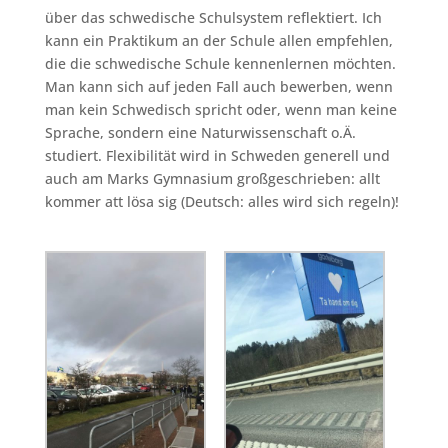
über das schwedische Schulsystem reflektiert. Ich
kann ein Praktikum an der Schule allen empfehlen,
die die schwedische Schule kennenlernen möchten.
Man kann sich auf jeden Fall auch bewerben, wenn
man kein Schwedisch spricht oder, wenn man keine
Sprache, sondern eine Naturwissenschaft o.Ä.
studiert. Flexibilität wird in Schweden generell und
auch am Marks Gymnasium großgeschrieben: allt
kommer att lösa sig (Deutsch: alles wird sich regeln)!