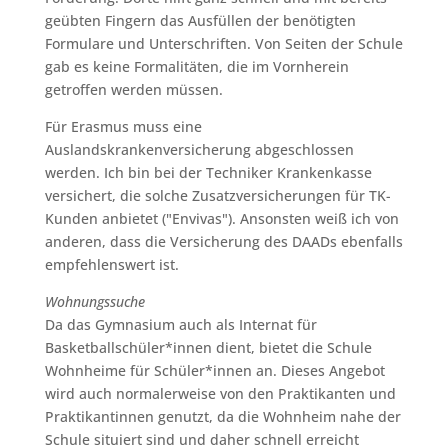
geübten Fingern das Ausfüllen der benötigten
Formulare und Unterschriften. Von Seiten der Schule
gab es keine Formalitäten, die im Vornherein
getroffen werden müssen.
Für Erasmus muss eine
Auslandskrankenversicherung abgeschlossen
werden. Ich bin bei der Techniker Krankenkasse
versichert, die solche Zusatzversicherungen für TK-
Kunden anbietet ("Envivas"). Ansonsten weiß ich von
anderen, dass die Versicherung des DAADs ebenfalls
empfehlenswert ist.
Wohnungssuche
Da das Gymnasium auch als Internat für
Basketballschüler*innen dient, bietet die Schule
Wohnheime für Schüler*innen an. Dieses Angebot
wird auch normalerweise von den Praktikanten und
Praktikantinnen genutzt, da die Wohnheim nahe der
Schule situiert sind und daher schnell erreicht