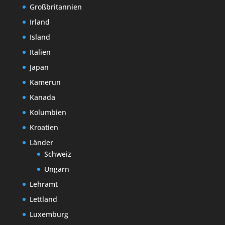
Großbritannien
Irland
Island
Italien
Japan
Kamerun
Kanada
Kolumbien
Kroatien
Länder
Schweiz
Ungarn
Lehramt
Lettland
Luxemburg