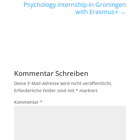
Psychology internship in Groningen
with Erasmus+
→
Kommentar Schreiben
Deine E-Mail-Adresse wird nicht veröffentlicht.
Erforderliche Felder sind mit
*
markiert
Kommentar
*