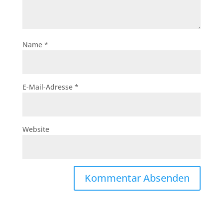
Name
*
E-Mail-Adresse
*
Website