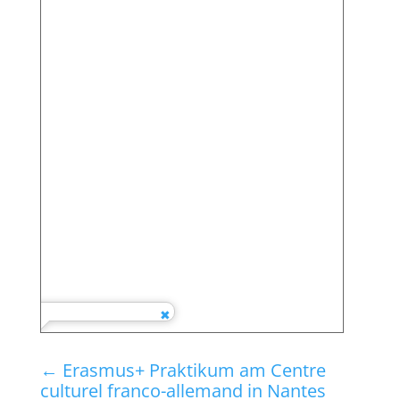
←
Erasmus+ Praktikum am Centre
culturel franco-allemand in Nantes