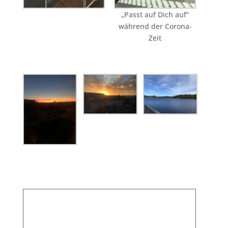
„Passt auf Dich auf“
während der Corona-
Zeit