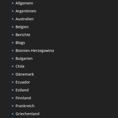
Allgemein
Argentinien
Australien
Belgien
Berichte
Blogs
Bosnien-Herzegowina
Bulgarien
Chile
Dänemark
Ecuador
Estland
Finnland
Frankreich
Griechenland