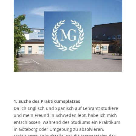
1. Suche des Praktikumsplatzes
Da ich Englisch und Spanisch auf Lehramt studiere
und mein Freund in Schweden lebt, habe ich mich
entschlossen, während des Studiums ein Praktikum
in Göteborg oder Umgebung zu absolvieren.