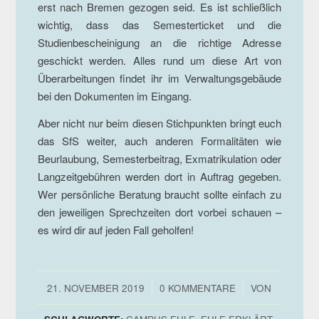
erst nach Bremen gezogen seid. Es ist schließlich
wichtig, dass das Semesterticket und die
Studienbescheinigung an die richtige Adresse
geschickt werden. Alles rund um diese Art von
Überarbeitungen findet ihr im Verwaltungsgebäude
bei den Dokumenten im Eingang.
Aber nicht nur beim diesen Stichpunkten bringt euch
das SfS weiter, auch anderen Formalitäten wie
Beurlaubung, Semesterbeitrag, Exmatrikulation oder
Langzeitgebühren werden dort in Auftrag gegeben.
Wer persönliche Beratung braucht sollte einfach zu
den jeweiligen Sprechzeiten dort vorbei schauen –
es wird dir auf jeden Fall geholfen!
/
/
21. NOVEMBER 2019
0 KOMMENTARE
VON