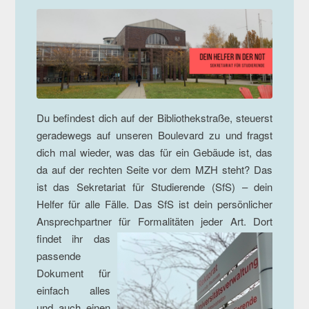
Du befindest dich auf der Bibliothekstraße, steuerst
geradewegs auf unseren Boulevard zu und fragst
dich mal wieder, was das für ein Gebäude ist, das
da auf der rechten Seite vor dem MZH steht? Das
ist das Sekretariat für Studierende (SfS) – dein
Helfer für alle Fälle. Das SfS ist dein persönlicher
Ansprechpartner für Formalitäten jeder Art
. Dort
findet ihr das
passende
Dokument für
einfach alles
und auch einen