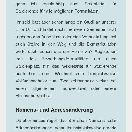
gehe ich regelmäßig zum Sekretariat für
Studierende für alle möglichen Formalitäten.
Ihr seid jetzt aber schon lange ein Studi an unserer
Elite Uni und findet nach mehreren Semester nicht
mehr so den Anschluss oder eine Veranstaltung legt
euch Steine in den Weg und die Exmatrikulation
winkt euch schon aus der Ferne zu? Abgesehen
von den Bewerbungsformalitäten um einen
Studienplatz, hilft das Sekretariat für Studierende
auch bei einem Wechsel vom beispielsweise
Vollfachbachelor zum Zweifachbachelor weiter, bei
einem allgemeinen Fachwechsel oder einem
Hochschulwechsel.
Namens- und Adressänderung
Darüber hinaus regelt das SfS auch Namens- oder
Adressänderungen, wenn ihr beispielsweise gerade