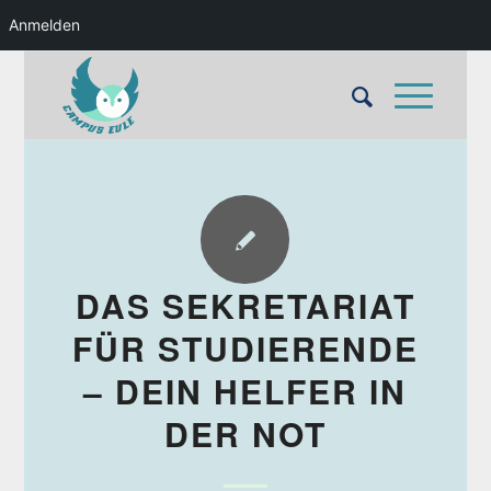
Anmelden
DAS SEKRETARIAT
FÜR STUDIERENDE
– DEIN HELFER IN
DER NOT