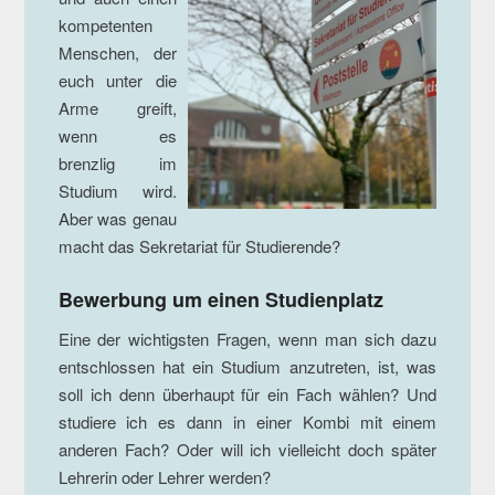
kompetenten
Menschen, der
euch unter die
Arme greift,
wenn es
brenzlig im
Studium wird.
Aber was genau
macht das Sekretariat für Studierende?
Bewerbung um einen Studienplatz
Eine der wichtigsten Fragen, wenn man sich dazu
entschlossen hat ein Studium anzutreten, ist, was
soll ich denn überhaupt für ein Fach wählen? Und
studiere ich es dann in einer Kombi mit einem
anderen Fach? Oder will ich vielleicht doch später
Lehrerin oder Lehrer werden?