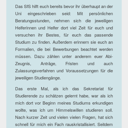
Das SfS hilft euch bereits bevor ihr überhaupt an der
Uni eingeschrieben seid: Mit persönlichen
Beratungsstunden, nehmen sich die jeweiligen
Helferinnen und Helfer dort viel Zeit für euch und
versuchen ihr Bestes, für euch das passende
Studium zu finden. Außerdem erinnern sie euch an
Formalien, die bei Bewerbungen beachtet werden
müssen. Dazu zählen unter anderem euer Abi-
Zeugnis, Anträge, Fristen und auch
Zulassungsverfahren und Voraussetzungen für die
jeweiligen Studiengänge.
Das erste Mal, als ich das Sekretariat für
Studierende zu schätzen gelernt habe, war als ich
mich dort vor Beginn meines Studiums erkundigen
wollte, was ich um Himmelswillen studieren soll.
Nach kurzer Zeit und vielen vielen Fragen, hat sich
schnell für mich ein Fach rauskristallisiert. Seitdem