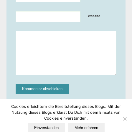
Website
Cookies erleichtern die Bereitstellung dieses Blogs. Mit der
Nutzung dieses Blogs erklärst Du Dich mit dem Einsatz von
Cookies einverstanden.
© Copyright -
EULe
-
Enfold WordPress Theme by Kriesi
Einverstanden
Mehr erfahren