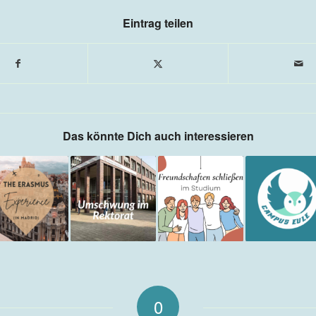
Eintrag teilen
Das könnte Dich auch interessieren
0