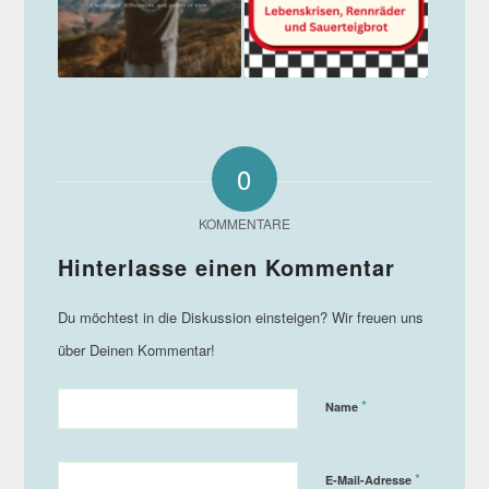
0
KOMMENTARE
*
Name
*
E-Mail-Adresse