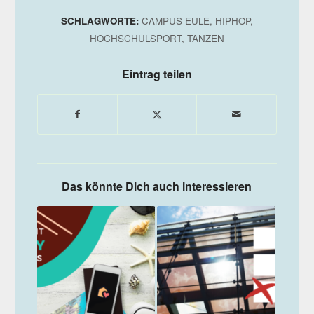
SCHLAGWORTE:
CAMPUS EULE
,
HIPHOP
,
HOCHSCHULSPORT
,
TANZEN
Eintrag teilen
Das könnte Dich auch interessieren