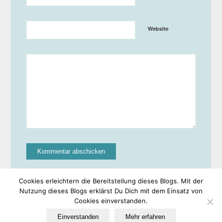
Website
Cookies erleichtern die Bereitstellung dieses Blogs. Mit der
Nutzung dieses Blogs erklärst Du Dich mit dem Einsatz von
Cookies einverstanden.
© Copyright -
EULe
-
Enfold WordPress Theme by Kriesi
Einverstanden
Mehr erfahren