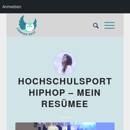
Anmelden
HOCHSCHULSPORT
HIPHOP – MEIN
RESÜMEE