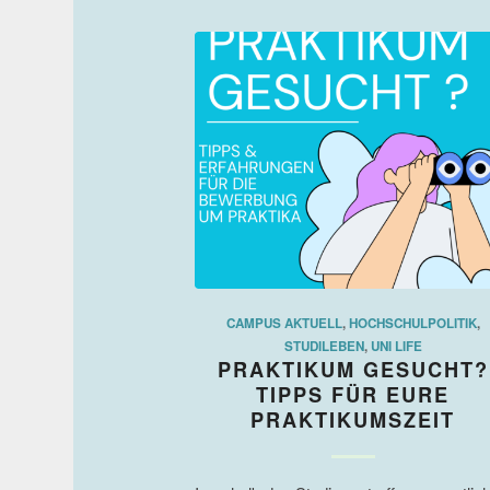
CAMPUS AKTUELL
,
HOCHSCHULPOLITIK
,
STUDILEBEN
,
UNI LIFE
PRAKTIKUM GESUCHT?
TIPPS FÜR EURE
PRAKTIKUMSZEIT