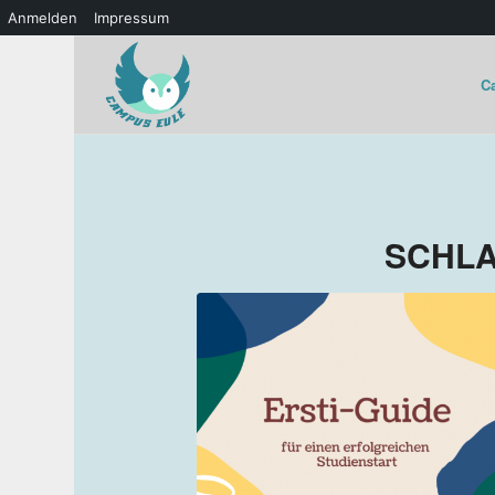
Anmelden
Impressum
C
SCHLA