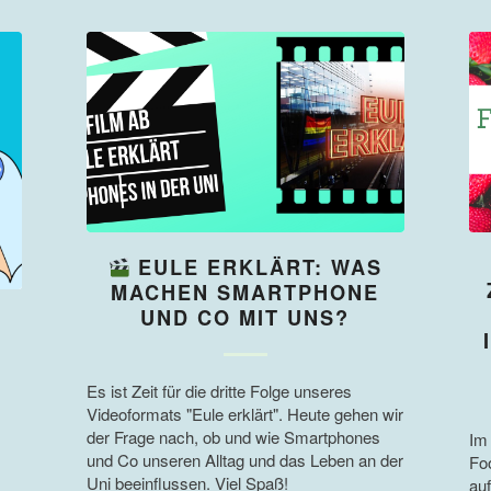
EULE ERKLÄRT: WAS
MACHEN SMARTPHONE
UND CO MIT UNS?
Es ist Zeit für die dritte Folge unseres
Videoformats "Eule erklärt". Heute gehen wir
der Frage nach, ob und wie Smartphones
Im
und Co unseren Alltag und das Leben an der
Fo
Uni beeinflussen. Viel Spaß!
au