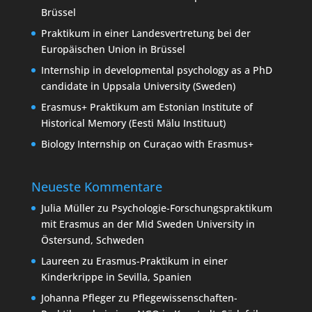
Brüssel
Praktikum in einer Landesvertretung bei der
Europäischen Union in Brüssel
Internship in developmental psychology as a PhD
candidate in Uppsala University (Sweden)
Erasmus+ Praktikum am Estonian Institute of
Historical Memory (Eesti Mälu Instituut)
Biology Internship on Curaçao with Erasmus+
Neueste Kommentare
Julia Müller
zu
Psychologie-Forschungspraktikum
mit Erasmus an der Mid Sweden University in
Östersund, Schweden
Laureen
zu
Erasmus-Praktikum in einer
Kinderkrippe in Sevilla, Spanien
Johanna Pfleger
zu
Pflegewissenschaften-