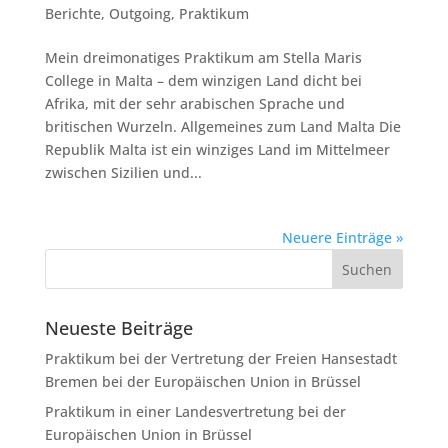
Berichte
,
Outgoing
,
Praktikum
Mein dreimonatiges Praktikum am Stella Maris
College in Malta – dem winzigen Land dicht bei
Afrika, mit der sehr arabischen Sprache und
britischen Wurzeln. Allgemeines zum Land Malta Die
Republik Malta ist ein winziges Land im Mittelmeer
zwischen Sizilien und...
Neuere Einträge »
Neueste Beiträge
Praktikum bei der Vertretung der Freien Hansestadt
Bremen bei der Europäischen Union in Brüssel
Praktikum in einer Landesvertretung bei der
Europäischen Union in Brüssel