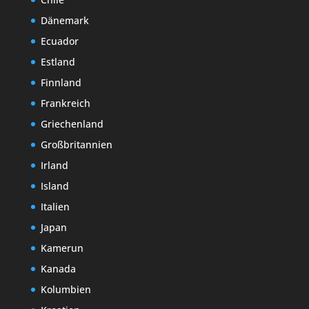
Dänemark
Ecuador
Estland
Finnland
Frankreich
Griechenland
Großbritannien
Irland
Island
Italien
Japan
Kamerun
Kanada
Kolumbien