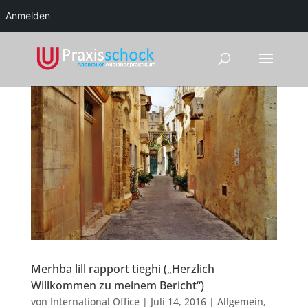
Anmelden
Merhba lill rapport tieghi („Herzlich
Willkommen zu meinem Bericht“)
von
International Office
|
Juli 14, 2016
|
Allgemein
,