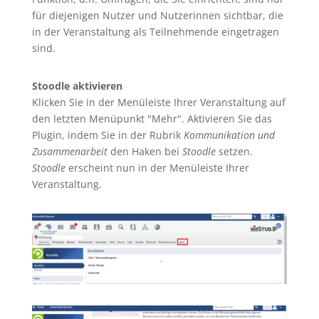
für diejenigen Nutzer und Nutzerinnen sichtbar, die
in der Veranstaltung als Teilnehmende eingetragen
sind.
Stoodle aktivieren
Klicken Sie in der Menüleiste Ihrer Veranstaltung auf
den letzten Menüpunkt "Mehr".
Aktivieren Sie das
Plugin, indem Sie in der Rubrik
Kommunikation und
Zusammenarbeit
den Haken bei
Stoodle
setzen.
Stoodle
erscheint nun in der Menüleiste Ihrer
Veranstaltung.