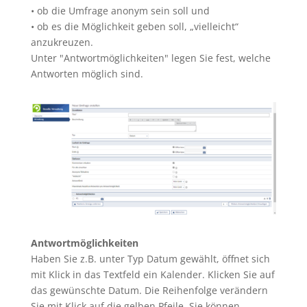
• ob die Umfrage anonym sein soll und
• ob es die Möglichkeit geben soll, „vielleicht“
anzukreuzen.
Unter "Antwortmöglichkeiten" legen Sie fest, welche
Antworten möglich sind.
Antwortmöglichkeiten
Haben Sie z.B. unter Typ Datum gewählt, öffnet sich
mit Klick in das Textfeld ein Kalender. Klicken Sie auf
das gewünschte Datum. Die Reihenfolge verändern
Sie mit Klick auf die gelben Pfeile. Sie können