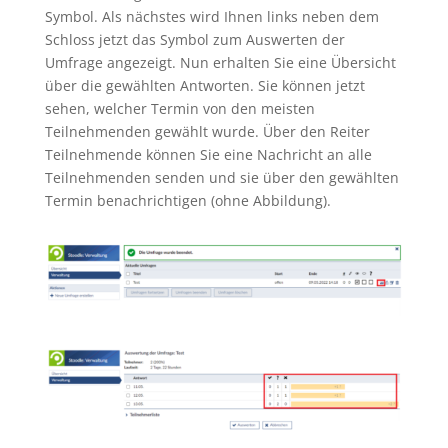
Symbol. Als nächstes wird Ihnen links neben dem
Schloss jetzt das Symbol zum Auswerten der
Umfrage angezeigt. Nun erhalten Sie eine Übersicht
über die gewählten Antworten. Sie können jetzt
sehen, welcher Termin von den meisten
Teilnehmenden gewählt wurde. Über den Reiter
Teilnehmende können Sie eine Nachricht an alle
Teilnehmenden senden und sie über den gewählten
Termin benachrichtigen (ohne Abbildung).