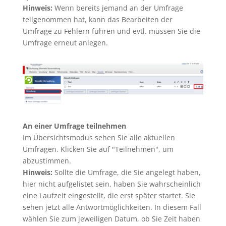
Hinweis:
Wenn bereits jemand an der Umfrage
teilgenommen hat, kann das Bearbeiten der
Umfrage zu Fehlern führen und evtl. müssen Sie die
Umfrage erneut anlegen.
An einer Umfrage teilnehmen
Im Übersichtsmodus sehen Sie alle aktuellen
Umfragen. Klicken Sie auf "Teilnehmen", um
abzustimmen.
Hinweis:
Sollte die Umfrage, die Sie angelegt haben,
hier nicht aufgelistet sein, haben Sie wahrscheinlich
eine Laufzeit eingestellt, die erst später startet. Sie
sehen jetzt alle Antwortmöglichkeiten. In diesem Fall
wählen Sie zum jeweiligen Datum, ob Sie Zeit haben