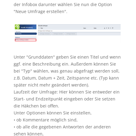
der Infobox darunter wählen Sie nun die Option
"Neue Umfrage erstellen".
Unter "Grunddaten" geben Sie einen Titel und wenn
ggf. eine Beschreibung ein. Außerdem können Sie
bei "Typ" wählen, was genau abgefragt werden soll,
z.B. Datum, Datum + Zeit, Zeitspanne etc. (Typ kann
später nicht mehr geändert werden).
Laufzeit der Umfrage: Hier können Sie entweder ein
Start- und Endzeitpunkt eingeben oder Sie setzen
die Häkchen bei offen.
Unter Optionen können Sie einstellen,
• ob Kommentare möglich sind,
• ob alle die gegebenen Antworten der anderen
sehen können,