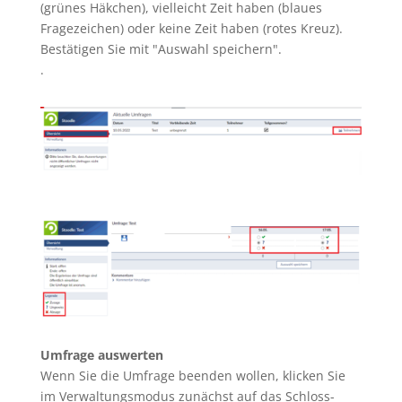
(grünes Häkchen), vielleicht Zeit haben (blaues
Fragezeichen) oder keine Zeit haben (rotes Kreuz).
Bestätigen Sie mit "Auswahl speichern".
.
Umfrage auswerten
Wenn Sie die Umfrage beenden wollen, klicken Sie
im Verwaltungsmodus zunächst auf das Schloss-