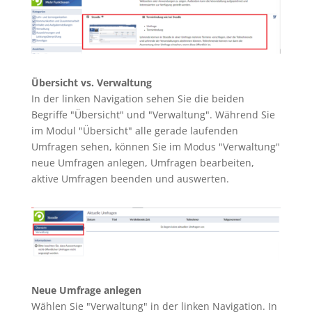
Übersicht vs. Verwaltung
In der linken Navigation sehen Sie die beiden
Begriffe "Übersicht" und "Verwaltung". Während Sie
im Modul "Übersicht" alle gerade laufenden
Umfragen sehen, können Sie im Modus "Verwaltung"
neue Umfragen anlegen, Umfragen bearbeiten,
aktive Umfragen beenden und auswerten.
Neue Umfrage anlegen
Wählen Sie "Verwaltung" in der linken Navigation. In