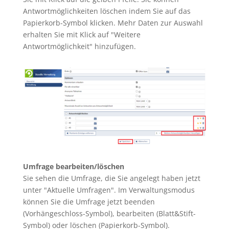
Antwortmöglichkeiten löschen indem Sie auf das
Papierkorb-Symbol klicken. Mehr Daten zur Auswahl
erhalten Sie mit Klick auf "Weitere
Antwortmöglichkeit" hinzufügen.
Umfrage bearbeiten/löschen
Sie sehen die Umfrage, die Sie angelegt haben jetzt
unter "Aktuelle Umfragen". Im Verwaltungsmodus
können Sie die Umfrage jetzt beenden
(Vorhängeschloss-Symbol), bearbeiten (Blatt&Stift-
Symbol) oder löschen (Papierkorb-Symbol).