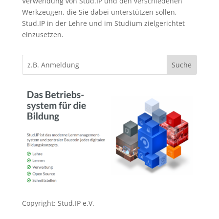
Verwendung von Stud.IP und den verschiedenen
Werkzeugen, die Sie dabei unterstützen sollen,
Stud.IP in der Lehre und im Studium zielgerichtet
einzusetzen.
Copyright: Stud.IP e.V.