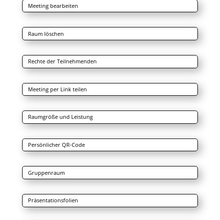
Meeting bearbeiten
Raum löschen
Rechte der Teilnehmenden
Meeting per Link teilen
Raumgröße und Leistung
Persönlicher QR-Code
Gruppenraum
Präsentationsfolien