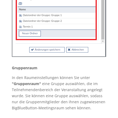
Gruppenraum
In den Raumeinstellungen können Sie unter
"Gruppenraum"
eine Gruppe auswählen, die im
Teilnehmendenbereich der Veranstaltung angelegt
wurde. Sie können eine Gruppe auswählen, sodass
nur die Gruppenmitglieder den ihnen zugewiesenen
BigBlueButton-Meetingsraum sehen können.