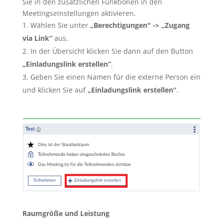
Sie in den zusätzlichen Funktionen in den
Meetingseinstellungen aktivieren.
Wählen Sie unter
„Berechtigungen" -> „Zugang
via Link“
aus.
In der Übersicht klicken Sie dann auf den Button
„Einladungslink erstellen“
.
Geben Sie einen Namen für die externe Person ein
und klicken Sie auf
„Einladungslink erstellen“
.
Raumgröße und Leistung