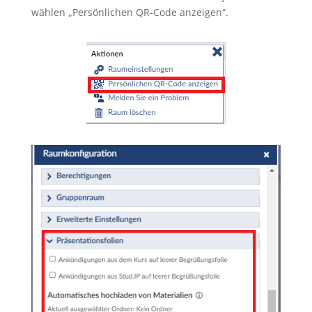
wählen „Persönlichen QR-Code anzeigen“.