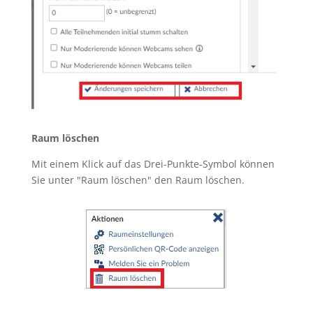
Raum löschen
Mit einem Klick auf das Drei-Punkte-Symbol können
Sie unter "Raum löschen" den Raum löschen.