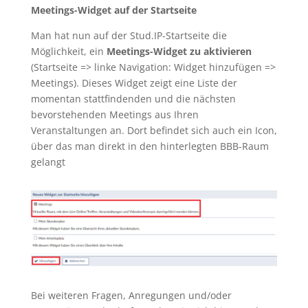
Meetings-Widget auf der Startseite
Man hat nun auf der Stud.IP-Startseite die
Möglichkeit, ein
Meetings-Widget zu aktivieren
(Startseite => linke Navigation: Widget hinzufügen =>
Meetings). Dieses Widget zeigt eine Liste der
momentan stattfindenden und die nächsten
bevorstehenden Meetings aus Ihren
Veranstaltungen an. Dort befindet sich auch ein Icon,
über das man direkt in den hinterlegten BBB-Raum
gelangt
Bei weiteren Fragen, Anregungen und/oder