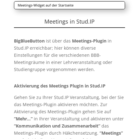
Meetings-Widget auf der Startseite
Meetings in Stud.IP
BigBlueButton
ist über das
Meetings-Plugin
in
Stud.IP erreichbar; hier können diverse
Einstellungen für die verschiedenen BBB-
Meetingräume in einer Lehrveranstaltung oder
Studiengruppe vorgenommen werden.
Aktivierung des Meetings PlugIn in Stud.IP
Gehen Sie zu Ihrer Stud.IP Veranstaltung, bei der Sie
das Meetings-Plugin aktivieren möchten. Zur
Aktivierung des Meetings-Plugin gehen Sie auf
“Mehr…”
in Ihrer Veranstaltung und aktivieren unter
“Kommunikation und Zusammenarbeit”
das
Meetings-Plugin durch Häkchensetzung.
“Meetings”