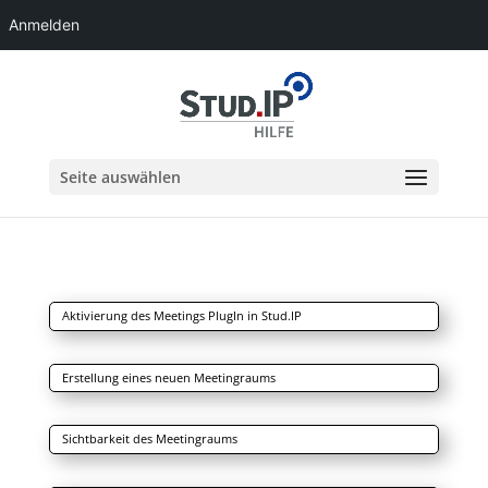
Anmelden
Seite auswählen
Aktivierung des Meetings PlugIn in Stud.IP
Erstellung eines neuen Meetingraums
Sichtbarkeit des Meetingraums