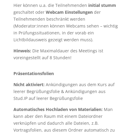
Hier können u.a. die Teilnehmenden
initial stumm
geschaltet oder
Webcam Einstellungen
der
Teilnehmenden beschränkt werden
(Moderator:innen können Webcams sehen – wichtig
in Prüfungssituationen, in der vorab ein
Lichtbildausweis gezeigt werden muss).
Hinweis:
Die Maximaldauer des Meetings ist
voreingestellt auf 8 Stunden!
Präsentationsfolien
Nicht aktiviert:
Ankündigungen aus dem Kurs auf
leerer Begrüßungsfolie & Ankündigungen aus
Stud.IP auf leerer Begrüßungsfolie
Automatisches Hochladen von Materialien:
Man
kann aber den Raum mit einem Dateiordner
verknüpfen und dadurch alle Dateien, z.B.
Vortragsfolien, aus diesem Ordner automatisch zu