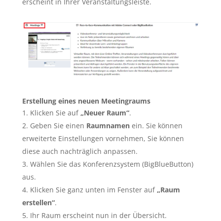
erscheint in Ihrer Veranstaltungsleiste.
Erstellung eines neuen Meetingraums
Klicken Sie auf
„Neuer Raum“
.
Geben Sie einen
Raumnamen
ein. Sie können
erweiterte Einstellungen vornehmen, Sie können
diese auch nachträglich anpassen.
Wählen Sie das Konferenzsystem (BigBlueButton)
aus.
Klicken Sie ganz unten im Fenster auf
„Raum
erstellen“
.
Ihr Raum erscheint nun in der Übersicht.