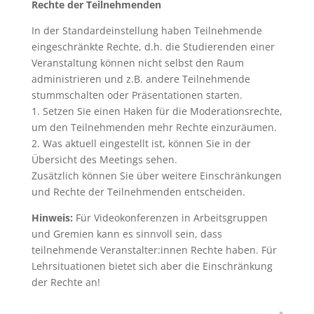
Rechte der Teilnehmenden
In der Standardeinstellung haben Teilnehmende
eingeschränkte Rechte, d.h. die Studierenden einer
Veranstaltung können nicht selbst den Raum
administrieren und z.B. andere Teilnehmende
stummschalten oder Präsentationen starten.
1. Setzen Sie einen Haken für die Moderationsrechte,
um den Teilnehmenden mehr Rechte einzuräumen.
2. Was aktuell eingestellt ist, können Sie in der
Übersicht des Meetings sehen.
Zusätzlich können Sie über weitere Einschränkungen
und Rechte der Teilnehmenden entscheiden.
Hinweis:
Für Videokonferenzen in Arbeitsgruppen
und Gremien kann es sinnvoll sein, dass
teilnehmende Veranstalter:innen Rechte haben. Für
Lehrsituationen bietet sich aber die Einschränkung
der Rechte an!