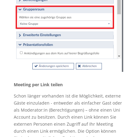
Meeting per Link teilen
Schon länger vorhanden ist die Möglichkeit, externe
Gäste einzuladen - entweder als einfacher Gast oder
als Moderator:in (Berechtigungen) – ohne einen Uni
Account zu besitzen. Durch einen Link können Sie
externen Personen einen Zugriff auf Ihr Meeting
durch einen Link ermöglichen. Die Option können