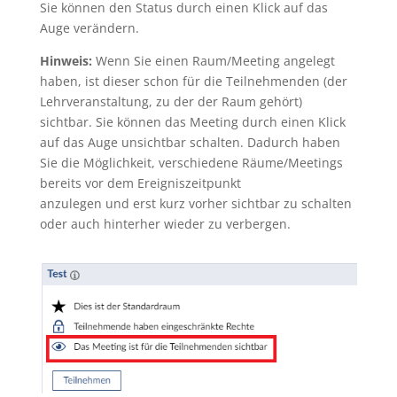
Sie können den Status durch einen Klick auf das
Auge verändern.
Hinweis:
Wenn Sie einen Raum/Meeting angelegt
haben, ist dieser schon für die Teilnehmenden (der
Lehrveranstaltung, zu der der Raum gehört)
sichtbar. Sie können das Meeting durch einen Klick
auf das Auge unsichtbar schalten. Dadurch haben
Sie die Möglichkeit, verschiedene Räume/Meetings
bereits vor dem Ereigniszeitpunkt
anzulegen und erst kurz vorher sichtbar zu schalten
oder auch hinterher wieder zu verbergen.