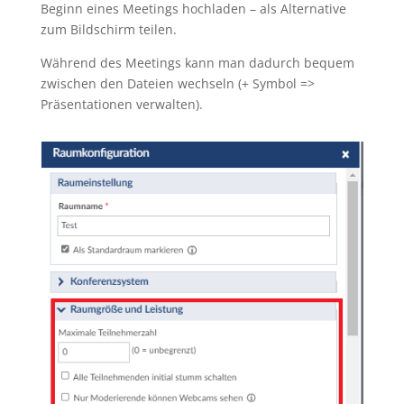
Beginn eines Meetings hochladen – als Alternative
zum Bildschirm teilen.
Während des Meetings kann man dadurch bequem
zwischen den Dateien wechseln (+ Symbol =>
Präsentationen verwalten).