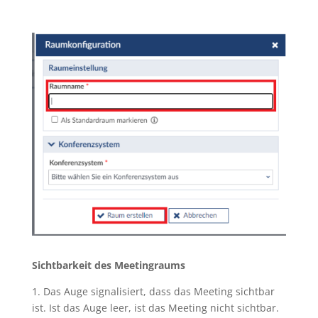
Sichtbarkeit des Meetingraums
1. Das Auge signalisiert, dass das Meeting sichtbar
ist. Ist das Auge leer, ist das Meeting nicht sichtbar.