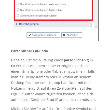
Persönlicher QR-Code
Ganz neu ist die Nutzung eines
persönlichen QR-
Codes
, der es einem selber ermöglicht, sich mit
einem Smartphone oder Tablet einzuwählen - falls
man z.B. keine Kamera oder Mikrofon an seinem
Desktop-Rechner oder Laptop hat. Oder mit dem
Nutzer:innen z.B. auf ihren Zweitgeräten auf den
BigBlueButton-Raum zugreifen können, ohne sich
auf diesem Gerät bei Stud.IP anmelden zu müssen.
Klicken Sie hierfür auf das Drei-Punkte-Symbol und