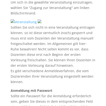
Um sich in die gewählte Veranstaltung einzutragen,
wählen Sie "Zugang zur Veranstaltung" am linken
Bildschirmrand.
Sollten Sie sich nicht in eine Veranstaltung eintragen
können, so ist diese vermutlich (noch) gesperrt und
muss erst vom Dozenten der Veranstaltung manuell
freigeschaltet werden. Im Allgemeinen gilt hier:
Ruhe bewahren! Nicht selten kommt es vor, dass
Dozenten diese erst nach Beginn der ersten
Vorlesung freischalten. Sie können Ihren Dozenten in
der ersten Vorlesung darauf hinweisen.
Es gibt verschiedene Anmeldeverfahren, die vom
Dozierenden Ihrer Veranstaltung eingestellt werden
können.
Anmeldung mit Passwort
Sollte ein Passwort für die Anmeldung erforderlich
sein, geben Sie dieses in dem entsprechenden Feld