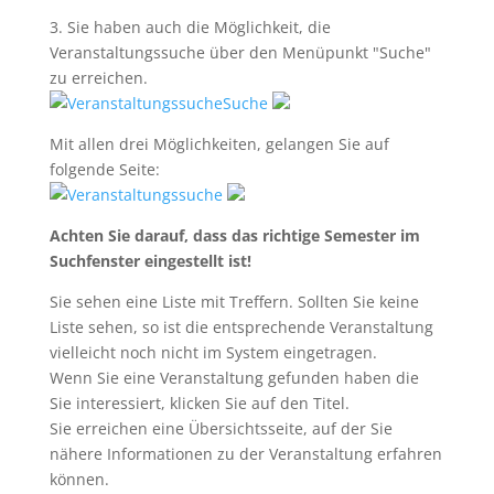
3. Sie haben auch die Möglichkeit, die
Veranstaltungssuche über den Menüpunkt "Suche"
zu erreichen.
Mit allen drei Möglichkeiten, gelangen Sie auf
folgende Seite:
Achten Sie darauf, dass das richtige Semester im
Suchfenster eingestellt ist!
Sie sehen eine Liste mit Treffern. Sollten Sie keine
Liste sehen, so ist die entsprechende Veranstaltung
vielleicht noch nicht im System eingetragen.
Wenn Sie eine Veranstaltung gefunden haben die
Sie interessiert, klicken Sie auf den Titel.
Sie erreichen eine Übersichtsseite, auf der Sie
nähere Informationen zu der Veranstaltung erfahren
können.