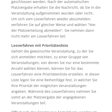
geschlossen werden. Nach der automatischen
Platzvergabe erhalten Sie die Nachricht, ob Sie in die
Veranstaltung aufgenommen wurden oder nicht.
Um sich vom Losverfahren wieder abzumelden,
verfahren Sie auf gleicher Weise und wählen "Von
der Platzverteilung abmelden". Sie nehmen dann
nicht mehr am Losverfahren teil.
Losverfahren mit Prioritätenliste
Gehört die gewünschte Veranstaltung, zu der Sie
sich anmelden möchten, zu einer Gruppe von
Veranstaltungen, von denen Sie nur eine bestimmte
Anzahl wählen können, können Sie für das
Losverfahren eine Prioritätenliste erstellen. In dieser
Liste legen Sie eine Reihenfolge fest, in welcher Sie
Ihre Priorität der möglichen Veranstaltungen
angeben. Während des Losverfahrens nehmen Sie
somit an der Platzvergabe der angegebenen
Veranstaltungen teil.