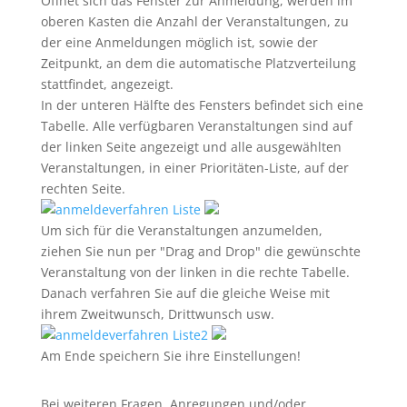
Öffnet sich das Fenster zur Anmeldung, werden im
oberen Kasten die Anzahl der Veranstaltungen, zu
der eine Anmeldungen möglich ist, sowie der
Zeitpunkt, an dem die automatische Platzverteilung
stattfindet, angezeigt.
In der unteren Hälfte des Fensters befindet sich eine
Tabelle. Alle verfügbaren Veranstaltungen sind auf
der linken Seite angezeigt und alle ausgewählten
Veranstaltungen, in einer Prioritäten-Liste, auf der
rechten Seite.
Um sich für die Veranstaltungen anzumelden,
ziehen Sie nun per "Drag and Drop" die gewünschte
Veranstaltung von der linken in die rechte Tabelle.
Danach verfahren Sie auf die gleiche Weise mit
ihrem Zweitwunsch, Drittwunsch usw.
Am Ende speichern Sie ihre Einstellungen!
Bei weiteren Fragen, Anregungen und/oder