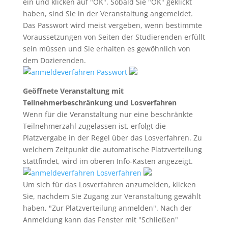
ein und klicken auf "OK". Sobald Sie "OK" geklickt
haben, sind Sie in der Veranstaltung angemeldet.
Das Passwort wird meist vergeben, wenn bestimmte
Voraussetzungen von Seiten der Studierenden erfüllt
sein müssen und Sie erhalten es gewöhnlich von
dem Dozierenden.
Geöffnete Veranstaltung mit
Teilnehmerbeschränkung und Losverfahren
Wenn für die Veranstaltung nur eine beschränkte
Teilnehmerzahl zugelassen ist, erfolgt die
Platzvergabe in der Regel über das Losverfahren. Zu
welchem Zeitpunkt die automatische Platzverteilung
stattfindet, wird im oberen Info-Kasten angezeigt.
Um sich für das Losverfahren anzumelden, klicken
Sie, nachdem Sie Zugang zur Veranstaltung gewählt
haben, "Zur Platzverteilung anmelden". Nach der
Anmeldung kann das Fenster mit "Schließen"