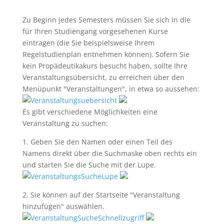
Zu Beginn jedes Semesters müssen Sie sich in die
für Ihren Studiengang vorgesehenen Kurse
eintragen (die Sie beispielsweise Ihrem
Regelstudienplan entnehmen können). Sofern Sie
kein Propädeutikakurs besucht haben, sollte Ihre
Veranstaltungsübersicht, zu erreichen über den
Menüpunkt "Veranstaltungen", in etwa so aussehen:
Es gibt verschiedene Möglichkeiten eine
Veranstaltung zu suchen:
1. Geben Sie den Namen oder einen Teil des
Namens direkt über die Suchmaske oben rechts ein
und starten Sie die Suche mit der Lupe.
2. Sie können auf der Startseite "Veranstaltung
hinzufügen" auswählen.