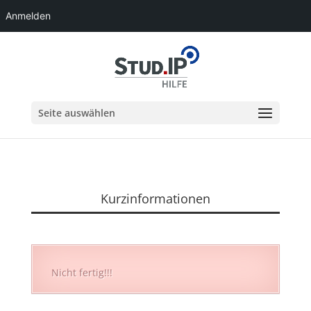
Anmelden
Seite auswählen
Kurzinformationen
Nicht fertig!!!