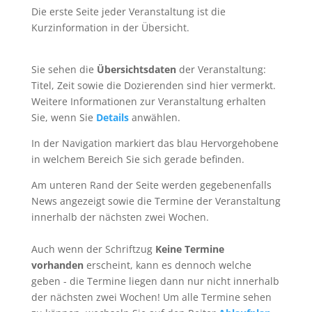
Die erste Seite jeder Veranstaltung ist die
Kurzinformation in der Übersicht.
Sie sehen die
Übersichtsdaten
der Veranstaltung:
Titel, Zeit sowie die Dozierenden sind hier vermerkt.
Weitere Informationen zur Veranstaltung erhalten
Sie, wenn Sie
Details
anwählen.
In der Navigation markiert das blau Hervorgehobene
in welchem Bereich Sie sich gerade befinden.
Am unteren Rand der Seite werden gegebenenfalls
News angezeigt sowie die Termine der Veranstaltung
innerhalb der nächsten zwei Wochen.
Auch wenn der Schriftzug
Keine Termine
vorhanden
erscheint, kann es dennoch welche
geben - die Termine liegen dann nur nicht innerhalb
der nächsten zwei Wochen! Um alle Termine sehen