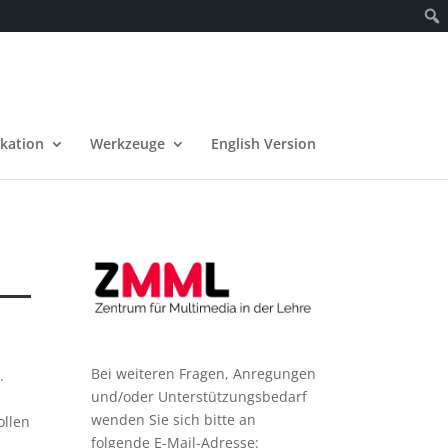
kation
Werkzeuge
English Version
Bei weiteren Fragen, Anregungen
.
und/oder Unterstützungsbedarf
wenden Sie sich bitte an
ollen
folgende E-Mail-Adresse: