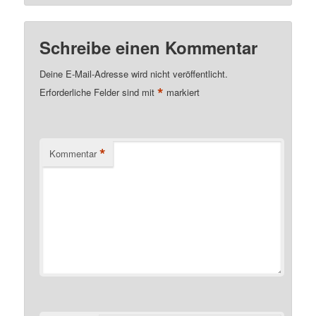
Schreibe einen Kommentar
Deine E-Mail-Adresse wird nicht veröffentlicht.
*
Erforderliche Felder sind mit
markiert
*
Kommentar