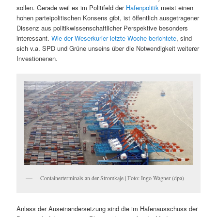
sollen. Gerade weil es im Politifeld der
Hafenpolitik
meist einen
hohen parteipolitischen Konsens gibt, ist öffentlich ausgetragener
Dissenz aus politikwissenschaftlicher Perspektive besonders
interessant.
Wie der Weserkurier letzte Woche berichtete
, sind
sich v.a. SPD und Grüne unseins über die Notwendigkeit weiterer
Investionenen.
Containerterminals an der Stromkaje | Foto: Ingo Wagner (dpa)
Anlass der Auseinandersetzung sind die im Hafenausschuss der