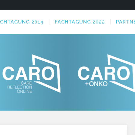
ACHTAGUNG 2019
FACHTAGUNG 2022
PARTN