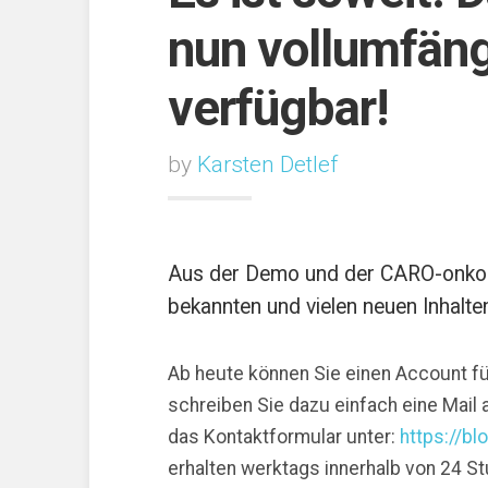
nun vollumfäng
verfügbar!
by
Karsten Detlef
Aus der Demo und der CARO-onko
bekannten und vielen neuen Inhalte
Ab heute können Sie einen Account fü
schreiben Sie dazu einfach eine Mail
das Kontaktformular unter:
https://b
erhalten werktags innerhalb von 24 S