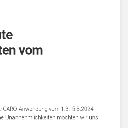
ute
ten vom
ie CARO-Anwendung vom 1.8.-5.8.2024
iche Unannehmlichkeiten möchten wir uns