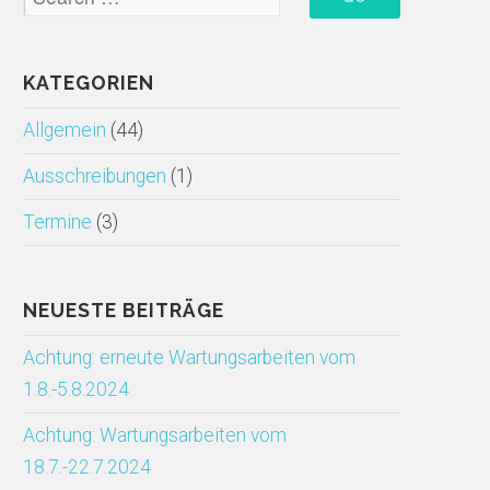
KATEGORIEN
Allgemein
(44)
Ausschreibungen
(1)
Termine
(3)
NEUESTE BEITRÄGE
Achtung: erneute Wartungsarbeiten vom
1.8.-5.8.2024
Achtung: Wartungsarbeiten vom
18.7.-22.7.2024