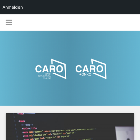
Anmelden