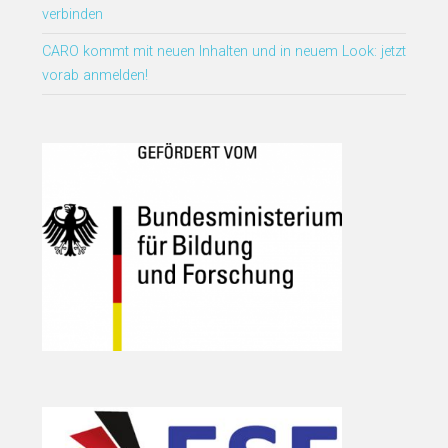
verbinden
CARO kommt mit neuen Inhalten und in neuem Look: jetzt
vorab anmelden!