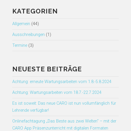
KATEGORIEN
Allgemein
(44)
Ausschreibungen
(1)
Termine
(3)
NEUESTE BEITRÄGE
Achtung: erneute Wartungsarbeiten vom 1.8.-5.8.2024
Achtung: Wartungsarbeiten vom 18.7.-22.7.2024
Es ist soweit: Das neue CARO ist nun vollumfänglich für
Lehrende verfügbar!
Onlinefachtagung „Das Beste aus zwei Welten“ – mit der
CARO App Präsenzunterricht mit digitalen Formaten