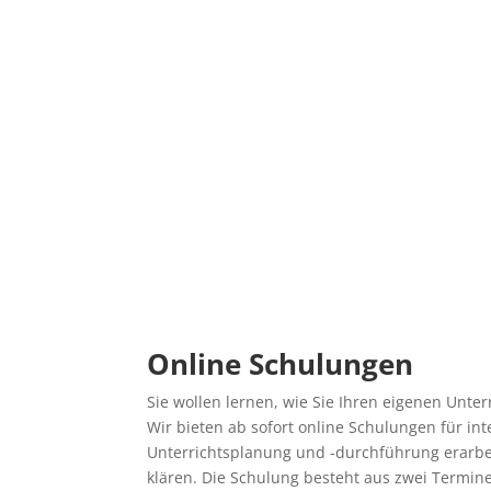
Online Schulungen
Sie wollen lernen, wie Sie Ihren eigenen Unt
Wir bieten ab sofort online Schulungen für int
Unterrichtsplanung und -durchführung erarbe
klären. Die Schulung besteht aus zwei Termine