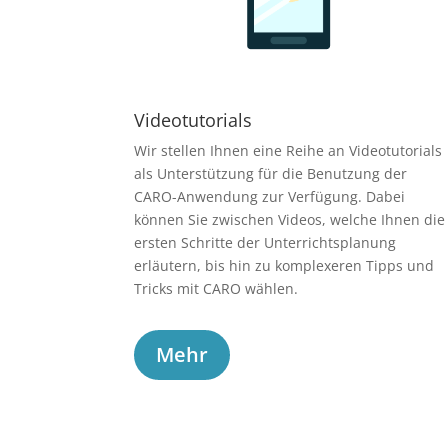
Videotutorials
Wir stellen Ihnen eine Reihe an Videotutorials
als Unterstützung für die Benutzung der
CARO-Anwendung zur Verfügung. Dabei
können Sie zwischen Videos, welche Ihnen die
ersten Schritte der Unterrichtsplanung
erläutern, bis hin zu komplexeren Tipps und
Tricks mit CARO wählen.
Mehr