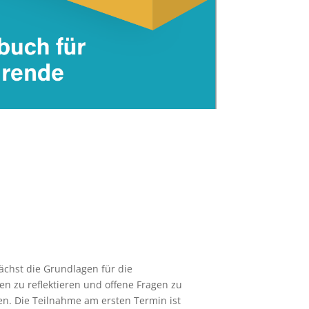
ächst die Grundlagen für die
 zu reflektieren und offene Fragen zu
en. Die Teilnahme am ersten Termin ist