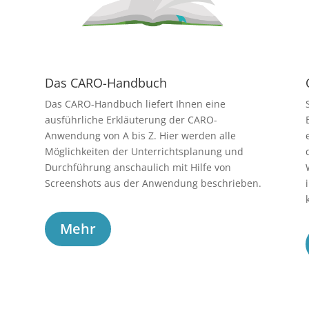
Das CARO-Handbuch
Das CARO-Handbuch liefert Ihnen eine
ausführliche Erkläuterung der CARO-
Anwendung von A bis Z. Hier werden alle
Möglichkeiten der Unterrichtsplanung und
Durchführung anschaulich mit Hilfe von
Screenshots aus der Anwendung beschrieben.
Mehr