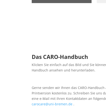
Das CARO-Handbuch
Klicken Sie einfach auf das Bild und Sie könne
Handbuch ansehen und herunterladen.
Gerne senden wir Ihnen das CARO-Handbuch 
Printversion kostenlos zu. Schreiben Sie uns d
eine e-Mail mit ihren Kontaktdaten an folgend
carocare@uni-bremen.de
.