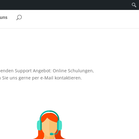
 uns
ssenden Support Angebot: Online Schulungen,
Sie uns gerne per e-Mail kontaktieren.