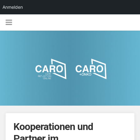
Anmelden
Kooperationen und
Partner im