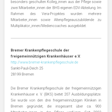
besonders geschulten Kolleg_innen aus der Pflege sowie
zwei Mitarbeiter_innen der BHS-eigenen EDV-Abteilung. Im
Rahmen des Vera-Projektes wurden mehrere
Mitarbeiter_innen sowie Altenpflegeauszubildende zu
Multiplikator_innen/Mediencoaches ausgebildet.
Bremer Krankenpflegeschule der
freigemeinnützigen Krankenhäuser e.V.
http://www.bremer-krankenpflegeschule.de
Sankt-Pauli-Deich 25
28199 Bremen
Die Bremer Krankenpflegeschule der freigemeinnützigen
Krankenhäuser e. V. (BKS) bietet 207 Ausbildungsplätze.
Sie wurde von den drei freigemeinnützigen Kliniken in
Bremen gegründet, die insgesamt über ca. 900