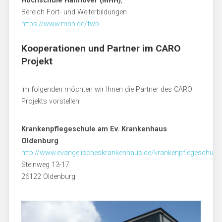
Hochschule Hannover (MHH)
,
Bereich Fort- und Weiterbildungen
https://www.mhh.de/fwb
Kooperationen und Partner im CARO
Projekt
Im folgenden möchten wir Ihnen die Partner des CARO
Projekts vorstellen.
Krankenpflegeschule am Ev. Krankenhaus
Oldenburg
http://www.evangelischeskrankenhaus.de/krankenpflegeschule.
Steinweg 13-17
26122 Oldenburg