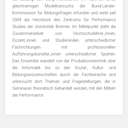
gleichnamigen Modellversuchs der Bund-Länder-
Kommission für Bildungsfragen erfunden und wirkt seit
2004 als Herzstück des Zentrums für Performance
Studies der Universität Bremen. Im Mittelpunkt steht die
Zusammenarbeit von Hochschullehrer_innen,
Dozent_innen und Studierenden unterschiedlicher
Fachrichtungen mit professionellen
Aufführungskünstler_innen unterschiedlicher Sparten.
Das Ensemble wandert von der Produktionstechnik über
die Informatik bis zu den Sozial-, Kultur- und
Bildungswissenschaften durch die Fachbereiche und
untersucht dort Themen und Fragestellungen, die in
Seminaren theoretisch behandelt werden, mit den Mitteln
der Performance.