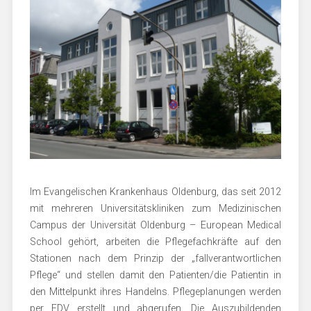
Im Evangelischen Krankenhaus Oldenburg, das seit 2012
mit mehreren Universitätskliniken zum Medizinischen
Campus der Universität Oldenburg – European Medical
School gehört, arbeiten die Pflegefachkräfte auf den
Stationen nach dem Prinzip der „fallverantwortlichen
Pflege“ und stellen damit den Patienten/die Patientin in
den Mittelpunkt ihres Handelns. Pflegeplanungen werden
per EDV erstellt und abgerufen. Die Auszubildenden