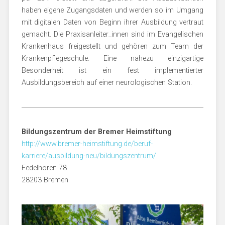
haben eigene Zugangsdaten und werden so im Umgang
mit digitalen Daten von Beginn ihrer Ausbildung vertraut
gemacht. Die Praxisanleiter_innen sind im Evangelischen
Krankenhaus freigestellt und gehören zum Team der
Krankenpflegeschule. Eine nahezu einzigartige
Besonderheit ist ein fest implementierter
Ausbildungsbereich auf einer neurologischen Station.
Bildungszentrum der Bremer Heimstiftung
http://www.bremer-heimstiftung.de/beruf-
karriere/ausbildung-neu/bildungszentrum/
Fedelhören 78
28203 Bremen