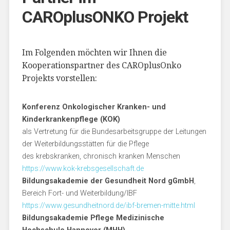
CAROplusONKO Projekt
Im Folgenden möchten wir Ihnen die
Kooperationspartner des CAROplusOnko
Projekts vorstellen:
Konferenz Onkologischer Kranken- und
Kinderkrankenpflege (KOK)
als Vertretung für die Bundesarbeitsgruppe der Leitungen
der Weiterbildungsstätten für die Pflege
des krebskranken, chronisch kranken Menschen
https://www.kok-krebsgesellschaft.de
Bildungsakademie der Gesundheit Nord gGmbH
,
Bereich Fort- und Weiterbildung/IBF
https://www.gesundheitnord.de/ibf-bremen-mitte.html
Bildungsakademie Pflege Medizinische