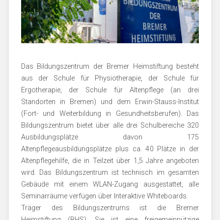
Das Bildungszentrum der Bremer Heimstiftung besteht
aus der Schule für Physiotherapie, der Schule für
Ergotherapie, der Schule für Altenpflege (an drei
Standorten in Bremen) und dem Erwin-Stauss-Institut
(Fort- und Weiterbildung in Gesundheitsberufen). Das
Bildungszentrum bietet über alle drei Schulbereiche 320
Ausbildungsplätze davon 175
Altenpflegeausbildungsplätze plus ca. 40 Plätze in der
Altenpflegehilfe, die in Teilzeit über 1,5 Jahre angeboten
wird. Das Bildungszentrum ist technisch im gesamten
Gebäude mit einem WLAN-Zugang ausgestattet, alle
Seminarräume verfügen über Interaktive Whiteboards.
Träger des Bildungszentrums ist die Bremer
Heimstiftung (BHS). Sie ist eine freigemeinnützige