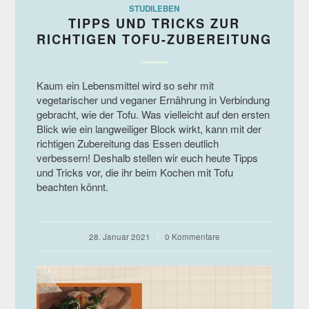
STUDILEBEN
TIPPS UND TRICKS ZUR
RICHTIGEN TOFU-ZUBEREITUNG
Kaum ein Lebensmittel wird so sehr mit
vegetarischer und veganer Ernährung in Verbindung
gebracht, wie der Tofu. Was vielleicht auf den ersten
Blick wie ein langweiliger Block wirkt, kann mit der
richtigen Zubereitung das Essen deutlich
verbessern! Deshalb stellen wir euch heute Tipps
und Tricks vor, die ihr beim Kochen mit Tofu
beachten könnt.
28. Januar 2021
/
0 Kommentare