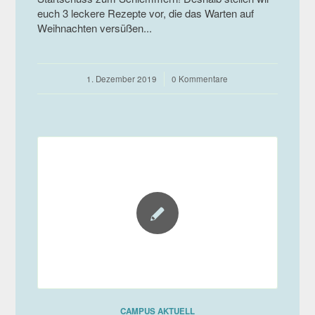
euch 3 leckere Rezepte vor, die das Warten auf
Weihnachten versüßen...
1. Dezember 2019
/
0 Kommentare
CAMPUS AKTUELL