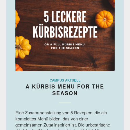
CAMPUS AKTUELL
A KÜRBIS MENU FOR THE
SEASON
Eine Zusammenstellung von 5 Rezepten, die ein
komplettes Menü bilden, das von einer
gemeinsamen Zutat inspiriert ist. Die unbestrittene