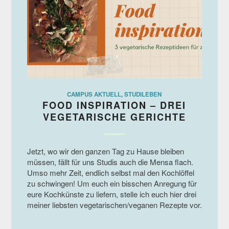
CAMPUS AKTUELL
,
STUDILEBEN
FOOD INSPIRATION – DREI
VEGETARISCHE GERICHTE
Jetzt, wo wir den ganzen Tag zu Hause bleiben
müssen, fällt für uns Studis auch die Mensa flach.
Umso mehr Zeit, endlich selbst mal den Kochlöffel
zu schwingen! Um euch ein bisschen Anregung für
eure Kochkünste zu liefern, stelle ich euch hier drei
meiner liebsten vegetarischen/veganen Rezepte vor.