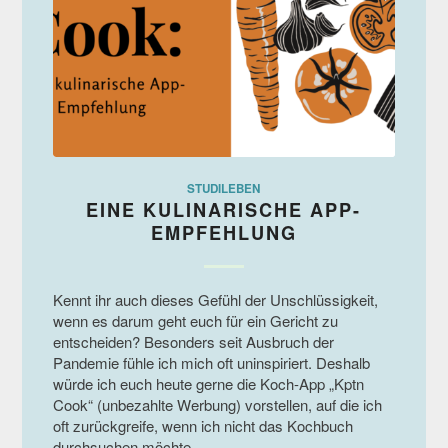
STUDILEBEN
EINE KULINARISCHE APP-
EMPFEHLUNG
Kennt ihr auch dieses Gefühl der Unschlüssigkeit,
wenn es darum geht euch für ein Gericht zu
entscheiden? Besonders seit Ausbruch der
Pandemie fühle ich mich oft uninspiriert. Deshalb
würde ich euch heute gerne die Koch-App „Kptn
Cook“ (unbezahlte Werbung) vorstellen, auf die ich
oft zurückgreife, wenn ich nicht das Kochbuch
durchsuchen möchte.