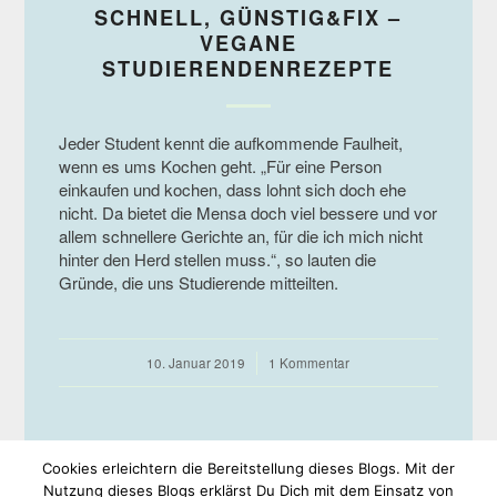
SCHNELL, GÜNSTIG&FIX –
VEGANE
STUDIERENDENREZEPTE
Jeder Student kennt die aufkommende Faulheit,
wenn es ums Kochen geht. „Für eine Person
einkaufen und kochen, dass lohnt sich doch ehe
nicht. Da bietet die Mensa doch viel bessere und vor
allem schnellere Gerichte an, für die ich mich nicht
hinter den Herd stellen muss.“, so lauten die
Gründe, die uns Studierende mitteilten.
10. Januar 2019
/
1 Kommentar
Cookies erleichtern die Bereitstellung dieses Blogs. Mit der
Nutzung dieses Blogs erklärst Du Dich mit dem Einsatz von