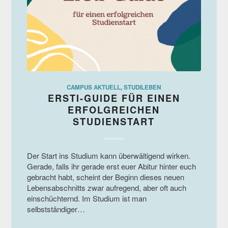
CAMPUS AKTUELL
,
STUDILEBEN
ERSTI-GUIDE FÜR EINEN
ERFOLGREICHEN
STUDIENSTART
Der Start ins Studium kann überwältigend wirken.
Gerade, falls ihr gerade erst euer Abitur hinter euch
gebracht habt, scheint der Beginn dieses neuen
Lebensabschnitts zwar aufregend, aber oft auch
einschüchternd. Im Studium ist man
selbstständiger…