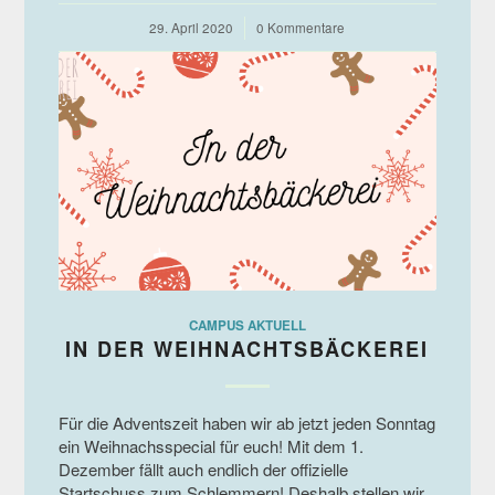
29. April 2020
/
0 Kommentare
CAMPUS AKTUELL
IN DER WEIHNACHTSBÄCKEREI
Für die Adventszeit haben wir ab jetzt jeden Sonntag
ein Weihnachsspecial für euch! Mit dem 1.
Dezember fällt auch endlich der offizielle
Startschuss zum Schlemmern! Deshalb stellen wir