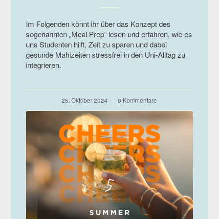
Im Folgenden könnt ihr über das Konzept des
sogenannten „Meal Prep“ lesen und erfahren, wie es
uns Studenten hilft, Zeit zu sparen und dabei
gesunde Mahlzeiten stressfrei in den Uni-Alltag zu
integrieren.
25. Oktober 2024
/
0 Kommentare