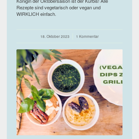
Königin der Oktobersaison ist der Kürbis! Alle
Rezepte sind vegetarisch oder vegan und
WIRKLICH einfach.
18. Oktober 2023
/
1 Kommentar