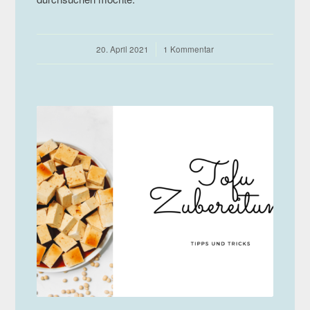
20. April 2021
/
1 Kommentar