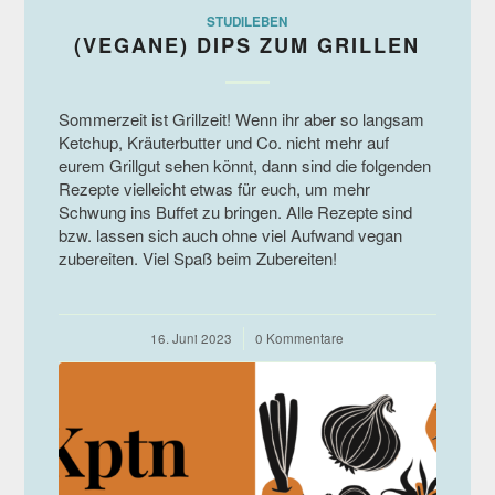
STUDILEBEN
(VEGANE) DIPS ZUM GRILLEN
Sommerzeit ist Grillzeit! Wenn ihr aber so langsam
Ketchup, Kräuterbutter und Co. nicht mehr auf
eurem Grillgut sehen könnt, dann sind die folgenden
Rezepte vielleicht etwas für euch, um mehr
Schwung ins Buffet zu bringen. Alle Rezepte sind
bzw. lassen sich auch ohne viel Aufwand vegan
zubereiten. Viel Spaß beim Zubereiten!
16. Juni 2023
/
0 Kommentare