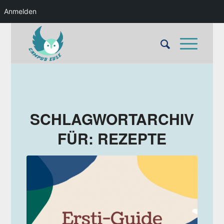
Anmelden
SCHLAGWORTARCHIV
FÜR:
REZEPTE