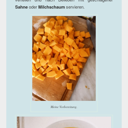
Sahne
oder
Milchschaum
servieren.
Meine Vorbereitung.