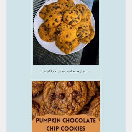
Baked by Paulina and some friends.