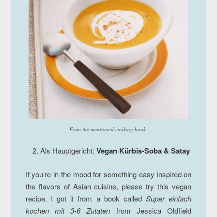
From the mentioned cooking book.
Als Hauptgericht:
Vegan Kürbis-Soba & Satay
If you’re in the mood for something easy inspired on
the flavors of Asian cuisine, please try this vegan
recipe. I got it from a book called
Super einfach
kochen mit 3-6 Zutaten
from Jessica Oldfield