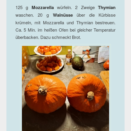
125 g
Mozzarella
würfeln. 2 Zweige
Thymian
waschen. 20 g
Walnüsse
über die Kürbisse
krümeln, mit Mozzarella und Thymian bestreuen.
Ca. 5 Min. im heißen Ofen bei gleicher Temperatur
überbacken. Dazu schmeckt Brot.