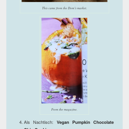
This came from the Dom’s market.
From the magazine.
Als Nachtisch:
Vegan Pumpkin Chocolate