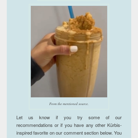
From the mentioned source.
Let us know if you try some of our
recommendations or if you have any other Kürbis-
inspired favorite on our comment section below. You