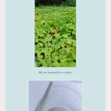
My raw material for cooking.