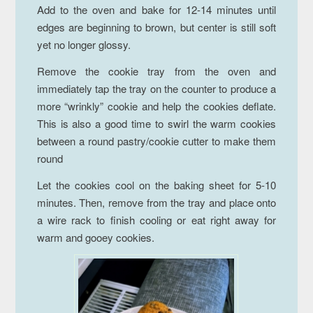
Add to the oven and bake for 12-14 minutes until
edges are beginning to brown, but center is still soft
yet no longer glossy.
Remove the cookie tray from the oven and
immediately tap the tray on the counter to produce a
more “wrinkly” cookie and help the cookies deflate.
This is also a good time to swirl the warm cookies
between a round pastry/cookie cutter to make them
round
Let the cookies cool on the baking sheet for 5-10
minutes. Then, remove from the tray and place onto
a wire rack to finish cooling or eat right away for
warm and gooey cookies.