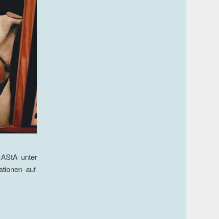
 AStA unter
ationen auf