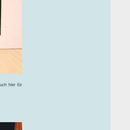
uch hier für