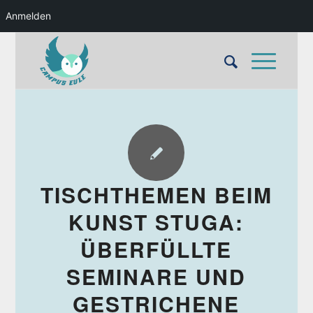
Anmelden
TISCHTHEMEN BEIM
KUNST STUGA:
ÜBERFÜLLTE
SEMINARE UND
GESTRICHENE