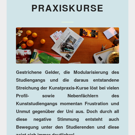
PRAXISKURSE
Gestrichene Gelder, die Modularisierung des
Studiengangs und die daraus entstandene
Streichung der Kunstpraxis-Kurse löst bei vielen
Profil- sowie Nebenfächlern des
Kunststudiengangs momentan Frustration und
Unmut gegenüber der Uni aus. Doch durch all
diese negative Stimmung entsteht auch
Bewegung unter den Studierenden und diese
zeigt sich immer deutlicher!