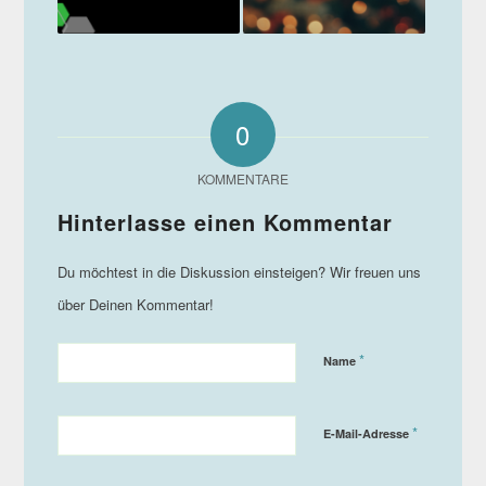
0
KOMMENTARE
*
Name
*
E-Mail-Adresse