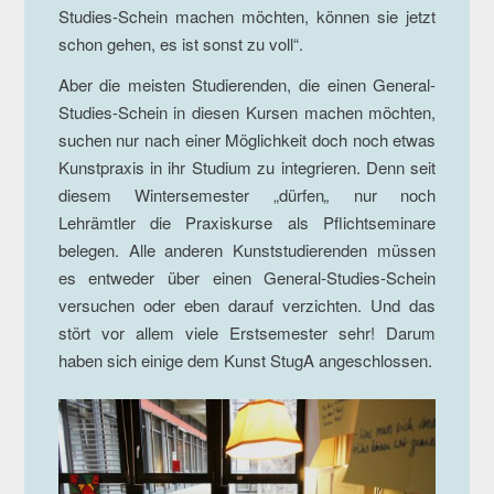
Studies-Schein machen möchten, können sie jetzt
schon gehen, es ist sonst zu voll“.
Aber die meisten Studierenden, die einen General-
Studies-Schein in diesen Kursen machen möchten,
suchen nur nach einer Möglichkeit doch noch etwas
Kunstpraxis in ihr Studium zu integrieren. Denn seit
diesem Wintersemester „dürfen
„
nur noch
Lehrämtler die Praxiskurse als Pflichtseminare
belegen. Alle anderen Kunststudierenden müssen
es entweder über einen General-Studies-Schein
versuchen oder eben darauf verzichten. Und das
stört vor allem viele Erstsemester sehr! Darum
haben sich einige dem Kunst StugA angeschlossen.