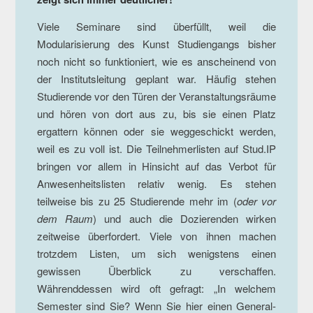
Viele Seminare sind überfüllt, weil die
Modularisierung des Kunst Studiengangs bisher
noch nicht so funktioniert, wie es anscheinend von
der Institutsleitung geplant war. Häufig stehen
Studierende vor den Türen der Veranstaltungsräume
und hören von dort aus zu, bis sie einen Platz
ergattern können oder sie weggeschickt werden,
weil es zu voll ist. Die Teilnehmerlisten auf Stud.IP
bringen vor allem in Hinsicht auf das Verbot für
Anwesenheitslisten relativ wenig. Es stehen
teilweise bis zu 25 Studierende mehr im (
oder vor
dem Raum
) und auch die Dozierenden wirken
zeitweise überfordert. Viele von ihnen machen
trotzdem Listen, um sich wenigstens einen
gewissen Überblick zu verschaffen.
Währenddessen wird oft gefragt: „In welchem
Semester sind Sie? Wenn Sie hier einen General-