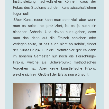
Institutsleitung nachvollziehen können, dass der
Fokus des Studiums auf dem kunstwisschaftlichem
liegen soll.
„Über Kunst reden kann man sehr viel, aber wenn
man es selbst nie praktiziert, ist es ja auch ein
bisschen Schade. Und davon auszugehen, dass
man das dann auf die Freizeit schieben oder
verlegen sollte, ist halt auch nicht so schön“, findet
der Kunst StugA. Für die Profilfächler gibt es dann
im höheren Semester nur noch die Forschungs-
Praxis, welche als Schwerpunkt methodisches
Vorgehen hat. Aber keine künstlerische Praxis,
welche sich ein Großteil der Erstis nun wünscht.