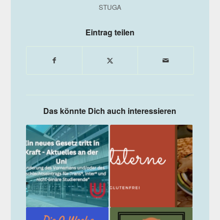
STUGA
Eintrag teilen
Das könnte Dich auch interessieren