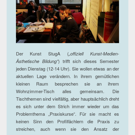
Der Kunst StugA (
„offiziell Kunst-Medien-
Ästhetische Bildung“
) trifft sich dieses Semester
jeden Dienstag (12-14 Uhr). Sie wollen etwas an der
aktuellen Lage verändern. In ihrem gemütlichen
kleinen Raum besprechen sie an ihrem
Wohnzimmer-Tisch alles gemeinsam. Die
Tischthemen sind vielfältig, aber hauptsächlich dreht
es sich unter dem Strich immer wieder um das
Problemthema „Praxiskurse“. Für sie macht es
keinen Sinn den Profilfächlern die Praxis zu
streichen, auch wenn sie den Ansatz der