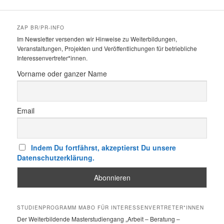
ZAP BR/PR-INFO
Im Newsletter versenden wir Hinweise zu Weiterbildungen,
Veranstaltungen, Projekten und Veröffentlichungen für betriebliche
Interessenvertreter*innen.
Vorname oder ganzer Name
Email
Indem Du fortfährst, akzeptierst Du unsere
Datenschutzerklärung.
STUDIENPROGRAMM MABO FÜR INTERESSENVERTRETER*INNEN
Der Weiterbildende Masterstudiengang „Arbeit – Beratung –