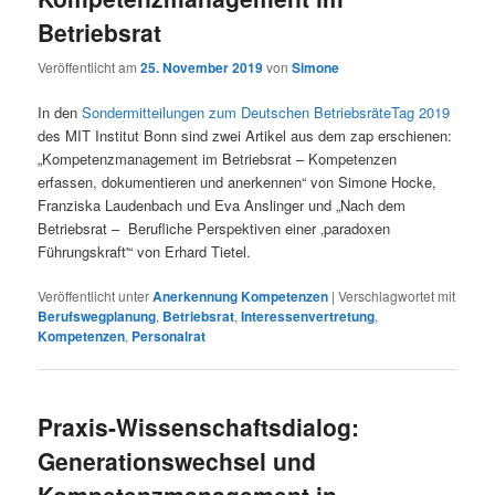
Betriebsrat
Veröffentlicht am
25. November 2019
von
Simone
In den
Sondermitteilungen zum Deutschen BetriebsräteTag 2019
des MIT Institut Bonn sind zwei Artikel aus dem zap erschienen:
„Kompetenzmanagement im Betriebsrat – Kompetenzen
erfassen, dokumentieren und anerkennen“ von Simone Hocke,
Franziska Laudenbach und Eva Anslinger und „Nach dem
Betriebsrat – Berufliche Perspektiven einer ‚paradoxen
Führungskraft'“ von Erhard Tietel.
Veröffentlicht unter
Anerkennung Kompetenzen
|
Verschlagwortet mit
Berufswegplanung
,
Betriebsrat
,
Interessenvertretung
,
Kompetenzen
,
Personalrat
Praxis-Wissenschaftsdialog:
Generationswechsel und