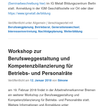
(Seminarbeschreibung hier)
im IG Metall Bildungszentrum Berlin
statt. Anmeldung in der IGM Geschäftsstelle vor Ort oder über
https://www.igmetall.de/bildung
Veröffentlicht unter
Allgemein
|
Verschlagwortet mit
Berufswegplanung
,
Betriebsrat
,
Generationswechsel
,
Interessenvertretung
,
Nachfolgeplanung
,
Weiterbildung
Workshop zur
Berufsweggestaltung und
Kompetenzbilanzierung für
Betriebs- und Personalräte
Veröffentlicht am
12. Januar 2018
von
Simone
am 19. Februar 2018 findet in der Arbeitnehmerkammer Bremen
ein weiterer Workshop zur Berufsweggestaltung und
Kompetenzbilanzierung für Betriebs- und Personalräte statt.
Weitere Informationen und Anmeldung unter: