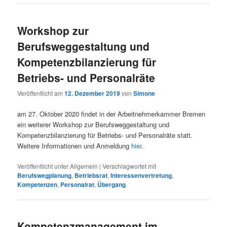
Workshop zur
Berufsweggestaltung und
Kompetenzbilanzierung für
Betriebs- und Personalräte
Veröffentlicht am
12. Dezember 2019
von
Simone
am 27. Oktober 2020 findet in der Arbeitnehmerkammer Bremen
ein weiterer Workshop zur Berufsweggestaltung und
Kompetenzbilanzierung für Betriebs- und Personalräte statt.
Weitere Informationen und Anmeldung
hier
.
Veröffentlicht unter
Allgemein
|
Verschlagwortet mit
Berufswegplanung
,
Betriebsrat
,
Interessenvertretung
,
Kompetenzen
,
Personalrat
,
Übergang
Kompetenzmanagement im