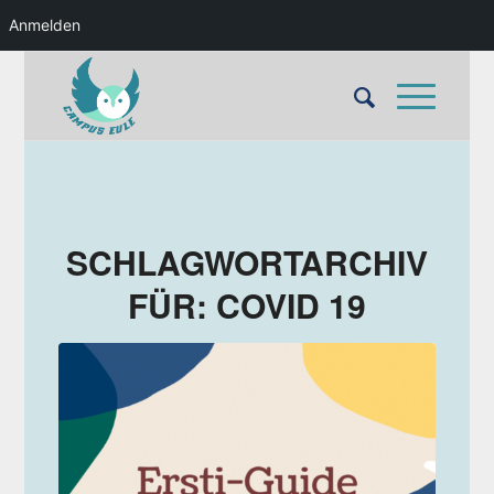
Anmelden
SCHLAGWORTARCHIV
FÜR:
COVID 19