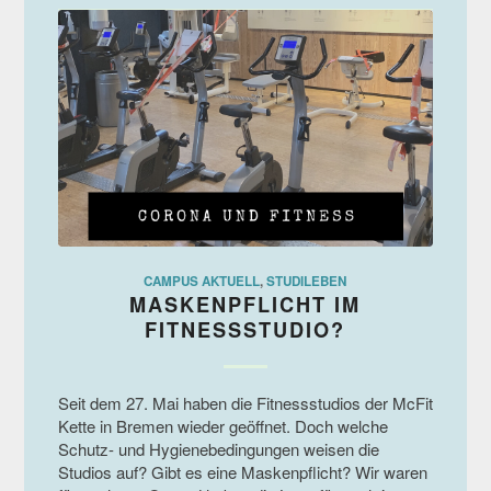
CAMPUS AKTUELL
,
STUDILEBEN
MASKENPFLICHT IM
FITNESSSTUDIO?
Seit dem 27. Mai haben die Fitnessstudios der McFit
Kette in Bremen wieder geöffnet. Doch welche
Schutz- und Hygienebedingungen weisen die
Studios auf? Gibt es eine Maskenpflicht? Wir waren