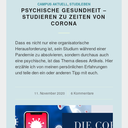
CAMPUS AKTUELL
,
STUDILEBEN
PSYCHISCHE GESUNDHEIT –
STUDIEREN ZU ZEITEN VON
CORONA
Dass es nicht nur eine organisatorische
Herausforderung ist, sein Studium während einer
Pandemie zu absolvieren, sondern durchaus auch
eine psychische, ist das Thema dieses Artikels. Hier
erzähle ich von meinen persönlichen Erfahrungen
und teile den ein oder anderen Tipp mit euch.
11. November 2020
/
6 Kommentare