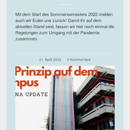
Mit dem Start des Sommersemesters 2022 melden
auch wir Eulen uns zurück! Damit ihr auf dem
aktuellen Stand seid, fassen wir hier noch einmal die
Regelungen zum Umgang mit der Pandemie
zusammen.
21. April 2022
/
0 Kommentare