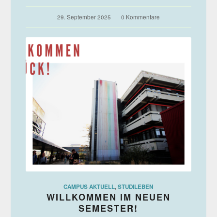
29. September 2025
/
0 Kommentare
CAMPUS AKTUELL
,
STUDILEBEN
WILLKOMMEN IM NEUEN
SEMESTER!