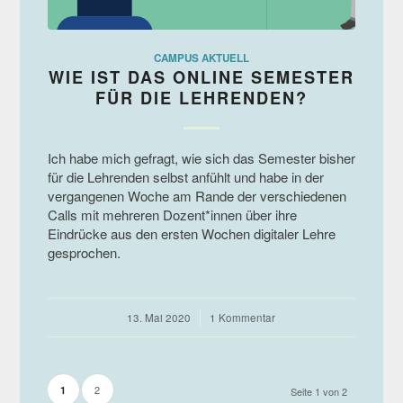
CAMPUS AKTUELL
WIE IST DAS ONLINE SEMESTER
FÜR DIE LEHRENDEN?
Ich habe mich gefragt, wie sich das Semester bisher
für die Lehrenden selbst anfühlt und habe in der
vergangenen Woche am Rande der verschiedenen
Calls mit mehreren Dozent*innen über ihre
Eindrücke aus den ersten Wochen digitaler Lehre
gesprochen.
13. Mai 2020
/
1 Kommentar
2
1
Seite 1 von 2