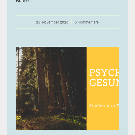
Bühne".
25. November 2020
/
0 Kommentare