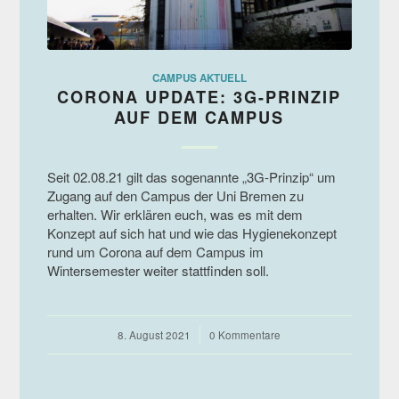
CAMPUS AKTUELL
CORONA UPDATE: 3G-PRINZIP
AUF DEM CAMPUS
Seit 02.08.21 gilt das sogenannte „3G-Prinzip“ um
Zugang auf den Campus der Uni Bremen zu
erhalten. Wir erklären euch, was es mit dem
Konzept auf sich hat und wie das Hygienekonzept
rund um Corona auf dem Campus im
Wintersemester weiter stattfinden soll.
8. August 2021
/
0 Kommentare