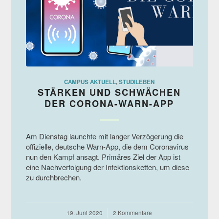
CAMPUS AKTUELL
,
STUDILEBEN
STÄRKEN UND SCHWÄCHEN
DER CORONA-WARN-APP
Am Dienstag launchte mit langer Verzögerung die
offizielle, deutsche Warn-App, die dem Coronavirus
nun den Kampf ansagt. Primäres Ziel der App ist
eine Nachverfolgung der Infektionsketten, um diese
zu durchbrechen.
19. Juni 2020
/
2 Kommentare