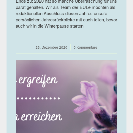
Ende zu; 2020 hat so manche Überraschung für uns
parat gehalten. Wir als Team der EULe möchten als
redaktionellen Abschluss diesen Jahres unsere
persönlichen Jahresrückblicke mit euch teilen, bevor
auch wir in die Winterpause starten.
23. Dezember 2020
/
0 Kommentare