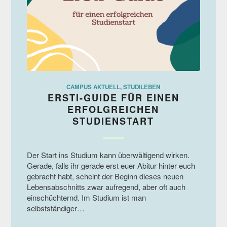
CAMPUS AKTUELL
,
STUDILEBEN
ERSTI-GUIDE FÜR EINEN
ERFOLGREICHEN
STUDIENSTART
Der Start ins Studium kann überwältigend wirken.
Gerade, falls ihr gerade erst euer Abitur hinter euch
gebracht habt, scheint der Beginn dieses neuen
Lebensabschnitts zwar aufregend, aber oft auch
einschüchternd. Im Studium ist man
selbstständiger…