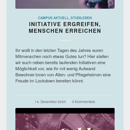
CAMPUS AKTUELL
,
STUDILEBEN
INITIATIVE ERGREIFEN,
MENSCHEN ERREICHEN
Ihr wollt in den letzten Tagen des Jahres euren
Mitmenschen noch etwas Gutes tun? Hier stellen
wir euch neben bereits laufenden Initiativen eine
Möglichkeit vor, wie ihr mit wenig Aufwand
Bewohner:innen von Alten- und Pflegeheimen eine
Freude im Lockdown bereiten könnt.
14. Dezember 2020
/
0 Kommentare