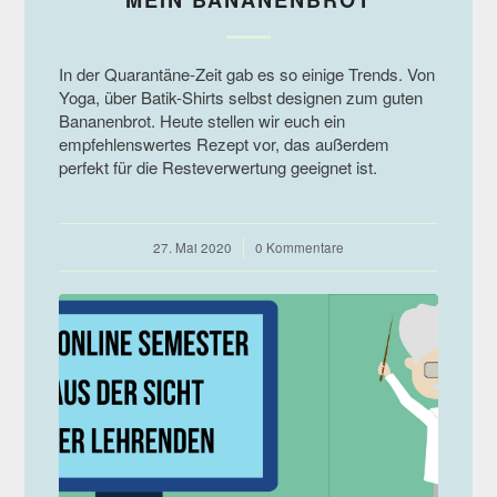
MEIN BANANENBROT
In der Quarantäne-Zeit gab es so einige Trends. Von
Yoga, über Batik-Shirts selbst designen zum guten
Bananenbrot. Heute stellen wir euch ein
empfehlenswertes Rezept vor, das außerdem
perfekt für die Resteverwertung geeignet ist.
27. Mai 2020
/
0 Kommentare