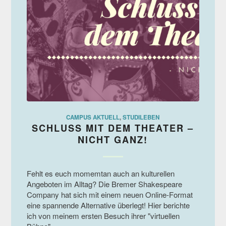
CAMPUS AKTUELL
,
STUDILEBEN
SCHLUSS MIT DEM THEATER –
NICHT GANZ!
Fehlt es euch momemtan auch an kulturellen
Angeboten im Alltag? Die Bremer Shakespeare
Company hat sich mit einem neuen Online-Format
eine spannende Alternative überlegt! Hier berichte
ich von meinem ersten Besuch ihrer "virtuellen