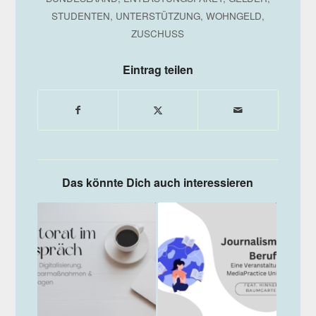
STUDENTEN
,
UNTERSTÜTZUNG
,
WOHNGELD
,
ZUSCHUSS
Eintrag teilen
Das könnte Dich auch interessieren