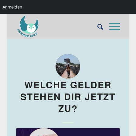
Anmelden
WELCHE GELDER
STEHEN DIR JETZT
ZU?