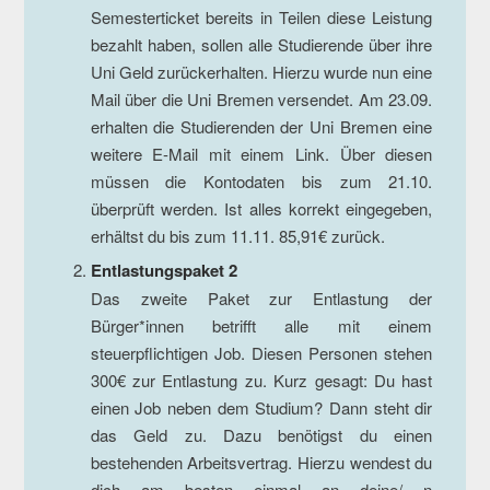
Semesterticket bereits in Teilen diese Leistung
bezahlt haben, sollen alle Studierende über ihre
Uni Geld zurückerhalten. Hierzu wurde nun eine
Mail über die Uni Bremen versendet. Am 23.09.
erhalten die Studierenden der Uni Bremen eine
weitere E-Mail mit einem Link. Über diesen
müssen die Kontodaten bis zum 21.10.
überprüft werden. Ist alles korrekt eingegeben,
erhältst du bis zum 11.11. 85,91€ zurück.
Entlastungspaket 2
Das zweite Paket zur Entlastung der
Bürger*innen betrifft alle mit einem
steuerpflichtigen Job. Diesen Personen stehen
300€ zur Entlastung zu. Kurz gesagt: Du hast
einen Job neben dem Studium? Dann steht dir
das Geld zu. Dazu benötigst du einen
bestehenden Arbeitsvertrag. Hierzu wendest du
dich am besten einmal an deine/ n