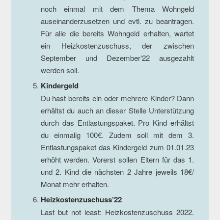
noch einmal mit dem Thema Wohngeld
auseinanderzusetzen und evtl. zu beantragen.
Für alle die bereits Wohngeld erhalten, wartet
ein Heizkostenzuschuss, der zwischen
September und Dezember‘22 ausgezahlt
werden soll.
Kindergeld
Du hast bereits ein oder mehrere Kinder? Dann
erhältst du auch an dieser Stelle Unterstützung
durch das Entlastungspaket. Pro Kind erhältst
du einmalig 100€. Zudem soll mit dem 3.
Entlastungspaket das Kindergeld zum 01.01.23
erhöht werden. Vorerst sollen Eltern für das 1.
und 2. Kind die nächsten 2 Jahre jeweils 18€/
Monat mehr erhalten.
Heizkostenzuschuss’22
Last but not least: Heizkostenzuschuss 2022.