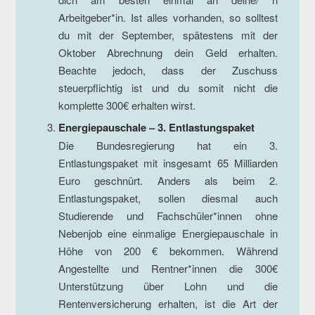
Arbeitgeber*in. Ist alles vorhanden, so solltest
du mit der September, spätestens mit der
Oktober Abrechnung dein Geld erhalten.
Beachte jedoch, dass der Zuschuss
steuerpflichtig ist und du somit nicht die
komplette 300€ erhalten wirst.
Energiepauschale – 3. Entlastungspaket
Die Bundesregierung hat ein 3.
Entlastungspaket mit insgesamt 65 Milliarden
Euro geschnürt. Anders als beim 2.
Entlastungspaket, sollen diesmal auch
Studierende und Fachschüler*innen ohne
Nebenjob eine einmalige Energiepauschale in
Höhe von 200 € bekommen. Während
Angestellte und Rentner*innen die 300€
Unterstützung über Lohn und die
Rentenversicherung erhalten, ist die Art der