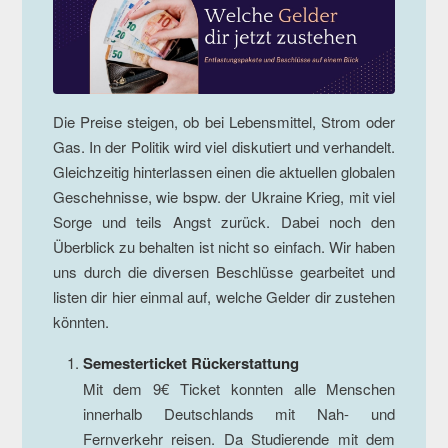
Die Preise steigen, ob bei Lebensmittel, Strom oder
Gas. In der Politik wird viel diskutiert und verhandelt.
Gleichzeitig hinterlassen einen die aktuellen globalen
Geschehnisse, wie bspw. der Ukraine Krieg, mit viel
Sorge und teils Angst zurück. Dabei noch den
Überblick zu behalten ist nicht so einfach. Wir haben
uns durch die diversen Beschlüsse gearbeitet und
listen dir hier einmal auf, welche Gelder dir zustehen
könnten.
Semesterticket Rückerstattung
Mit dem 9€ Ticket konnten alle Menschen
innerhalb Deutschlands mit Nah- und
Fernverkehr reisen. Da Studierende mit dem