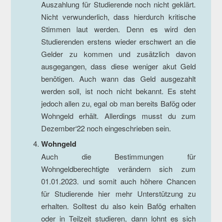
Auszahlung für Studierende noch nicht geklärt.
Nicht verwunderlich, dass hierdurch kritische
Stimmen laut werden. Denn es wird den
Studierenden erstens wieder erschwert an die
Gelder zu kommen und zusätzlich davon
ausgegangen, dass diese weniger akut Geld
benötigen. Auch wann das Geld ausgezahlt
werden soll, ist noch nicht bekannt. Es steht
jedoch allen zu, egal ob man bereits Bafög oder
Wohngeld erhält. Allerdings musst du zum
Dezember‘22 noch eingeschrieben sein.
Wohngeld
Auch die Bestimmungen für
Wohngeldberechtigte verändern sich zum
01.01.2023. und somit auch höhere Chancen
für Studierende hier mehr Unterstützung zu
erhalten. Solltest du also kein Bafög erhalten
oder in Teilzeit studieren, dann lohnt es sich