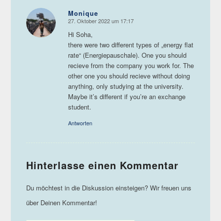
Monique
27. Oktober 2022 um 17:17
sagte:
Hi Soha,
there were two different types of „energy flat
rate“ (Energiepauschale). One you should
recieve from the company you work for. The
other one you should recieve without doing
anything, only studying at the university.
Maybe it’s different if you’re an exchange
student.
Antworten