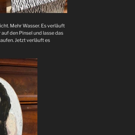
icht. Mehr Wasser. Es verläuft
auf den Pinsel und lasse das
ufen. Jetzt verläuft es