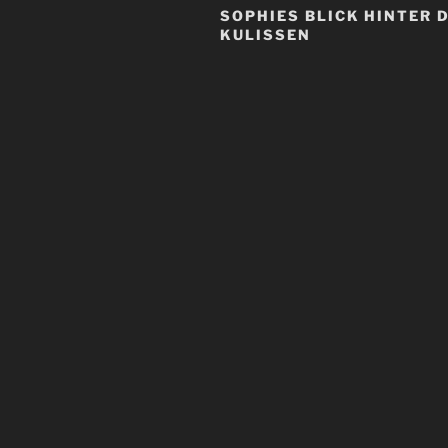
SOPHIES BLICK HINTER D
KULISSEN