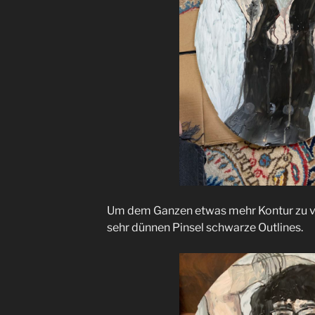
Um dem Ganzen etwas mehr Kontur zu ve
sehr dünnen Pinsel schwarze Outlines.