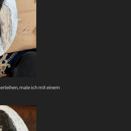
rleihen, male ich mit einem