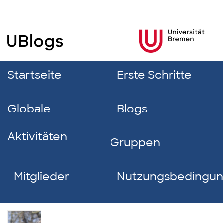
Startseite
Erste Schritte
Globale
Blogs
Aktivitäten
Gruppen
Mitglieder
Nutzungsbedingu
Paulina