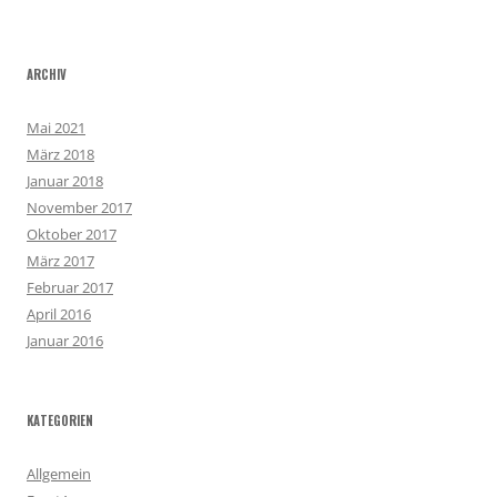
ARCHIV
Mai 2021
März 2018
Januar 2018
November 2017
Oktober 2017
März 2017
Februar 2017
April 2016
Januar 2016
KATEGORIEN
Allgemein