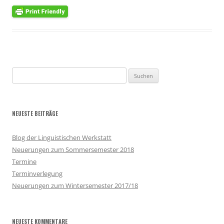
Suchen
nach:
NEUESTE BEITRÄGE
Blog der Linguistischen Werkstatt
Neuerungen zum Sommersemester 2018
Termine
Terminverlegung
Neuerungen zum Wintersemester 2017/18
NEUESTE KOMMENTARE